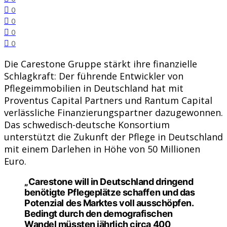
0
0
0
0
Die Carestone Gruppe stärkt ihre finanzielle
Schlagkraft: Der führende Entwickler von
Pflegeimmobilien in Deutschland hat mit
Proventus Capital Partners und Rantum Capital
verlässliche Finanzierungspartner dazugewonnen.
Das schwedisch-deutsche Konsortium
unterstützt die Zukunft der Pflege in Deutschland
mit einem Darlehen in Höhe von 50 Millionen
Euro.
„Carestone will in Deutschland dringend
benötigte Pflegeplätze schaffen und das
Potenzial des Marktes voll ausschöpfen.
Bedingt durch den demografischen
Wandel müssten jährlich circa 400