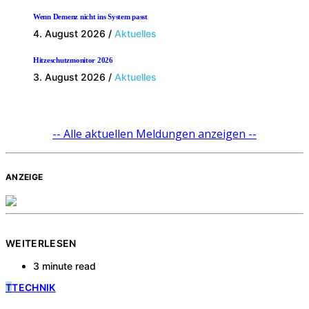
Wenn Demenz nicht ins System passt
4. August 2026
/
Aktuelles
Hitzeschutzmonitor 2026
3. August 2026
/
Aktuelles
-- Alle aktuellen Meldungen anzeigen --
ANZEIGE
WEITERLESEN
3 minute read
T
TECHNIK