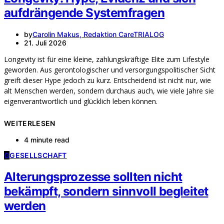
aufdrängende Systemfragen
by
Carolin Makus, Redaktion CareTRIALOG
21. Juli 2026
Longevity ist für eine kleine, zahlungskräftige Elite zum Lifestyle
geworden. Aus gerontologischer und versorgungspolitischer Sicht
greift dieser Hype jedoch zu kurz. Entscheidend ist nicht nur, wie
alt Menschen werden, sondern durchaus auch, wie viele Jahre sie
eigenverantwortlich und glücklich leben können.
WEITERLESEN
4 minute read
G
GESELLSCHAFT
Alterungsprozesse sollten nicht
bekämpft, sondern sinnvoll begleitet
werden