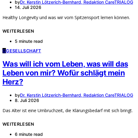
by
Dr. Kerstin Lötzerich-Bernhard, Redaktion CareTRIALOG
14. Juli 2026
Healthy Longevity und was wir vom Spitzensport lernen können.
WEITERLESEN
5 minute read
G
GESELLSCHAFT
Was will ich vom Leben, was will das
Leben von mir? Wofür schlägt mein
Herz?
by
Dr. Kerstin Lötzerich-Bernhard, Redaktion CareTRIALOG
8. Juli 2026
Das Alter ist eine Umbruchzeit, die Klärungsbedarf mit sich bringt.
WEITERLESEN
6 minute read