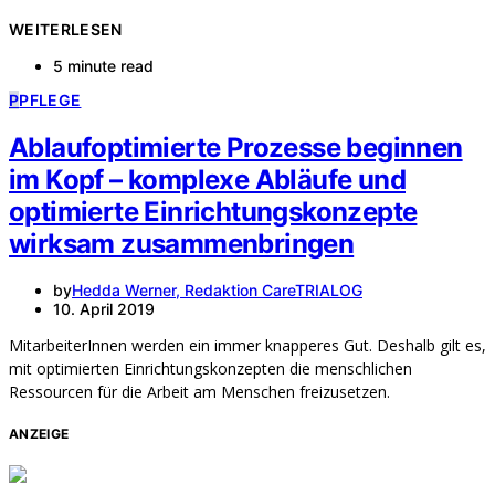
WEITERLESEN
5 minute read
P
PFLEGE
Ablaufoptimierte Prozesse beginnen
im Kopf – komplexe Abläufe und
optimierte Einrichtungskonzepte
wirksam zusammenbringen
by
Hedda Werner, Redaktion CareTRIALOG
10. April 2019
MitarbeiterInnen werden ein immer knapperes Gut. Deshalb gilt es,
mit optimierten Einrichtungskonzepten die menschlichen
Ressourcen für die Arbeit am Menschen freizusetzen.
ANZEIGE