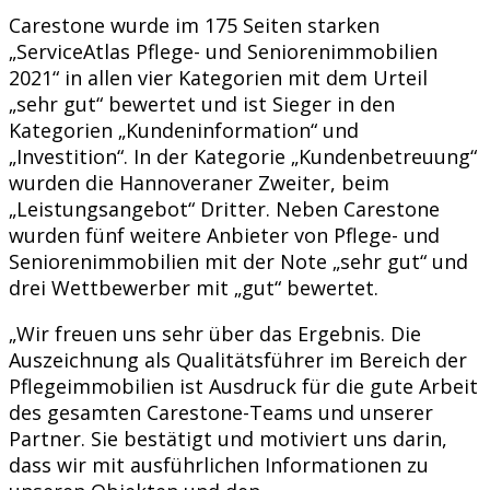
Carestone wurde im 175 Seiten starken
„ServiceAtlas Pflege- und Seniorenimmobilien
2021“ in allen vier Kategorien mit dem Urteil
„sehr gut“ bewertet und ist Sieger in den
Kategorien „Kundeninformation“ und
„Investition“. In der Kategorie „Kundenbetreuung“
wurden die Hannoveraner Zweiter, beim
„Leistungsangebot“ Dritter. Neben Carestone
wurden fünf weitere Anbieter von Pflege- und
Seniorenimmobilien mit der Note „sehr gut“ und
drei Wettbewerber mit „gut“ bewertet.
„Wir freuen uns sehr über das Ergebnis. Die
Auszeichnung als Qualitätsführer im Bereich der
Pflegeimmobilien ist Ausdruck für die gute Arbeit
des gesamten Carestone-Teams und unserer
Partner. Sie bestätigt und motiviert uns darin,
dass wir mit ausführlichen Informationen zu