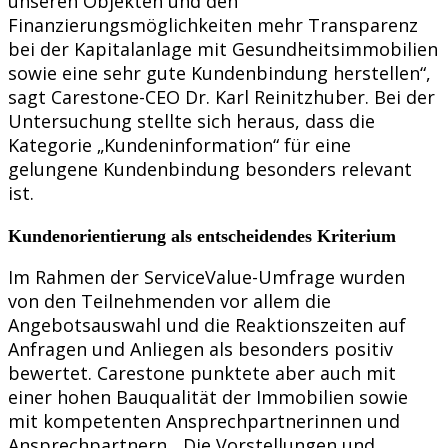
unseren Objekten und den
Finanzierungsmöglichkeiten mehr Transparenz
bei der Kapitalanlage mit Gesundheitsimmobilien
sowie eine sehr gute Kundenbindung herstellen“,
sagt Carestone-CEO Dr. Karl Reinitzhuber. Bei der
Untersuchung stellte sich heraus, dass die
Kategorie „Kundeninformation“ für eine
gelungene Kundenbindung besonders relevant
ist.
Kundenorientierung als entscheidendes Kriterium
Im Rahmen der ServiceValue-Umfrage wurden
von den Teilnehmenden vor allem die
Angebotsauswahl und die Reaktionszeiten auf
Anfragen und Anliegen als besonders positiv
bewertet. Carestone punktete aber auch mit
einer hohen Bauqualität der Immobilien sowie
mit kompetenten Ansprechpartnerinnen und
Ansprechpartnern. „Die Vorstellungen und