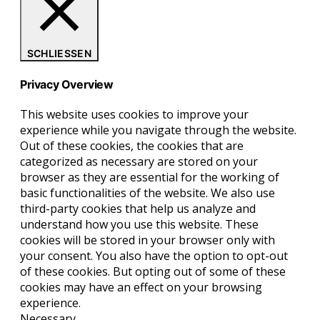
SCHLIESSEN
Privacy Overview
This website uses cookies to improve your
experience while you navigate through the website.
Out of these cookies, the cookies that are
categorized as necessary are stored on your
browser as they are essential for the working of
basic functionalities of the website. We also use
third-party cookies that help us analyze and
understand how you use this website. These
cookies will be stored in your browser only with
your consent. You also have the option to opt-out
of these cookies. But opting out of some of these
cookies may have an effect on your browsing
experience.
Necessary