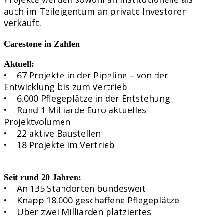
auch im Teileigentum an private Investoren
verkauft.
Carestone in Zahlen
Aktuell:
• 67 Projekte in der Pipeline – von der
Entwicklung bis zum Vertrieb
• 6.000 Pflegeplätze in der Entstehung
• Rund 1 Milliarde Euro aktuelles
Projektvolumen
• 22 aktive Baustellen
• 18 Projekte im Vertrieb
Seit rund 20 Jahren:
• An 135 Standorten bundesweit
• Knapp 18.000 geschaffene Pflegeplätze
• Über zwei Milliarden platziertes