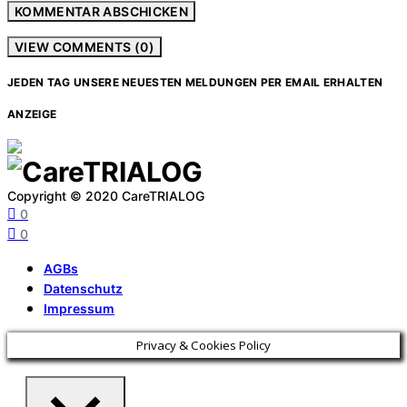
VIEW COMMENTS (0)
JEDEN TAG UNSERE NEUESTEN MELDUNGEN PER EMAIL ERHALTEN
ANZEIGE
Copyright © 2020 CareTRIALOG
0
0
AGBs
Datenschutz
Impressum
Privacy & Cookies Policy