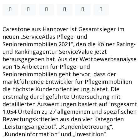
Carestone aus Hannover ist Gesamtsieger im
neuen „ServiceAtlas Pflege- und
Seniorenimmobilien 2021“, den die Kölner Rating-
und Rankingagentur ServiceValue jetzt
herausgegeben hat. Aus der Wettbewerbsanalyse
von 15 Anbietern für Pflege- und
Seniorenimmobilien geht hervor, dass der
marktführende Entwickler für Pflegeimmobilien
die höchste Kundenorientierung bietet. Die
erstmalig durchgeführte Untersuchung mit
detaillierten Auswertungen basiert auf insgesamt
1.054 Urteilen zu 27 allgemeinen und spezifischen
Bewertungskriterien aus den vier Kategorien
„Leistungsangebot“, „Kundenbetreuung“,
„Kundeninformation“ und „Investition“.