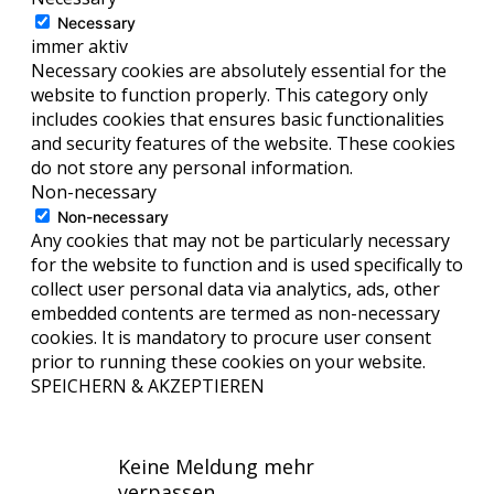
Necessary
immer aktiv
Necessary cookies are absolutely essential for the
website to function properly. This category only
includes cookies that ensures basic functionalities
and security features of the website. These cookies
do not store any personal information.
Non-necessary
Non-necessary
Any cookies that may not be particularly necessary
for the website to function and is used specifically to
collect user personal data via analytics, ads, other
embedded contents are termed as non-necessary
cookies. It is mandatory to procure user consent
prior to running these cookies on your website.
SPEICHERN & AKZEPTIEREN
Keine Meldung mehr
verpassen