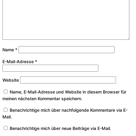
Name
*
E-Mail-Adresse
*
Website
Name, E-Mail-Adresse und Website in diesem Browser für
meinen nächsten Kommentar speichern.
Benachrichtige mich über nachfolgende Kommentare via E-
Mail.
Benachrichtige mich über neue Beiträge via E-Mail.