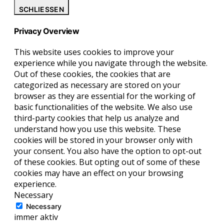
SCHLIESSEN
Privacy Overview
This website uses cookies to improve your
experience while you navigate through the website.
Out of these cookies, the cookies that are
categorized as necessary are stored on your
browser as they are essential for the working of
basic functionalities of the website. We also use
third-party cookies that help us analyze and
understand how you use this website. These
cookies will be stored in your browser only with
your consent. You also have the option to opt-out
of these cookies. But opting out of some of these
cookies may have an effect on your browsing
experience.
Necessary
Necessary
immer aktiv