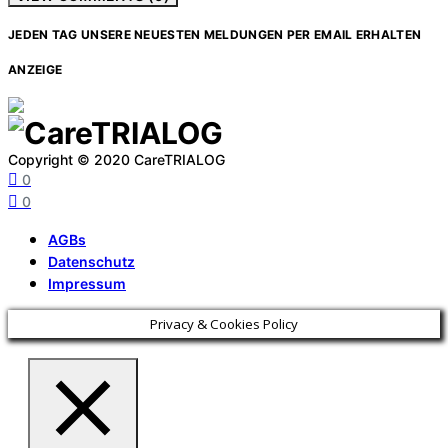
JEDEN TAG UNSERE NEUESTEN MELDUNGEN PER EMAIL ERHALTEN
ANZEIGE
Copyright © 2020 CareTRIALOG
0
0
AGBs
Datenschutz
Impressum
Privacy & Cookies Policy