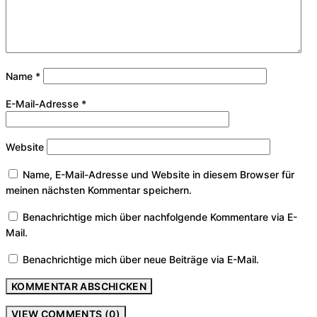
Name
*
E-Mail-Adresse
*
Website
Name, E-Mail-Adresse und Website in diesem Browser für
meinen nächsten Kommentar speichern.
Benachrichtige mich über nachfolgende Kommentare via E-
Mail.
Benachrichtige mich über neue Beiträge via E-Mail.
VIEW COMMENTS (0)