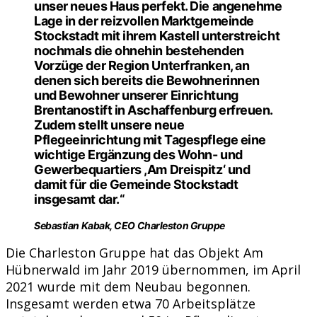
unser neues Haus perfekt. Die angenehme
Lage in der reizvollen Marktgemeinde
Stockstadt mit ihrem Kastell unterstreicht
nochmals die ohnehin bestehenden
Vorzüge der Region Unterfranken, an
denen sich bereits die Bewohnerinnen
und Bewohner unserer Einrichtung
Brentanostift in Aschaffenburg erfreuen.
Zudem stellt unsere neue
Pflegeeinrichtung mit Tagespflege eine
wichtige Ergänzung des Wohn- und
Gewerbequartiers ,Am Dreispitz‘ und
damit für die Gemeinde Stockstadt
insgesamt dar.“
Sebastian Kabak, CEO Charleston Gruppe
Die Charleston Gruppe hat das Objekt Am
Hübnerwald im Jahr 2019 übernommen, im April
2021 wurde mit dem Neubau begonnen.
Insgesamt werden etwa 70 Arbeitsplätze