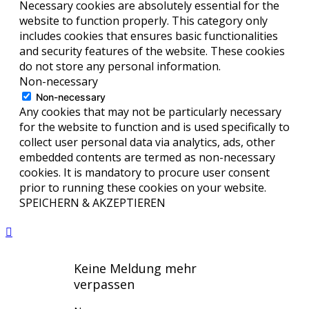
Necessary cookies are absolutely essential for the
website to function properly. This category only
includes cookies that ensures basic functionalities
and security features of the website. These cookies
do not store any personal information.
Non-necessary
Non-necessary
Any cookies that may not be particularly necessary
for the website to function and is used specifically to
collect user personal data via analytics, ads, other
embedded contents are termed as non-necessary
cookies. It is mandatory to procure user consent
prior to running these cookies on your website.
SPEICHERN & AKZEPTIEREN
Keine Meldung mehr
verpassen