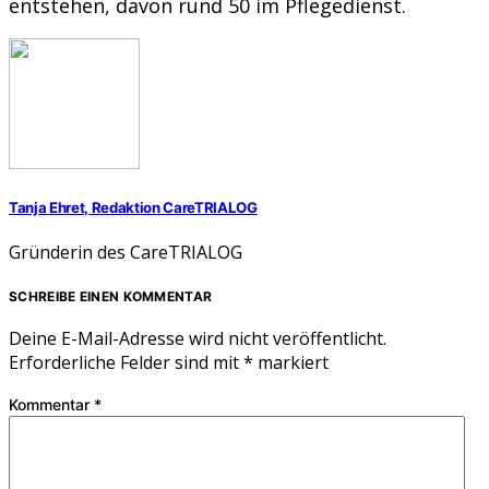
entstehen, davon rund 50 im Pflegedienst.
Tanja Ehret, Redaktion CareTRIALOG
Gründerin des CareTRIALOG
SCHREIBE EINEN KOMMENTAR
Deine E-Mail-Adresse wird nicht veröffentlicht.
Erforderliche Felder sind mit
*
markiert
Kommentar
*