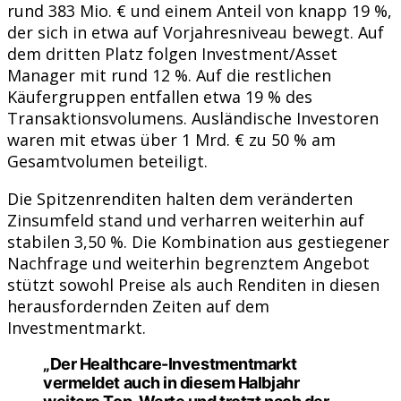
rund 383 Mio. € und einem Anteil von knapp 19 %,
der sich in etwa auf Vorjahresniveau bewegt. Auf
dem dritten Platz folgen Investment/Asset
Manager mit rund 12 %. Auf die restlichen
Käufergruppen entfallen etwa 19 % des
Transaktionsvolumens. Ausländische Investoren
waren mit etwas über 1 Mrd. € zu 50 % am
Gesamtvolumen beteiligt.
Die Spitzenrenditen halten dem veränderten
Zinsumfeld stand und verharren weiterhin auf
stabilen 3,50 %. Die Kombination aus gestiegener
Nachfrage und weiterhin begrenztem Angebot
stützt sowohl Preise als auch Renditen in diesen
herausfordernden Zeiten auf dem
Investmentmarkt.
„Der Healthcare-Investmentmarkt
vermeldet auch in diesem Halbjahr