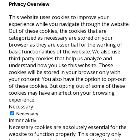
Privacy Overview
This website uses cookies to improve your
experience while you navigate through the website.
Out of these cookies, the cookies that are
categorized as necessary are stored on your
browser as they are essential for the working of
basic functionalities of the website. We also use
third-party cookies that help us analyze and
understand how you use this website. These
cookies will be stored in your browser only with
your consent. You also have the option to opt-out
of these cookies. But opting out of some of these
cookies may have an effect on your browsing
experience.
Necessary
Necessary
immer aktiv
Necessary cookies are absolutely essential for the
website to function properly. This category only