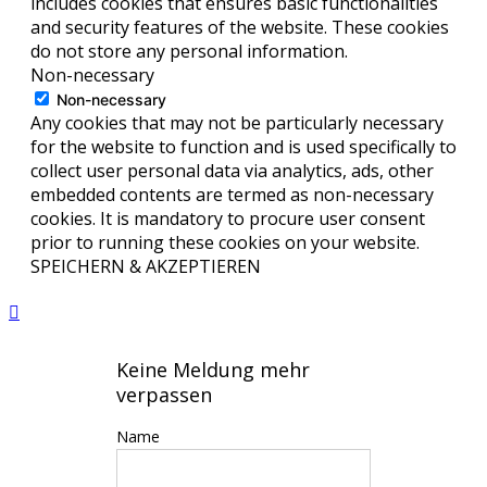
includes cookies that ensures basic functionalities
and security features of the website. These cookies
do not store any personal information.
Non-necessary
Non-necessary
Any cookies that may not be particularly necessary
for the website to function and is used specifically to
collect user personal data via analytics, ads, other
embedded contents are termed as non-necessary
cookies. It is mandatory to procure user consent
prior to running these cookies on your website.
SPEICHERN & AKZEPTIEREN
Keine Meldung mehr
verpassen
Name