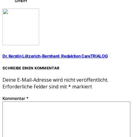
GmbH
Dr. Kerstin Lötzerich-Bernhard, Redaktion CareTRIALOG
SCHREIBE EINEN KOMMENTAR
Deine E-Mail-Adresse wird nicht veröffentlicht.
Erforderliche Felder sind mit
*
markiert
Kommentar
*