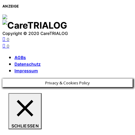
ANZEIGE
Copyright © 2020 CareTRIALOG
0
0
AGBs
Datenschutz
Impressum
Privacy & Cookies Policy
SCHLIESSEN