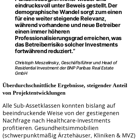
eindrucksvoll unter Beweis gestellt. Der
demographische Wandel sorgt zum einen
für eine weiter steigende Relevanz,
während vorhandene und neue Betreiber
einen immer höheren
Professionalisierungsgrad erreichen, was
das Betreiberrisiko solcher Investments
fortwährend reduziert.“
Christoph Meszelinsky, Geschäftsführer und Head of
Residential Investment der BNP Paribas Real Estate
GmbH
Überdurchschnittliche Ergebnisse, steigender Anteil
von Projektentwicklungen
Alle Sub-Assetklassen konnten bislang auf
beeindruckende Weise von der gestiegenen
Nachfrage nach Healthcare-Investments
profitieren. Gesundheitsimmobilien
(schwerpunktmäßig Ärztehäuser, Kliniken & MVZ)