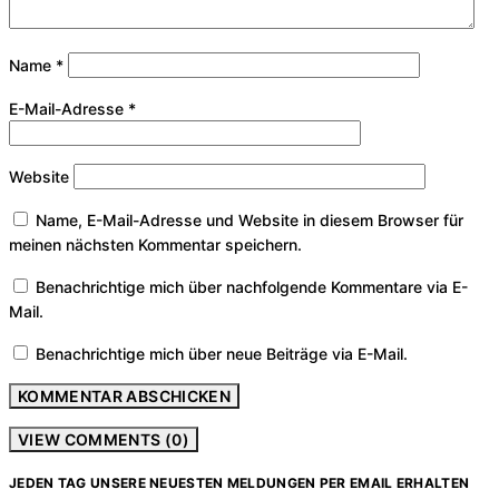
Name
*
E-Mail-Adresse
*
Website
Name, E-Mail-Adresse und Website in diesem Browser für
meinen nächsten Kommentar speichern.
Benachrichtige mich über nachfolgende Kommentare via E-
Mail.
Benachrichtige mich über neue Beiträge via E-Mail.
VIEW COMMENTS (0)
JEDEN TAG UNSERE NEUESTEN MELDUNGEN PER EMAIL ERHALTEN