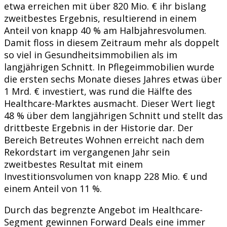
etwa erreichen mit über 820 Mio. € ihr bislang
zweitbestes Ergebnis, resultierend in einem
Anteil von knapp 40 % am Halbjahresvolumen.
Damit floss in diesem Zeitraum mehr als doppelt
so viel in Gesundheitsimmobilien als im
langjährigen Schnitt. In Pflegeimmobilien wurde
die ersten sechs Monate dieses Jahres etwas über
1 Mrd. € investiert, was rund die Hälfte des
Healthcare-Marktes ausmacht. Dieser Wert liegt
48 % über dem langjährigen Schnitt und stellt das
drittbeste Ergebnis in der Historie dar. Der
Bereich Betreutes Wohnen erreicht nach dem
Rekordstart im vergangenen Jahr sein
zweitbestes Resultat mit einem
Investitionsvolumen von knapp 228 Mio. € und
einem Anteil von 11 %.
Durch das begrenzte Angebot im Healthcare-
Segment gewinnen Forward Deals eine immer