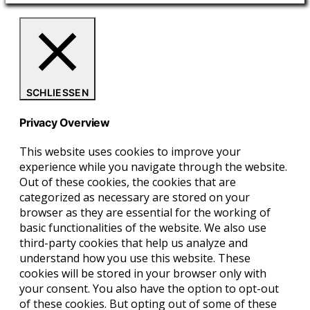
SCHLIESSEN
Privacy Overview
This website uses cookies to improve your
experience while you navigate through the website.
Out of these cookies, the cookies that are
categorized as necessary are stored on your
browser as they are essential for the working of
basic functionalities of the website. We also use
third-party cookies that help us analyze and
understand how you use this website. These
cookies will be stored in your browser only with
your consent. You also have the option to opt-out
of these cookies. But opting out of some of these