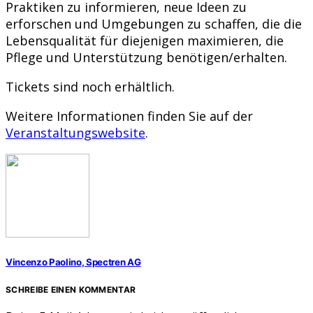
Praktiken zu informieren, neue Ideen zu
erforschen und Umgebungen zu schaffen, die die
Lebensqualität für diejenigen maximieren, die
Pflege und Unterstützung benötigen/erhalten.
Tickets sind noch erhältlich.
Weitere Informationen finden Sie auf der
Veranstaltungswebsite
.
Vincenzo Paolino, Spectren AG
SCHREIBE EINEN KOMMENTAR