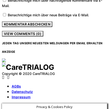
Benachrichtige mich über nachfolgende Kommentare via E-
Mail.
Benachrichtige mich über neue Beiträge via E-Mail.
VIEW COMMENTS (0)
JEDEN TAG UNSERE NEUESTEN MELDUNGEN PER EMAIL ERHALTEN
ANZEIGE
Copyright © 2020 CareTRIALOG
AGBs
Datenschutz
Impressum
Privacy & Cookies Policy