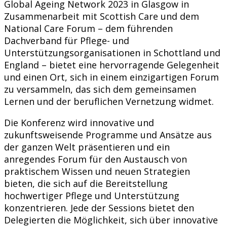
Global Ageing Network 2023 in Glasgow in
Zusammenarbeit mit Scottish Care und dem
National Care Forum – dem führenden
Dachverband für Pflege- und
Unterstützungsorganisationen in Schottland und
England – bietet eine hervorragende Gelegenheit
und einen Ort, sich in einem einzigartigen Forum
zu versammeln, das sich dem gemeinsamen
Lernen und der beruflichen Vernetzung widmet.
Die Konferenz wird innovative und
zukunftsweisende Programme und Ansätze aus
der ganzen Welt präsentieren und ein
anregendes Forum für den Austausch von
praktischem Wissen und neuen Strategien
bieten, die sich auf die Bereitstellung
hochwertiger Pflege und Unterstützung
konzentrieren. Jede der Sessions bietet den
Delegierten die Möglichkeit, sich über innovative