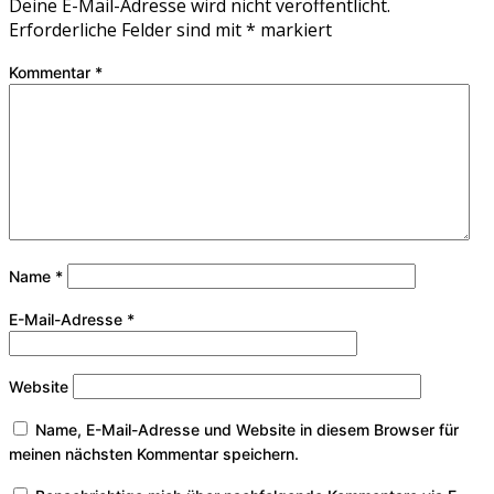
Deine E-Mail-Adresse wird nicht veröffentlicht.
Erforderliche Felder sind mit
*
markiert
Kommentar
*
Name
*
E-Mail-Adresse
*
Website
Name, E-Mail-Adresse und Website in diesem Browser für
meinen nächsten Kommentar speichern.