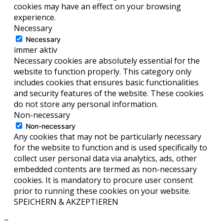
cookies may have an effect on your browsing
experience.
Necessary
Necessary
immer aktiv
Necessary cookies are absolutely essential for the
website to function properly. This category only
includes cookies that ensures basic functionalities
and security features of the website. These cookies
do not store any personal information.
Non-necessary
Non-necessary
Any cookies that may not be particularly necessary
for the website to function and is used specifically to
collect user personal data via analytics, ads, other
embedded contents are termed as non-necessary
cookies. It is mandatory to procure user consent
prior to running these cookies on your website.
SPEICHERN & AKZEPTIEREN