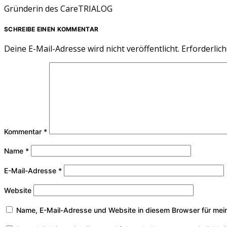
Gründerin des CareTRIALOG
SCHREIBE EINEN KOMMENTAR
Deine E-Mail-Adresse wird nicht veröffentlicht.
Erforderlich
Kommentar
*
Name
*
E-Mail-Adresse
*
Website
Name, E-Mail-Adresse und Website in diesem Browser für mei