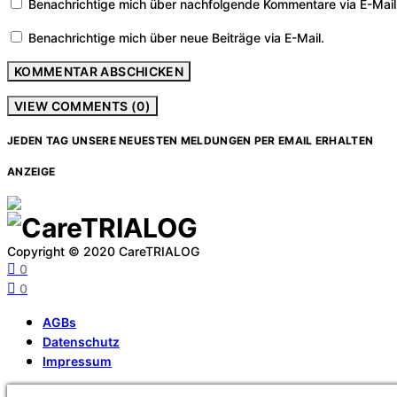
Benachrichtige mich über nachfolgende Kommentare via E-Mail
Benachrichtige mich über neue Beiträge via E-Mail.
VIEW COMMENTS (0)
JEDEN TAG UNSERE NEUESTEN MELDUNGEN PER EMAIL ERHALTEN
ANZEIGE
Copyright © 2020 CareTRIALOG
0
0
AGBs
Datenschutz
Impressum