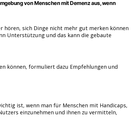
Wohnumgebung von Menschen mit Demenz aus, wenn
ter hören, sich Dinge nicht mehr gut merken können
dann Unterstützung und das kann die gebaute
egnen können, formuliert dazu Empfehlungen und
 wichtig ist, wenn man für Menschen mit Handicaps,
 Nutzers einzunehmen und ihnen zu vermitteln,