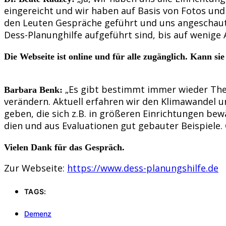
eingereicht und wir haben auf Basis von Fotos un
den Leuten Gespräche geführt und uns angeschaut, 
Dess-Planunghilfe aufgeführt sind, bis auf wenig
Die Webseite ist online und für alle zugänglich. Kann s
„Es gibt bestimmt immer wieder Them
Barbara Benk:
verändern. Aktuell erfahren wir den Klimawandel 
geben, die sich z.B. in größeren Einrichtungen be
dien und aus Evaluationen gut gebauter Beispiele. 
Vielen Dank für das Gespräch.
Zur Webseite:
https://www.dess-planungshilfe.de
TAGS:
Demenz