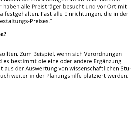
haben alle Preisträger besucht und vor Ort mit
estgehalten. Fast alle Einrichtungen, die in der
staltungs-Preises.“
en?
sollten. Zum Beispiel, wenn sich Verordnungen
d es bestimmt die eine oder andere Ergänzung
mt aus der Auswertung von wissenschaftlichen Stu-
uch weiter in der Planungshilfe platziert werden.