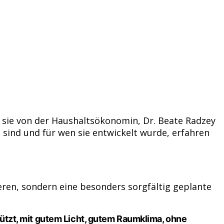
e sie von der Haushaltsökonomin, Dr. Beate Radzey
e sind und für wen sie entwickelt wurde, erfahren
en, sondern eine besonders sorgfältig geplante
tützt, mit gutem Licht, gutem Raumklima, ohne