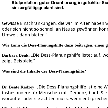
Stolperfallen, guter Orientierung, in gefühlt
sie sorgfältig geplant sind.
Gewisse Einschränkungen, die wir im Alter haben w
oder sich nicht so schnell an Neues gewöhnen kön
Umwelt dann bieten.“
Wie kann die Dess-Planungshilfe dazu beitragen, einen
„Die Dess-Planungshilfe listet auf,
Barbara Benk:
zeigt Beispiele.“
Was sind die Inhalte der Dess-Planungshilfe?
„Die Dess-Planungshilfe ist eine 
Dr. Beate Radzey:
insbesondere für Menschen mit Demenz, baut. Sie 
worauf er oder sie achten muss, wenn entspreche