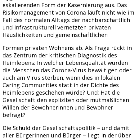
eskalierenden Form der Kasernierung aus. Das
Risikomanagement von Corona läuft nicht wie im
Fall des normalen Alltags der nachbarschaftlich
und infrastrukturell vernetzten privaten
Häuslichkeiten und gemeinschaftlichen
Formen privaten Wohnens ab. Als Frage rückt in
das Zentrum der kritischen Diagnostik des
Heimlebens: In welcher Lebensqualität würden
die Menschen das Corona-Virus bewältigen oder
auch am Virus sterben, wenn dies in lokalen
Caring Communities statt in der Dichte des
Heimlebens geschehen würde? Und: Hat die
Gesellschaft den expliziten oder mutmaßlichen
Willen der Bewohnerinnen und Bewohner
befragt?
Die Schuld der Gesellschaftspolitik – und damit
aller Bürgerinnen und Bürger – liegt in der über