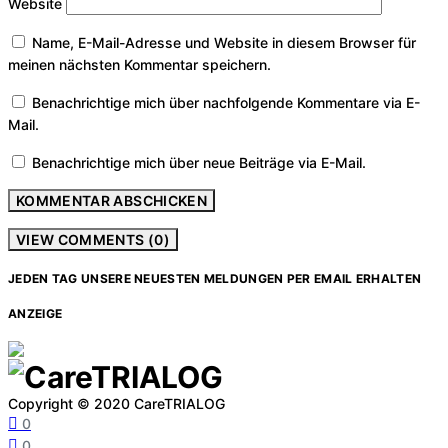
Website
Name, E-Mail-Adresse und Website in diesem Browser für
meinen nächsten Kommentar speichern.
Benachrichtige mich über nachfolgende Kommentare via E-
Mail.
Benachrichtige mich über neue Beiträge via E-Mail.
VIEW COMMENTS (0)
JEDEN TAG UNSERE NEUESTEN MELDUNGEN PER EMAIL ERHALTEN
ANZEIGE
Copyright © 2020 CareTRIALOG
0
0