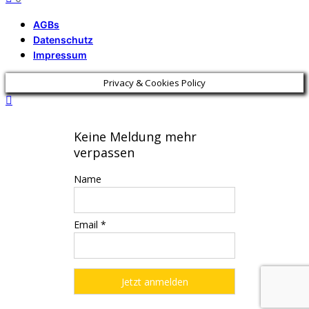
AGBs
Datenschutz
Impressum
Privacy & Cookies Policy
Keine Meldung mehr
verpassen
Name
Email *