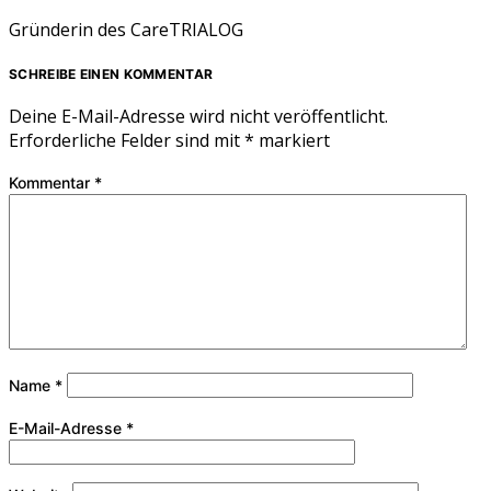
Gründerin des CareTRIALOG
SCHREIBE EINEN KOMMENTAR
Deine E-Mail-Adresse wird nicht veröffentlicht.
Erforderliche Felder sind mit
*
markiert
Kommentar
*
Name
*
E-Mail-Adresse
*