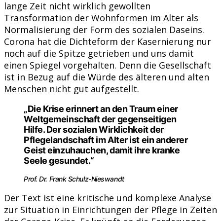
lange Zeit nicht wirklich gewollten
Transformation der Wohnformen im Alter als
Normalisierung der Form des sozialen Daseins.
Corona hat die Dichteform der Kasernierung nur
noch auf die Spitze getrieben und uns damit
einen Spiegel vorgehalten. Denn die Gesellschaft
ist in Bezug auf die Würde des älteren und alten
Menschen nicht gut aufgestellt.
„Die Krise erinnert an den Traum einer
Weltgemeinschaft der gegenseitigen
Hilfe. Der sozialen Wirklichkeit der
Pflegelandschaft im Alter ist ein anderer
Geist einzuhauchen, damit ihre kranke
Seele gesundet.“
Prof. Dr. Frank Schulz-Nieswandt
Der Text ist eine kritische und komplexe Analyse
zur Situation in Einrichtungen der Pflege in Zeiten