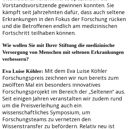
Vorstandsvorsitzende gewinnen konnten. Sie
kämpft seit Jahrzehnten dafür, dass auch seltene
Erkrankungen in den Fokus der Forschung rücken
und die Betroffenen endlich am medizinischen
Fortschritt teilhaben können.
Wie wollen Sie mit Ihrer Stiftung die medizinische
Versorgung von Menschen mit seltenen Erkrankungen
verbessern?
Mit dem Eva Luise Köhler
Eva Luise Köhler:
Forschungspreis zeichnen wir nun bereits zum
zwölften Mal ein besonders innovatives
Forschungsprojekt im Bereich der „Seltenen“ aus.
Seit einigen Jahren veranstalten wir zudem rund
um die Preisverleihung auch ein
wissenschaftliches Symposium, um
Forschungsteams zu vernetzen den
Wissenstransfer zu befördern. Relativ neu ist