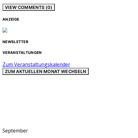
VIEW COMMENTS (0)
ANZEIGE
NEWSLETTER
VERANSTALTUNGEN
Zum Veranstaltungskalender
ZUM AKTUELLEN MONAT WECHSELN
September