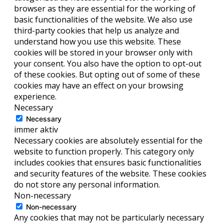
browser as they are essential for the working of
basic functionalities of the website. We also use
third-party cookies that help us analyze and
understand how you use this website. These
cookies will be stored in your browser only with
your consent. You also have the option to opt-out
of these cookies. But opting out of some of these
cookies may have an effect on your browsing
experience.
Necessary
Necessary
immer aktiv
Necessary cookies are absolutely essential for the
website to function properly. This category only
includes cookies that ensures basic functionalities
and security features of the website. These cookies
do not store any personal information.
Non-necessary
Non-necessary
Any cookies that may not be particularly necessary