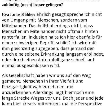
zukünftig (noch) besser gelingen?
Ehrlich gesagt spreche ich nicht
Eva Luise Köhler:
von Umgang mit Menschen, sondern vom
Miteinander. Das heißt allerdings nicht, dass
Menschen im Miteinander nicht oftmals hinten
runterfallen. Inklusion halte ich hier ebenfalls für
einen schwierigen Begriff, schließlich wird mit
ihm gleichzeitig zugegeben, dass jemand der
durch eine seltene Erkrankung langsam erblindet,
oder durch einen Autounfall ganz schnell, auf
einmal ausgeschlossen wird.
Als Gesellschaft haben wir uns auf den Weg
gemacht, Menschen in ihrer Vielfalt und
Einzigartigkeit wahrzunehmen und
anzuerkennen. Allerdings liegt hier noch eine
lange Strecke Weges vor uns. Doch jeder und jede
kann hier kreativ mitdenken, mal die Perspektive