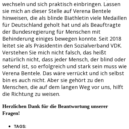
wechseln und sich praktisch einbringen. Lassen
sie mich an dieser Stelle auf Verena Bentele
hinweisen, die als blinde Biathletin viele Medaillen
für Deutschland geholt hat und als Beauftragte
der Bundesregierung für Menschen mit
Behinderung einiges bewegen konnte. Seit 2018
leitet sie als Präsidentin den Sozialverband VDK.
Verstehen Sie mich nicht falsch, das heißt
natürlich nicht, dass jeder Mensch, der blind oder
sehend ist, so erfolgreich und stark sein muss wie
Verena Bentele. Das wäre verrückt und ich selbst
bin es auch nicht. Aber sie gehört zu den
Menschen, die auf dem langen Weg vor uns, hilft
die Richtung zu weisen.
Herzlichen Dank für die Beantwortung unserer
Fragen!
TAGS: