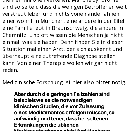
sind so selten, dass die wenigen Betroffenen weit
verstreut leben und nichts voneinander ahnen:
einer wohnt in München, eine andere in der Eifel,
eine Familie lebt in Braunschweig, die andere in
Chemnitz. Und oft wissen die Menschen ja nicht
einmal, was sie haben. Denn finden Sie in dieser
Situation mal einen Arzt, der sich auskennt und
überhaupt eine zutreffende Diagnose stellen
kann! Von einer Therapie wollen wir gar nicht
reden.
Medizinische Forschung ist hier also bitter nötig.
Aber durch die geringen Fallzahlen sind
beispielsweise die notwendigen
klinischen Studien, die vor Zulassung
eines Medikamentes erfolgen müssen, so
aufwändig und teuer, dass bei seltenen
Erkrankungen die üblichen
Marktmechanismen nicht funktionieren.