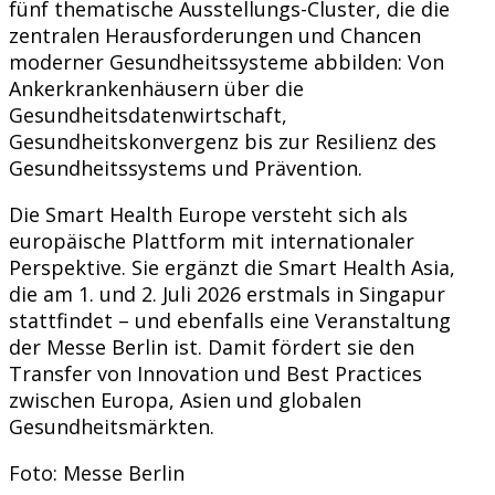
fünf thematische Ausstellungs-Cluster, die die
zentralen Herausforderungen und Chancen
moderner Gesundheitssysteme abbilden: Von
Ankerkrankenhäusern über die
Gesundheitsdatenwirtschaft,
Gesundheitskonvergenz bis zur Resilienz des
Gesundheitssystems und Prävention.
Die Smart Health Europe versteht sich als
europäische Plattform mit internationaler
Perspektive. Sie ergänzt die Smart Health Asia,
die am 1. und 2. Juli 2026 erstmals in Singapur
stattfindet – und ebenfalls eine Veranstaltung
der Messe Berlin ist. Damit fördert sie den
Transfer von Innovation und Best Practices
zwischen Europa, Asien und globalen
Gesundheitsmärkten.
Foto: Messe Berlin