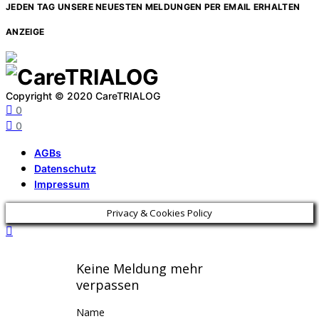
JEDEN TAG UNSERE NEUESTEN MELDUNGEN PER EMAIL ERHALTEN
ANZEIGE
Copyright © 2020 CareTRIALOG
0
0
AGBs
Datenschutz
Impressum
Privacy & Cookies Policy
Keine Meldung mehr
verpassen
Name