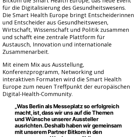
Bitkom die Smart Health Europe, das neue Event
für die Digitalisierung des Gesundheitswesens.
Die Smart Health Europe bringt Entscheiderinnen
und Entscheider aus Gesundheitswesen,
Wirtschaft, Wissenschaft und Politik zusammen
und schafft eine zentrale Plattform für
Austausch, Innovation und internationale
Zusammenarbeit.
Mit einem Mix aus Ausstellung,
Konferenzprogramm, Networking und
interaktiven Formaten wird die Smart Health
Europe zum neuen Treffpunkt der europäischen
Digital-Health-Community.
„Was Berlin als Messeplatz so erfolgreich
macht, ist, dass wir uns auf die Themen
und Wünsche unserer Aussteller
ausrichten. Deshalb haben wir gemeinsam
mit unserem Partner Bitkom in den