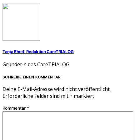
Tanja Ehret, Redaktion CareTRIALOG
Gründerin des CareTRIALOG
SCHREIBE EINEN KOMMENTAR
Deine E-Mail-Adresse wird nicht veröffentlicht.
Erforderliche Felder sind mit
*
markiert
Kommentar
*