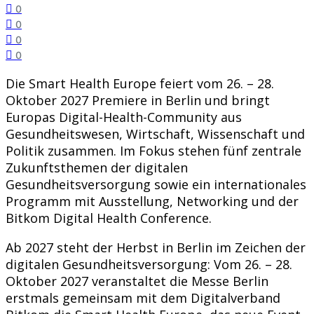
0
0
0
0
Die Smart Health Europe feiert vom 26. – 28.
Oktober 2027 Premiere in Berlin und bringt
Europas Digital-Health-Community aus
Gesundheitswesen, Wirtschaft, Wissenschaft und
Politik zusammen. Im Fokus stehen fünf zentrale
Zukunftsthemen der digitalen
Gesundheitsversorgung sowie ein internationales
Programm mit Ausstellung, Networking und der
Bitkom Digital Health Conference.
Ab 2027 steht der Herbst in Berlin im Zeichen der
digitalen Gesundheitsversorgung: Vom 26. – 28.
Oktober 2027 veranstaltet die Messe Berlin
erstmals gemeinsam mit dem Digitalverband