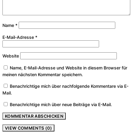
Name
*
E-Mail-Adresse
*
Website
Name, E-Mail-Adresse und Website in diesem Browser für
meinen nächsten Kommentar speichern.
Benachrichtige mich über nachfolgende Kommentare via E-
Mail.
Benachrichtige mich über neue Beiträge via E-Mail.
VIEW COMMENTS (0)