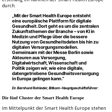
durch.
„Mit der Smart Health Europe entsteht
eine europäische Plattform für digitale
Gesundheit. Dort geht es um die zentralen
Zukunftsthemen der Branche – von KI in
Medizin und Pflege über die bessere
Nutzung von Gesundheitsdaten bis hin zu
digitalen Versorgungsmodellen.
Gemeinsam mit der Messe Berlin sowie
Akteuren aus Versorgung,
Digitalwirtschaft, Wissenschaft und
Politik zeigen wir, wie eine digitale,
datengetriebene Gesundheitsversorgung
in Europa gelingen kann.“
Dr. Bernhard Rohleder, Bitkom-Hauptgeschäftsführer
:
Die fünf Cluster der Smart Health Europe
Im Mittelpunkt der Smart Health Europe stehen