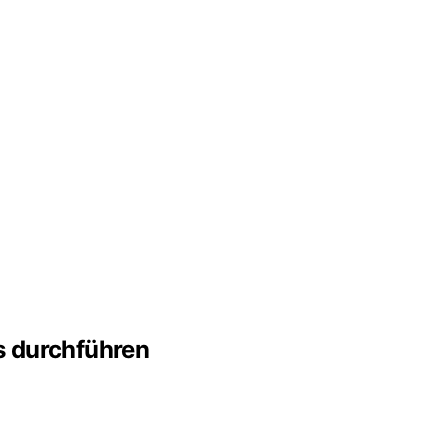
s durchführen