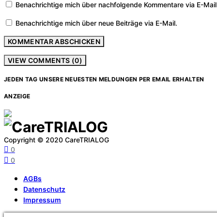
Benachrichtige mich über nachfolgende Kommentare via E-Mail
Benachrichtige mich über neue Beiträge via E-Mail.
VIEW COMMENTS (0)
JEDEN TAG UNSERE NEUESTEN MELDUNGEN PER EMAIL ERHALTEN
ANZEIGE
Copyright © 2020 CareTRIALOG
0
0
AGBs
Datenschutz
Impressum