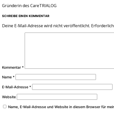
Gründerin des CareTRIALOG
SCHREIBE EINEN KOMMENTAR
Deine E-Mail-Adresse wird nicht veröffentlicht.
Erforderlich
Kommentar
*
Name
*
E-Mail-Adresse
*
Website
Name, E-Mail-Adresse und Website in diesem Browser für mei