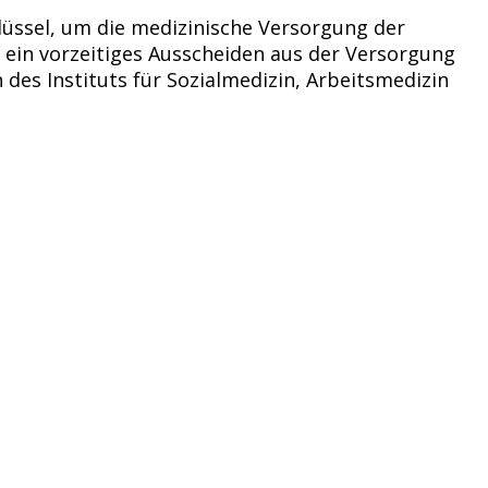
hlüssel, um die medizinische Versorgung der
 ein vorzeitiges Ausscheiden aus der Versorgung
in des Instituts für Sozialmedizin, Arbeitsmedizin