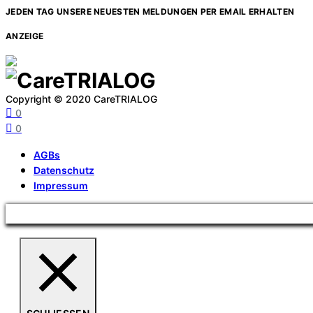
JEDEN TAG UNSERE NEUESTEN MELDUNGEN PER EMAIL ERHALTEN
ANZEIGE
Copyright © 2020 CareTRIALOG
0
0
AGBs
Datenschutz
Impressum