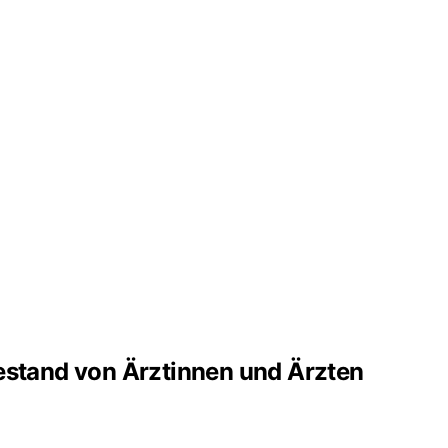
hestand von Ärztinnen und Ärzten