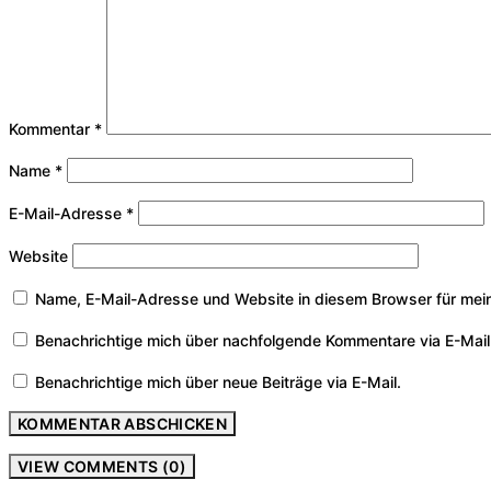
Kommentar
*
Name
*
E-Mail-Adresse
*
Website
Name, E-Mail-Adresse und Website in diesem Browser für mei
Benachrichtige mich über nachfolgende Kommentare via E-Mail
Benachrichtige mich über neue Beiträge via E-Mail.
VIEW COMMENTS (0)