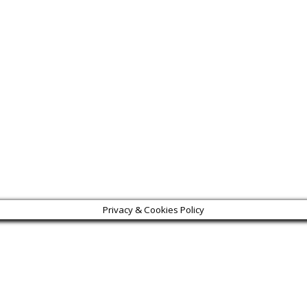
Privacy & Cookies Policy