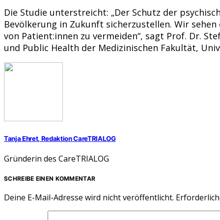
Die Studie unterstreicht: „Der Schutz der psychis
Bevölkerung in Zukunft sicherzustellen. Wir sehe
von Patient:innen zu vermeiden“, sagt Prof. Dr. Stef
und Public Health der Medizinischen Fakultät, Unive
Tanja Ehret, Redaktion CareTRIALOG
Gründerin des CareTRIALOG
SCHREIBE EINEN KOMMENTAR
Deine E-Mail-Adresse wird nicht veröffentlicht.
Erforderlich