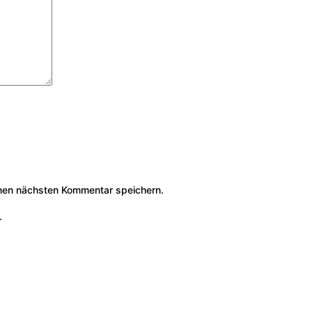
nen nächsten Kommentar speichern.
.