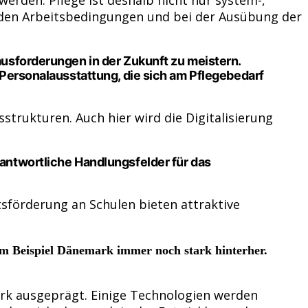
ei den Arbeitsbedingungen und bei der Ausübung der
usforderungen in der Zukunft zu meistern.
 Personalausstattung, die sich am Pflegebedarf
strukturen. Auch hier wird die Digitalisierung
antwortliche Handlungsfelder für das
förderung an Schulen bieten attraktive
um Beispiel Dänemark immer noch stark hinterher.
ark ausgeprägt. Einige Technologien werden