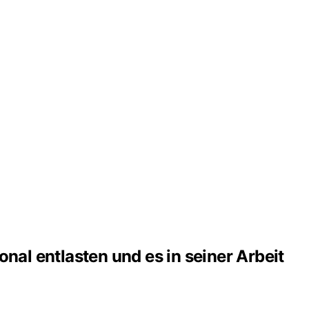
onal entlasten und es in seiner Arbeit