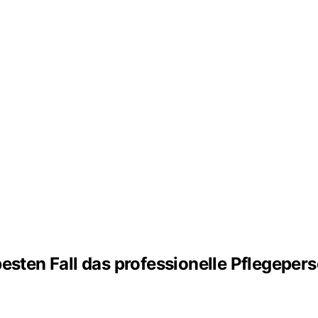
esten Fall das professionelle Pflegepers