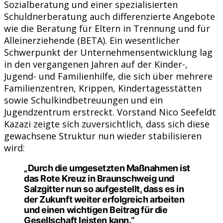
Sozialberatung und einer spezialisierten
Schuldnerberatung auch differenzierte Angebote
wie die Beratung für Eltern in Trennung und für
Alleinerziehende (BETA). Ein wesentlicher
Schwerpunkt der Unternehmensentwicklung lag
in den vergangenen Jahren auf der Kinder-,
Jugend- und Familienhilfe, die sich über mehrere
Familienzentren, Krippen, Kindertagesstätten
sowie Schulkindbetreuungen und ein
Jugendzentrum erstreckt. Vorstand Nico Seefeldt
Kazazi zeigte sich zuversichtlich, dass sich diese
gewachsene Struktur nun wieder stabilisieren
wird:
„Durch die umgesetzten Maßnahmen ist
das Rote Kreuz in Braunschweig und
Salzgitter nun so aufgestellt, dass es in
der Zukunft weiter erfolgreich arbeiten
und einen wichtigen Beitrag für die
Gesellschaft leisten kann.“