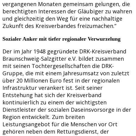
vergangenen Monaten gemeinsam gelungen, die
berechtigten Interessen der Gläubiger zu wahren
und gleichzeitig den Weg für eine nachhaltige
Zukunft des Kreisverbandes freizumachen.“
Sozialer Anker mit tiefer regionaler Verwurzelung
Der im Jahr 1948 gegründete DRK-Kreisverband
Braunschweig-Salzgitter e.V. bildet zusammen
mit seinen Tochtergesellschaften die DRK-
Gruppe, die mit einem Jahresumsatz von zuletzt
über 20 Millionen Euro fest in der regionalen
Infrastruktur verankert ist. Seit seiner
Entstehung hat sich der Kreisverband
kontinuierlich zu einem der wichtigsten
Dienstleister der sozialen Daseinsvorsorge in der
Region entwickelt. Zum breiten
Leistungsangebot für die Menschen vor Ort
gehören neben dem Rettungsdienst, der