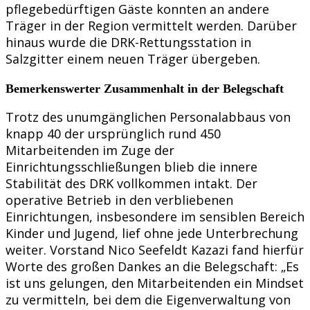
pflegebedürftigen Gäste konnten an andere
Träger in der Region vermittelt werden. Darüber
hinaus wurde die DRK-Rettungsstation in
Salzgitter einem neuen Träger übergeben.
Bemerkenswerter Zusammenhalt in der Belegschaft
Trotz des unumgänglichen Personalabbaus von
knapp 40 der ursprünglich rund 450
Mitarbeitenden im Zuge der
Einrichtungsschließungen blieb die innere
Stabilität des DRK vollkommen intakt. Der
operative Betrieb in den verbliebenen
Einrichtungen, insbesondere im sensiblen Bereich
Kinder und Jugend, lief ohne jede Unterbrechung
weiter. Vorstand Nico Seefeldt Kazazi fand hierfür
Worte des großen Dankes an die Belegschaft: „Es
ist uns gelungen, den Mitarbeitenden ein Mindset
zu vermitteln, bei dem die Eigenverwaltung von