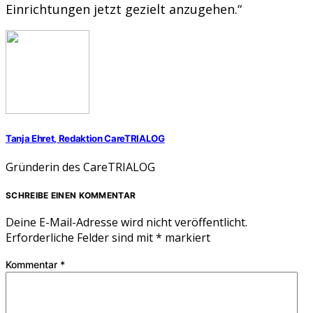
Einrichtungen jetzt gezielt anzugehen.“
Tanja Ehret, Redaktion CareTRIALOG
Gründerin des CareTRIALOG
SCHREIBE EINEN KOMMENTAR
Deine E-Mail-Adresse wird nicht veröffentlicht.
Erforderliche Felder sind mit
*
markiert
Kommentar
*