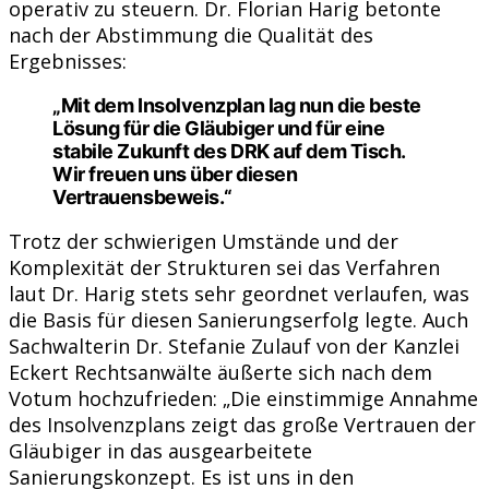
operativ zu steuern. Dr. Florian Harig betonte
nach der Abstimmung die Qualität des
Ergebnisses:
„Mit dem Insolvenzplan lag nun die beste
Lösung für die Gläubiger und für eine
stabile Zukunft des DRK auf dem Tisch.
Wir freuen uns über diesen
Vertrauensbeweis.“
Trotz der schwierigen Umstände und der
Komplexität der Strukturen sei das Verfahren
laut Dr. Harig stets sehr geordnet verlaufen, was
die Basis für diesen Sanierungserfolg legte. Auch
Sachwalterin Dr. Stefanie Zulauf von der Kanzlei
Eckert Rechtsanwälte äußerte sich nach dem
Votum hochzufrieden: „Die einstimmige Annahme
des Insolvenzplans zeigt das große Vertrauen der
Gläubiger in das ausgearbeitete
Sanierungskonzept. Es ist uns in den