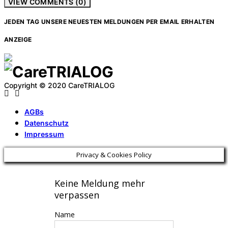
VIEW COMMENTS (0)
JEDEN TAG UNSERE NEUESTEN MELDUNGEN PER EMAIL ERHALTEN
ANZEIGE
Copyright © 2020 CareTRIALOG
AGBs
Datenschutz
Impressum
Privacy & Cookies Policy
Keine Meldung mehr
verpassen
Name