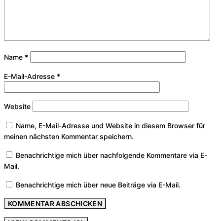
Name
*
E-Mail-Adresse
*
Website
Name, E-Mail-Adresse und Website in diesem Browser für
meinen nächsten Kommentar speichern.
Benachrichtige mich über nachfolgende Kommentare via E-
Mail.
Benachrichtige mich über neue Beiträge via E-Mail.