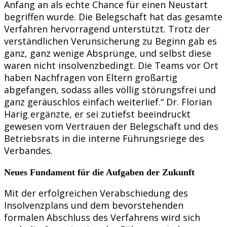
Anfang an als echte Chance für einen Neustart
begriffen wurde. Die Belegschaft hat das gesamte
Verfahren hervorragend unterstützt. Trotz der
verständlichen Verunsicherung zu Beginn gab es
ganz, ganz wenige Absprünge, und selbst diese
waren nicht insolvenzbedingt. Die Teams vor Ort
haben Nachfragen von Eltern großartig
abgefangen, sodass alles völlig störungsfrei und
ganz geräuschlos einfach weiterlief.“ Dr. Florian
Harig ergänzte, er sei zutiefst beeindruckt
gewesen vom Vertrauen der Belegschaft und des
Betriebsrats in die interne Führungsriege des
Verbandes.
Neues Fundament für die Aufgaben der Zukunft
Mit der erfolgreichen Verabschiedung des
Insolvenzplans und dem bevorstehenden
formalen Abschluss des Verfahrens wird sich