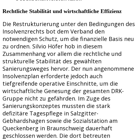
Rechtliche Stabilität und wirtschaftliche Effizienz
Die Restrukturierung unter den Bedingungen des
Insolvenzrechts bot dem Verband den
notwendigen Schutz, um die finanzielle Basis neu
zu ordnen. Silvio Höfer hob in diesem
Zusammenhang vor allem die rechtliche und
strukturelle Stabilität des gewählten
Sanierungsweges hervor. Der nun angenommene
Insolvenzplan erforderte jedoch auch
tiefgreifende operative Einschnitte, um die
wirtschaftliche Genesung der gesamten DRK-
Gruppe nicht zu gefährden. Im Zuge des
Sanierungskonzeptes mussten die stark
defizitäre Tagespflege in Salzgitter-
Gebhardshagen sowie die Sozialstation am
Queckenberg in Braunschweig dauerhaft
geschlossen werden. Die dort betreuten