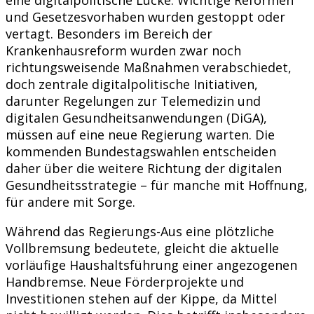
und Gesetzesvorhaben wurden gestoppt oder
vertagt. Besonders im Bereich der
Krankenhausreform wurden zwar noch
richtungsweisende Maßnahmen verabschiedet,
doch zentrale digitalpolitische Initiativen,
darunter Regelungen zur Telemedizin und
digitalen Gesundheitsanwendungen (DiGA),
müssen auf eine neue Regierung warten. Die
kommenden Bundestagswahlen entscheiden
daher über die weitere Richtung der digitalen
Gesundheitsstrategie – für manche mit Hoffnung,
für andere mit Sorge.
Während das Regierungs-Aus eine plötzliche
Vollbremsung bedeutete, gleicht die aktuelle
vorläufige Haushaltsführung einer angezogenen
Handbremse. Neue Förderprojekte und
Investitionen stehen auf der Kippe, da Mittel