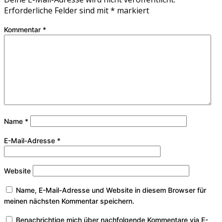
Erforderliche Felder sind mit
*
markiert
Kommentar
*
Name
*
E-Mail-Adresse
*
Website
Name, E-Mail-Adresse und Website in diesem Browser für
meinen nächsten Kommentar speichern.
Benachrichtige mich über nachfolgende Kommentare via E-