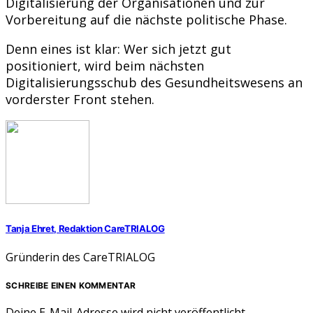
Digitalisierung der Organisationen und zur
Vorbereitung auf die nächste politische Phase.
Denn eines ist klar: Wer sich jetzt gut
positioniert, wird beim nächsten
Digitalisierungsschub des Gesundheitswesens an
vorderster Front stehen.
Tanja Ehret, Redaktion CareTRIALOG
Gründerin des CareTRIALOG
SCHREIBE EINEN KOMMENTAR
Deine E-Mail-Adresse wird nicht veröffentlicht.