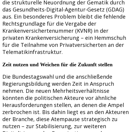
die strukturelle Neuordnung der Gematik durch
das Gesundheits-Digital-Agentur-Gesetz (GDAG)
aus. Ein besonderes Problem bleibt die fehlende
Rechtsgrundlage für die Vergabe der
Krankenversichertenummer (KVNR) in der
privaten Krankenversicherung – ein Hemmschuh
für die Teilnahme von Privatversicherten an der
Telematikinfrastruktur.
Zeit nutzen und Weichen für die Zukunft stellen
Die Bundestagswahl und die anschließende
Regierungsbildung werden Zeit in Anspruch
nehmen. Die neuen Mehrheitsverhältnisse
könnten die politischen Akteure vor ähnliche
Herausforderungen stellen, an denen die Ampel
zerbrochen ist. Bis dahin liegt es an den Akteuren
der Branche, diese Atempause strategisch zu
nutzen – zur Stabilisierung, zur weiteren