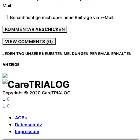
Mail.
Benachrichtige mich über neue Beiträge via E-Mail.
VIEW COMMENTS (0)
JEDEN TAG UNSERE NEUESTEN MELDUNGEN PER EMAIL ERHALTEN
ANZEIGE
Copyright © 2020 CareTRIALOG
0
0
AGBs
Datenschutz
Impressum