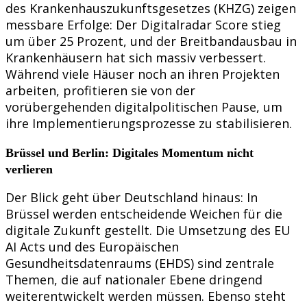
des Krankenhauszukunftsgesetzes (KHZG) zeigen
messbare Erfolge: Der Digitalradar Score stieg
um über 25 Prozent, und der Breitbandausbau in
Krankenhäusern hat sich massiv verbessert.
Während viele Häuser noch an ihren Projekten
arbeiten, profitieren sie von der
vorübergehenden digitalpolitischen Pause, um
ihre Implementierungsprozesse zu stabilisieren.
Brüssel und Berlin: Digitales Momentum nicht
verlieren
Der Blick geht über Deutschland hinaus: In
Brüssel werden entscheidende Weichen für die
digitale Zukunft gestellt. Die Umsetzung des EU
AI Acts und des Europäischen
Gesundheitsdatenraums (EHDS) sind zentrale
Themen, die auf nationaler Ebene dringend
weiterentwickelt werden müssen. Ebenso steht