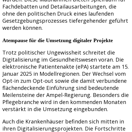
Fachdebatten und Detailausarbeitungen, die
ohne den politischen Druck eines laufenden
Gesetzgebungsprozesses tiefergehender geführt
werden können.
Atempause für die Umsetzung digitaler Projekte
Trotz politischer Ungewissheit schreitet die
Digitalisierung im Gesundheitswesen voran. Die
elektronische Patientenakte (ePA) startete am 15.
Januar 2025 in Modellregionen. Der Wechsel vom
Opt-in zum Opt-out sowie die damit verbundene
flächendeckende Einführung sind bedeutende
Meilensteine der Ampel-Regierung. Besonders die
Pflegebranche wird in den kommenden Monaten
verstärkt in die Umsetzung eingebunden.
Auch die Krankenhäuser befinden sich mitten in
ihren Digitalisierungsprojekten. Die Fortschritte