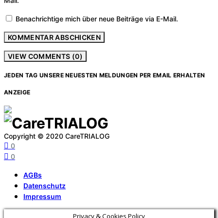
Mail.
Benachrichtige mich über neue Beiträge via E-Mail.
VIEW COMMENTS (0)
JEDEN TAG UNSERE NEUESTEN MELDUNGEN PER EMAIL ERHALTEN
ANZEIGE
Copyright © 2020 CareTRIALOG
0
0
AGBs
Datenschutz
Impressum
Privacy & Cookies Policy