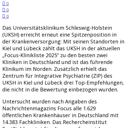
0
0
0
Das Universitätsklinikum Schleswig-Holstein
(UKSH) erreicht erneut eine Spitzenposition in
der Krankenversorgung: Mit seinen Standorten in
Kiel und Lübeck zählt das UKSH in der aktuellen
„Focus-Klinikliste 2025“ zu den besten zwei
Kliniken in Deutschland und ist das führende
Klinikum im Norden. Zusätzlich erhielt das
Zentrum für Integrative Psychiatrie (ZIP) des
UKSH in Kiel und Lübeck drei Top-Empfehlungen,
die nicht in die Bewertung einbezogen wurden.
Untersucht wurden nach Angaben des
Nachrichtenmagazins Focus alle 1.629
öffentlichen Krankenhäuser in Deutschland mit
14.383 Fachkliniken. Das Rechercheinstitut