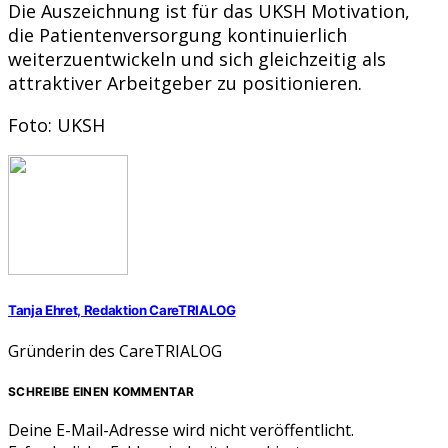
Die Auszeichnung ist für das UKSH Motivation,
die Patientenversorgung kontinuierlich
weiterzuentwickeln und sich gleichzeitig als
attraktiver Arbeitgeber zu positionieren.
Foto: UKSH
Tanja Ehret, Redaktion CareTRIALOG
Gründerin des CareTRIALOG
SCHREIBE EINEN KOMMENTAR
Deine E-Mail-Adresse wird nicht veröffentlicht.