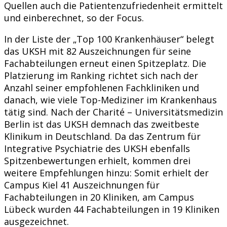
Quellen auch die Patientenzufriedenheit ermittelt
und einberechnet, so der Focus.
In der Liste der „Top 100 Krankenhäuser“ belegt
das UKSH mit 82 Auszeichnungen für seine
Fachabteilungen erneut einen Spitzeplatz. Die
Platzierung im Ranking richtet sich nach der
Anzahl seiner empfohlenen Fachkliniken und
danach, wie viele Top-Mediziner im Krankenhaus
tätig sind. Nach der Charité – Universitätsmedizin
Berlin ist das UKSH demnach das zweitbeste
Klinikum in Deutschland. Da das Zentrum für
Integrative Psychiatrie des UKSH ebenfalls
Spitzenbewertungen erhielt, kommen drei
weitere Empfehlungen hinzu: Somit erhielt der
Campus Kiel 41 Auszeichnungen für
Fachabteilungen in 20 Kliniken, am Campus
Lübeck wurden 44 Fachabteilungen in 19 Kliniken
ausgezeichnet.