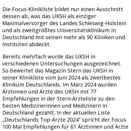
Die Focus-Klinikliste bildet nur einen Ausschnitt
dessen ab, was das UKSH als einziger
Maximalversorger des Landes Schleswig-Holstein
und als zweitgrößtes Universitätsklinikum in
Deutschland mit seinen mehr als 90 Kliniken und
Instituten abdeckt.
Bereits mehrfach wurde das UKSH in
verschiedenen Untersuchungen ausgezeichnet.
So bewertet das Magazin Stern das UKSH in
seiner Klinikliste vom Juni 2024 als zweitbestes
Klinikum Deutschlands. Im März 2024 wurden
Ärztinnen und Ärzte des UKSH mit 77
Empfehlungen in der Stern-Ärzteliste zu den
besten Medizinerinnen und Medizinern in
Deutschland gezählt. In der aktuellen Liste
„Deutschlands Top-Ärzte 2024“ spricht der Focus
100 Mal Empfehlungen für 61 Ärztinnen und Ärzte