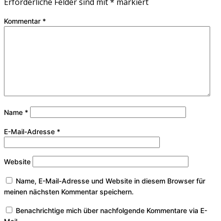
Erforderliche Felder sind mit
*
markiert
Kommentar
*
Name
*
E-Mail-Adresse
*
Website
Name, E-Mail-Adresse und Website in diesem Browser für
meinen nächsten Kommentar speichern.
Benachrichtige mich über nachfolgende Kommentare via E-