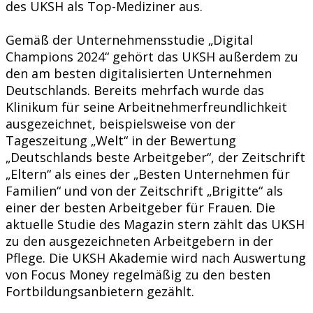
des UKSH als Top-Mediziner aus.
Gemäß der Unternehmensstudie „Digital
Champions 2024“ gehört das UKSH außerdem zu
den am besten digitalisierten Unternehmen
Deutschlands. Bereits mehrfach wurde das
Klinikum für seine Arbeitnehmerfreundlichkeit
ausgezeichnet, beispielsweise von der
Tageszeitung „Welt“ in der Bewertung
„Deutschlands beste Arbeitgeber“, der Zeitschrift
„Eltern“ als eines der „Besten Unternehmen für
Familien“ und von der Zeitschrift „Brigitte“ als
einer der besten Arbeitgeber für Frauen. Die
aktuelle Studie des Magazin stern zählt das UKSH
zu den ausgezeichneten Arbeitgebern in der
Pflege. Die UKSH Akademie wird nach Auswertung
von Focus Money regelmäßig zu den besten
Fortbildungsanbietern gezählt.