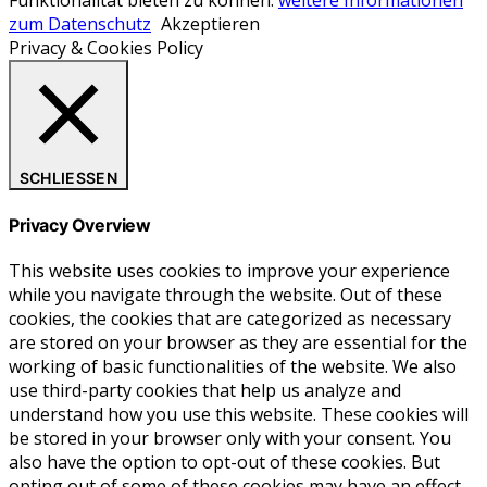
Funktionalität bieten zu können.
weitere Informationen
zum Datenschutz
Akzeptieren
Privacy & Cookies Policy
SCHLIESSEN
Privacy Overview
This website uses cookies to improve your experience
while you navigate through the website. Out of these
cookies, the cookies that are categorized as necessary
are stored on your browser as they are essential for the
working of basic functionalities of the website. We also
use third-party cookies that help us analyze and
understand how you use this website. These cookies will
be stored in your browser only with your consent. You
also have the option to opt-out of these cookies. But
opting out of some of these cookies may have an effect