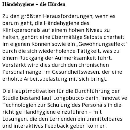
Händehygiene – die Hürden
Zu den größten Herausforderungen, wenn es
darum geht, die Händehygiene des
Klinikpersonals auf einem hohen Niveau zu
halten, gehört eine übermäßige Selbstsicherheit
im eigenen Können sowie ein „Gewöhnungseffekt“
durch die sich wiederholende Tätigkeit, was zu
einem Rückgang der Aufmerksamkeit führt.
Verstärkt wird dies durch den chronischen
Personalmangel im Gesundheitswesen, der eine
erhöhte Arbeitsbelastung mit sich bringt.
Die Hauptmotivation für die Durchführung der
Studie bestand laut Longobucco darin, innovative
Technologien zur Schulung des Personals in die
richtige Handhygiene einzuführen – mit
Lösungen, die den Lernenden ein unmittelbares
und interaktives Feedback geben können.