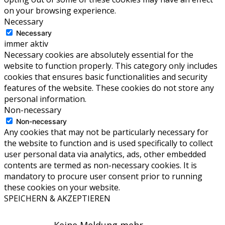
on your browsing experience.
Necessary
Necessary
immer aktiv
Necessary cookies are absolutely essential for the
website to function properly. This category only includes
cookies that ensures basic functionalities and security
features of the website. These cookies do not store any
personal information.
Non-necessary
Non-necessary
Any cookies that may not be particularly necessary for
the website to function and is used specifically to collect
user personal data via analytics, ads, other embedded
contents are termed as non-necessary cookies. It is
mandatory to procure user consent prior to running
these cookies on your website.
SPEICHERN & AKZEPTIEREN
Keine Meldung mehr