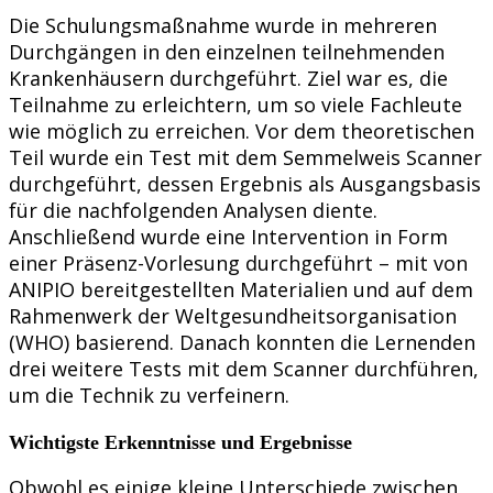
Die Schulungsmaßnahme wurde in mehreren
Durchgängen in den einzelnen teilnehmenden
Krankenhäusern durchgeführt. Ziel war es, die
Teilnahme zu erleichtern, um so viele Fachleute
wie möglich zu erreichen. Vor dem theoretischen
Teil wurde ein Test mit dem Semmelweis Scanner
durchgeführt, dessen Ergebnis als Ausgangsbasis
für die nachfolgenden Analysen diente.
Anschließend wurde eine Intervention in Form
einer Präsenz-Vorlesung durchgeführt – mit von
ANIPIO bereitgestellten Materialien und auf dem
Rahmenwerk der Weltgesundheitsorganisation
(WHO) basierend. Danach konnten die Lernenden
drei weitere Tests mit dem Scanner durchführen,
um die Technik zu verfeinern.
Wichtigste Erkenntnisse und Ergebnisse
Obwohl es einige kleine Unterschiede zwischen