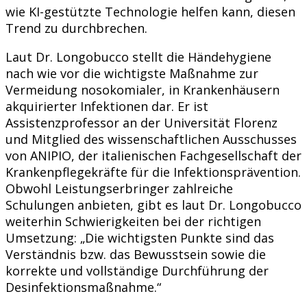
wie KI-gestützte Technologie helfen kann, diesen
Trend zu durchbrechen.
Laut Dr. Longobucco stellt die Händehygiene
nach wie vor die wichtigste Maßnahme zur
Vermeidung nosokomialer, in Krankenhäusern
akquirierter Infektionen dar. Er ist
Assistenzprofessor an der Universität Florenz
und Mitglied des wissenschaftlichen Ausschusses
von ANIPIO, der italienischen Fachgesellschaft der
Krankenpflegekräfte für die Infektionsprävention.
Obwohl Leistungserbringer zahlreiche
Schulungen anbieten, gibt es laut Dr. Longobucco
weiterhin Schwierigkeiten bei der richtigen
Umsetzung: „Die wichtigsten Punkte sind das
Verständnis bzw. das Bewusstsein sowie die
korrekte und vollständige Durchführung der
Desinfektionsmaßnahme.“