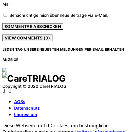
Mail.
Benachrichtige mich über neue Beiträge via E-Mail.
VIEW COMMENTS (0)
JEDEN TAG UNSERE NEUESTEN MELDUNGEN PER EMAIL ERHALTEN
ANZEIGE
Copyright © 2020 CareTRIALOG
AGBs
Datenschutz
Impressum
Diese Webseite nutzt Cookies, um bestmögliche