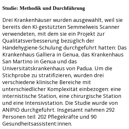
Studie: Methodik und Durchführung
Drei Krankenhäuser wurden ausgewählt, weil sie
bereits den KI-gestützten Semmelweis Scanner
verwendeten, mit dem sie ein Projekt zur
Qualitätsverbesserung bezüglich der
Händehygiene-Schulung durchgeführt hatten: Das
Krankenhaus Galliera in Genua, das Krankenhaus
San Martino in Genua und das
Universitätskrankenhaus von Padua. Um die
Stichprobe zu stratifizieren, wurden drei
verschiedene klinische Bereiche mit
unterschiedlicher Komplexität einbezogen: eine
internistische Station, eine chirurgische Station
und eine Intensivstation. Die Studie wurde von
ANIPIO durchgeführt. Insgesamt nahmen 292
Personen teil: 202 Pflegekräfte und 90
Gesundheitsassistent:innen.