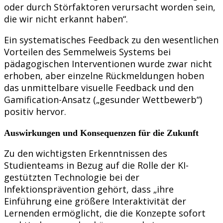
oder durch Störfaktoren verursacht worden sein,
die wir nicht erkannt haben“.
Ein systematisches Feedback zu den wesentlichen
Vorteilen des Semmelweis Systems bei
pädagogischen Interventionen wurde zwar nicht
erhoben, aber einzelne Rückmeldungen hoben
das unmittelbare visuelle Feedback und den
Gamification-Ansatz („gesunder Wettbewerb“)
positiv hervor.
Auswirkungen und Konsequenzen für die Zukunft
Zu den wichtigsten Erkenntnissen des
Studienteams in Bezug auf die Rolle der KI-
gestützten Technologie bei der
Infektionsprävention gehört, dass „ihre
Einführung eine größere Interaktivität der
Lernenden ermöglicht, die die Konzepte sofort