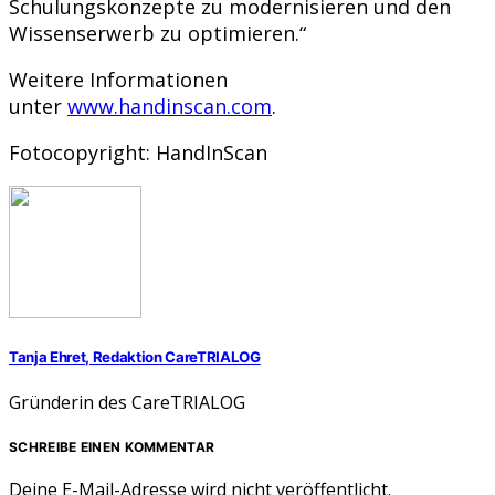
Schulungskonzepte zu modernisieren und den
Wissenserwerb zu optimieren.“
Weitere Informationen
unter
www.handinscan.com
.
Fotocopyright: HandInScan
Tanja Ehret, Redaktion CareTRIALOG
Gründerin des CareTRIALOG
SCHREIBE EINEN KOMMENTAR
Deine E-Mail-Adresse wird nicht veröffentlicht.