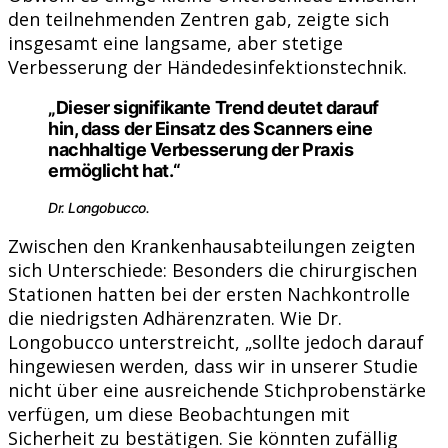
den teilnehmenden Zentren gab, zeigte sich
insgesamt eine langsame, aber stetige
Verbesserung der Händedesinfektionstechnik.
„Dieser signifikante Trend deutet darauf
hin, dass der Einsatz des Scanners eine
nachhaltige Verbesserung der Praxis
ermöglicht hat.“
Dr. Longobucco.
Zwischen den Krankenhausabteilungen zeigten
sich Unterschiede: Besonders die chirurgischen
Stationen hatten bei der ersten Nachkontrolle
die niedrigsten Adhärenzraten. Wie Dr.
Longobucco unterstreicht, „sollte jedoch darauf
hingewiesen werden, dass wir in unserer Studie
nicht über eine ausreichende Stichprobenstärke
verfügen, um diese Beobachtungen mit
Sicherheit zu bestätigen. Sie könnten zufällig