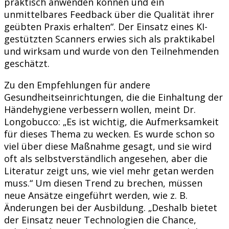
praktisch anwenden können und ein
unmittelbares Feedback über die Qualität ihrer
geübten Praxis erhalten“. Der Einsatz eines KI-
gestützten Scanners erwies sich als praktikabel
und wirksam und wurde von den Teilnehmenden
geschätzt.
Zu den Empfehlungen für andere
Gesundheitseinrichtungen, die die Einhaltung der
Händehygiene verbessern wollen, meint Dr.
Longobucco: „Es ist wichtig, die Aufmerksamkeit
für dieses Thema zu wecken. Es wurde schon so
viel über diese Maßnahme gesagt, und sie wird
oft als selbstverständlich angesehen, aber die
Literatur zeigt uns, wie viel mehr getan werden
muss.“ Um diesen Trend zu brechen, müssen
neue Ansätze eingeführt werden, wie z. B.
Änderungen bei der Ausbildung. „Deshalb bietet
der Einsatz neuer Technologien die Chance,