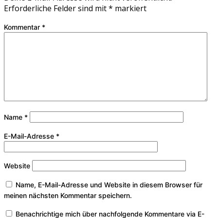
Erforderliche Felder sind mit
*
markiert
Kommentar
*
Name
*
E-Mail-Adresse
*
Website
Name, E-Mail-Adresse und Website in diesem Browser für
meinen nächsten Kommentar speichern.
Benachrichtige mich über nachfolgende Kommentare via E-