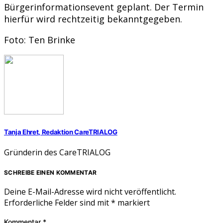
Bürgerinformationsevent geplant. Der Termin
hierfür wird rechtzeitig bekanntgegeben.
Foto: Ten Brinke
Tanja Ehret, Redaktion CareTRIALOG
Gründerin des CareTRIALOG
SCHREIBE EINEN KOMMENTAR
Deine E-Mail-Adresse wird nicht veröffentlicht.
Erforderliche Felder sind mit
*
markiert
Kommentar
*