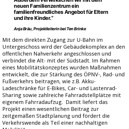
neuen Familienzentrum ein
familienfreundliches Angebot für Eltern
und ihre Kinder.“
Anja Bräu, Projektleiterin bei Ten Brinke
Mit dem direkten Zugang zur U-Bahn im
Untergeschoss wird der Gebäudekomplex an den
öffentlichen Nahverkehr angeschlossen und
verbindet die Alt- mit der Südstadt. Im Rahmen
eines Mobilitätskonzeptes wurden Maßnahmen
entwickelt, die zur Stärkung des ÖPNV-, Rad- und
Fußverkehrs beitragen, wie z.B. Akku-
Ladeschränke für E-Bikes, Car- und Lastenrad-
Sharing sowie zahlreiche Fahrradstellplätze mit
eigenem Fahrradaufzug. Damit liefert das
Projekt einen wesentlichen Beitrag zur
zeitgemäßen Stadtplanung und fördert die
Verkehrswende als Teil einer nachhaltigen