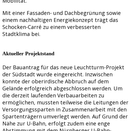
Mobilität.
Mit einer Fassaden- und Dachbegrünung sowie
einem nachhaltigen Energiekonzept trägt das
Schocken-Carré zu einem verbesserten
Stadtklima bei.
Aktueller Projektstand
Der Bauantrag für das neue Leuchtturm-Projekt
der Südstadt wurde eingereicht. Inzwischen
konnte der oberirdische Abbruch auf dem
Gelände erfolgreich abgeschlossen werden. Um
die derzeit laufenden Verbauarbeiten zu
ermöglichen, mussten teilweise die Leitungen der
Versorgungssparten in Zusammenarbeit mit den
Spartenträgern umverlegt werden. Auf Grund der
Nähe zur U-Bahn, erfolgt zudem eine enge
Abstimmung mit dem Nürnberger U-Bahn-