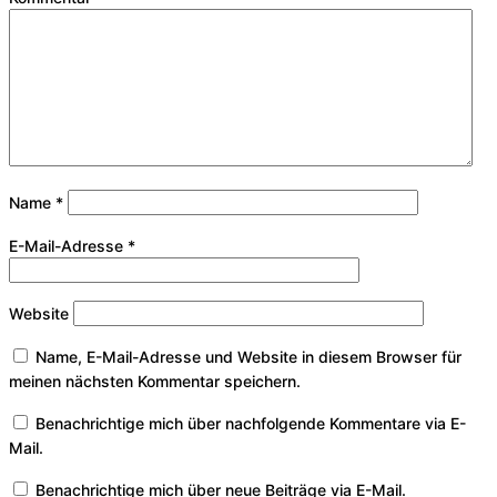
Name
*
E-Mail-Adresse
*
Website
Name, E-Mail-Adresse und Website in diesem Browser für
meinen nächsten Kommentar speichern.
Benachrichtige mich über nachfolgende Kommentare via E-
Mail.
Benachrichtige mich über neue Beiträge via E-Mail.