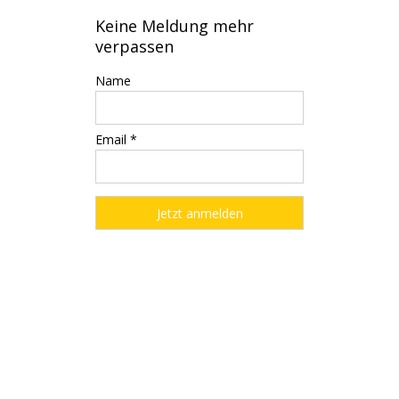
Keine Meldung mehr
verpassen
Name
Email *