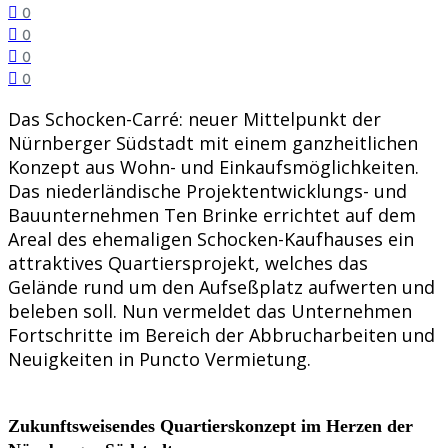
0
0
0
0
Das Schocken-Carré: neuer Mittelpunkt der
Nürnberger Südstadt mit einem ganzheitlichen
Konzept aus Wohn- und Einkaufsmöglichkeiten.
Das niederländische Projektentwicklungs- und
Bauunternehmen Ten Brinke errichtet auf dem
Areal des ehemaligen Schocken-Kaufhauses ein
attraktives Quartiersprojekt, welches das
Gelände rund um den Aufseßplatz aufwerten und
beleben soll. Nun vermeldet das Unternehmen
Fortschritte im Bereich der Abbrucharbeiten und
Neuigkeiten in Puncto Vermietung.
Zukunftsweisendes Quartierskonzept im Herzen der