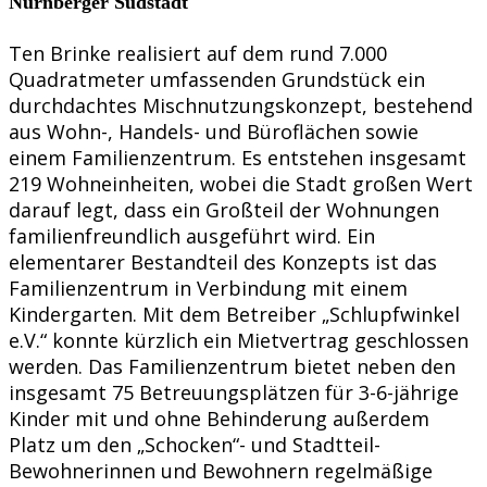
Nürnberger Südstadt
Ten Brinke realisiert auf dem rund 7.000
Quadratmeter umfassenden Grundstück ein
durchdachtes Mischnutzungskonzept, bestehend
aus Wohn-, Handels- und Büroflächen sowie
einem Familienzentrum. Es entstehen insgesamt
219 Wohneinheiten, wobei die Stadt großen Wert
darauf legt, dass ein Großteil der Wohnungen
familienfreundlich ausgeführt wird. Ein
elementarer Bestandteil des Konzepts ist das
Familienzentrum in Verbindung mit einem
Kindergarten. Mit dem Betreiber „Schlupfwinkel
e.V.“ konnte kürzlich ein Mietvertrag geschlossen
werden. Das Familienzentrum bietet neben den
insgesamt 75 Betreuungsplätzen für 3-6-jährige
Kinder mit und ohne Behinderung außerdem
Platz um den „Schocken“- und Stadtteil-
Bewohnerinnen und Bewohnern regelmäßige