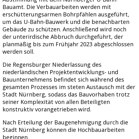
Bauamt. Die Verbauarbeiten werden mit
erschütterungsarmen Bohrpfählen ausgeführt,
um das U-Bahn-Bauwerk und die benachbarten
Gebäude zu schützen. Anschließend wird noch
der unterirdische Abbruch durchgeführt, der
planmäßig bis zum Frühjahr 2023 abgeschlossen
werden soll.
Die Regensburger Niederlassung des
niederländischen Projektentwicklungs- und
Bauunternehmens befindet sich während des
gesamten Prozesses im steten Austausch mit der
Stadt Nürnberg, sodass das Bauvorhaben trotz
seiner Komplexität von allen Beteiligten
konstruktiv vorangetrieben wird.
Nach Erteilung der Baugenehmigung durch die
Stadt Nürnberg können die Hochbauarbeiten
beginnen.