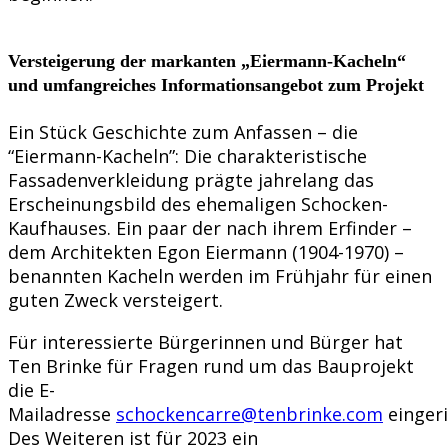
Versteigerung der markanten „Eiermann-Kacheln“
und umfangreiches Informationsangebot zum Projekt
Ein Stück Geschichte zum Anfassen – die
“Eiermann-Kacheln”: Die charakteristische
Fassadenverkleidung prägte jahrelang das
Erscheinungsbild des ehemaligen Schocken-
Kaufhauses. Ein paar der nach ihrem Erfinder –
dem Architekten Egon Eiermann (1904-1970) –
benannten Kacheln werden im Frühjahr für einen
guten Zweck versteigert.
Für interessierte Bürgerinnen und Bürger hat
Ten Brinke für Fragen rund um das Bauprojekt
die E-
Mailadresse
schockencarre@tenbrinke.com
eingeri
Des Weiteren ist für 2023 ein