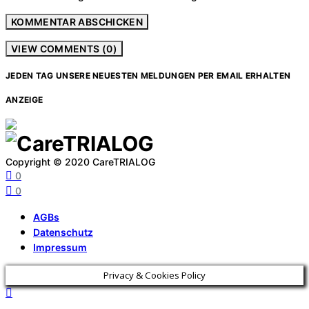
VIEW COMMENTS (0)
JEDEN TAG UNSERE NEUESTEN MELDUNGEN PER EMAIL ERHALTEN
ANZEIGE
Copyright © 2020 CareTRIALOG
0
0
AGBs
Datenschutz
Impressum
Privacy & Cookies Policy