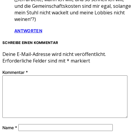
und die Gemeinschaftskosten sind mir egal, solange
mein Stuhl nicht wackelt und meine Lobbies nicht
weinen“?)
ANTWORTEN
SCHREIBE EINEN KOMMENTAR
Deine E-Mail-Adresse wird nicht veröffentlicht.
Erforderliche Felder sind mit
*
markiert
Kommentar
*
Name
*