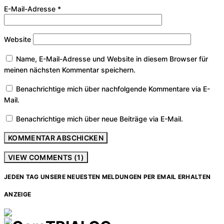
E-Mail-Adresse
*
Website
Name, E-Mail-Adresse und Website in diesem Browser für
meinen nächsten Kommentar speichern.
Benachrichtige mich über nachfolgende Kommentare via E-
Mail.
Benachrichtige mich über neue Beiträge via E-Mail.
VIEW COMMENTS (1)
JEDEN TAG UNSERE NEUESTEN MELDUNGEN PER EMAIL ERHALTEN
ANZEIGE