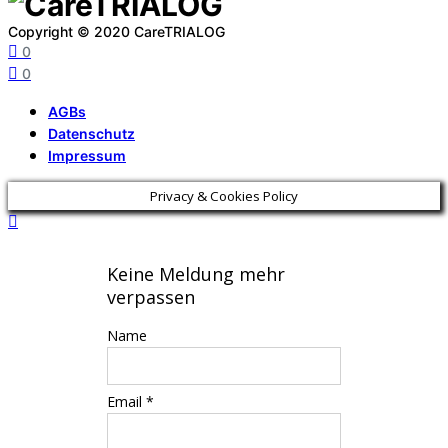
Copyright © 2020 CareTRIALOG
0
0
AGBs
Datenschutz
Impressum
Privacy & Cookies Policy
Keine Meldung mehr
verpassen
Name
Email *