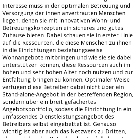
Interesse muss in der optimalen Betreuung und
Versorgung der ihnen anvertrauten Menschen
liegen, denen sie mit innovativen Wohn- und
Betreuungskonzepten ein sicheres und gutes
Zuhause bieten. Dabei schauen sie in erster Linie
auf die Ressourcen, die diese Menschen zu ihnen
in die Einrichtungen beziehungsweise
Wohnangebote mitbringen und wie sie sie dabei
unterstützen können, diese Ressourcen auch im
hohen und sehr hohen Alter noch nutzen und zur
Entfaltung bringen zu können. Optimaler Weise
verfügen diese Betreiber dabei nicht über ein
Stand-alone-Angebot in der betreffenden Region,
sondern über ein breit gefächertes
Angebotsportfolio, sodass die Einrichtung in ein
umfassendes Dienstleistungsangebot des
Betreibers selbst eingebettet ist. Genauso
wichtig ist aber auch das Netzwerk zu Dritten,