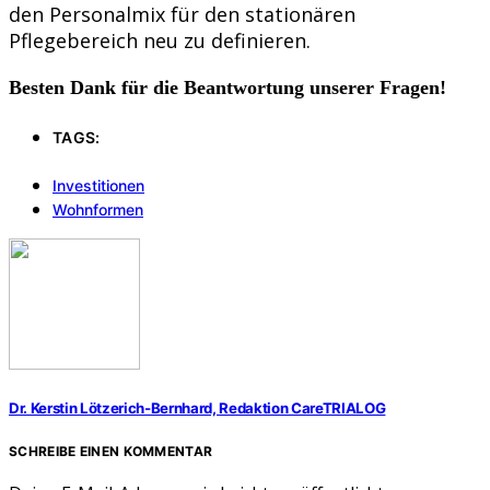
den Personalmix für den stationären
Pflegebereich neu zu definieren.
Besten Dank für die Beantwortung unserer Fragen!
TAGS:
Investitionen
Wohnformen
Dr. Kerstin Lötzerich-Bernhard, Redaktion CareTRIALOG
SCHREIBE EINEN KOMMENTAR