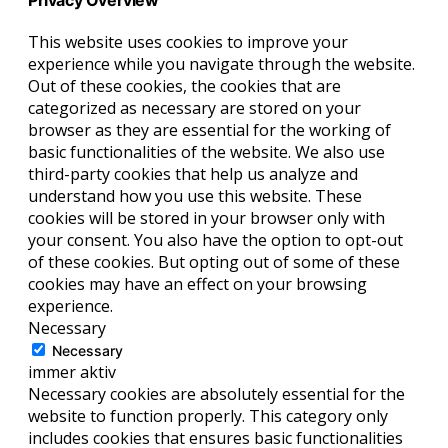
Privacy Overview
This website uses cookies to improve your
experience while you navigate through the website.
Out of these cookies, the cookies that are
categorized as necessary are stored on your
browser as they are essential for the working of
basic functionalities of the website. We also use
third-party cookies that help us analyze and
understand how you use this website. These
cookies will be stored in your browser only with
your consent. You also have the option to opt-out
of these cookies. But opting out of some of these
cookies may have an effect on your browsing
experience.
Necessary
Necessary
immer aktiv
Necessary cookies are absolutely essential for the
website to function properly. This category only
includes cookies that ensures basic functionalities