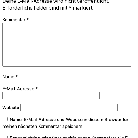
Deine E-Mail-Adresse wird nicht veröffentlicht.
Erforderliche Felder sind mit
*
markiert
Kommentar
*
Name
*
E-Mail-Adresse
*
Website
Name, E-Mail-Adresse und Website in diesem Browser für
meinen nächsten Kommentar speichern.
Benachrichtige mich über nachfolgende Kommentare via E-