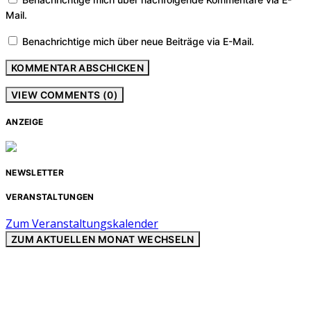
Mail.
Benachrichtige mich über neue Beiträge via E-Mail.
VIEW COMMENTS (0)
ANZEIGE
NEWSLETTER
VERANSTALTUNGEN
Zum Veranstaltungskalender
ZUM AKTUELLEN MONAT WECHSELN