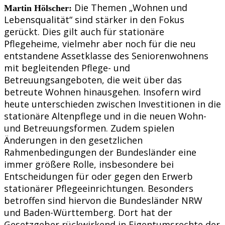
Die Themen „Wohnen und
Martin Hölscher:
Lebensqualität“ sind stärker in den Fokus
gerückt. Dies gilt auch für stationäre
Pflegeheime, vielmehr aber noch für die neu
entstandene Assetklasse des Seniorenwohnens
mit begleitenden Pflege- und
Betreuungsangeboten, die weit über das
betreute Wohnen hinausgehen. Insofern wird
heute unterschieden zwischen Investitionen in die
stationäre Altenpflege und in die neuen Wohn-
und Betreuungsformen. Zudem spielen
Änderungen in den gesetzlichen
Rahmenbedingungen der Bundesländer eine
immer größere Rolle, insbesondere bei
Entscheidungen für oder gegen den Erwerb
stationärer Pflegeeinrichtungen. Besonders
betroffen sind hiervon die Bundesländer NRW
und Baden-Württemberg. Dort hat der
Gesetzgeber rückwirkend in Eigentumsrechte der