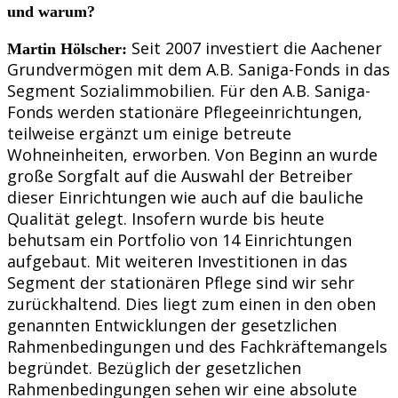
und warum?
Seit 2007 investiert die Aachener
Martin Hölscher:
Grundvermögen mit dem A.B. Saniga-Fonds in das
Segment Sozialimmobilien. Für den A.B. Saniga-
Fonds werden stationäre Pflegeeinrichtungen,
teilweise ergänzt um einige betreute
Wohneinheiten, erworben. Von Beginn an wurde
große Sorgfalt auf die Auswahl der Betreiber
dieser Einrichtungen wie auch auf die bauliche
Qualität gelegt. Insofern wurde bis heute
behutsam ein Portfolio von 14 Einrichtungen
aufgebaut. Mit weiteren Investitionen in das
Segment der stationären Pflege sind wir sehr
zurückhaltend. Dies liegt zum einen in den oben
genannten Entwicklungen der gesetzlichen
Rahmenbedingungen und des Fachkräftemangels
begründet. Bezüglich der gesetzlichen
Rahmenbedingungen sehen wir eine absolute