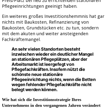
Preis/Platz bei neu zu errichtenden stationären
Pflegeeinrichtungen geeinigt haben.
Ein weiteres großes Investitionshemmnis hat gar
nichts mit Baukosten, Refinanzierung von
Baukosten, Grundstücken etc. zu tun, sondern
mit dem akuten und weiter ansteigenden
Fachkräftemangel.
An sehr vielen Standorten besteht
inzwischen wieder ein deutlicher Mangel
an stationären Pflegeplätzen, aber der
Arbeitsmarkt ist leergefegt von
Pflegefachkräften. Insofern nützt die
schönste neue stationäre
Pflegeeinrichtung nichts, wenn die Betten
wegen fehlender Pflegefachkräfte nicht
belegt werden können.
Wie hat sich die Investitionsstrategie Ihres
Unternehmens in den vergangenen Jahren verändert