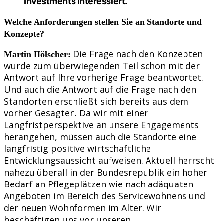
Investments interessiert.
Welche Anforderungen stellen Sie an Standorte und
Konzepte?
Die Frage nach den Konzepten
Martin Hölscher:
wurde zum überwiegenden Teil schon mit der
Antwort auf Ihre vorherige Frage beantwortet.
Und auch die Antwort auf die Frage nach den
Standorten erschließt sich bereits aus dem
vorher Gesagten. Da wir mit einer
Langfristperspektive an unsere Engagements
herangehen, müssen auch die Standorte eine
langfristig positive wirtschaftliche
Entwicklungsaussicht aufweisen. Aktuell herrscht
nahezu überall in der Bundesrepublik ein hoher
Bedarf an Pflegeplätzen wie nach adäquaten
Angeboten im Bereich des Servicewohnens und
der neuen Wohnformen im Alter. Wir
beschäftigen uns vor unseren