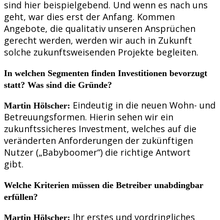
sind hier beispielgebend. Und wenn es nach uns
geht, war dies erst der Anfang. Kommen
Angebote, die qualitativ unseren Ansprüchen
gerecht werden, werden wir auch in Zukunft
solche zukunftsweisenden Projekte begleiten.
In welchen Segmenten finden Investitionen bevorzugt
statt? Was sind die Gründe?
Eindeutig in die neuen Wohn- und
Martin Hölscher:
Betreuungsformen. Hierin sehen wir ein
zukunftssicheres Investment, welches auf die
veränderten Anforderungen der zukünftigen
Nutzer („Babyboomer“) die richtige Antwort
gibt.
Welche Kriterien müssen die Betreiber unabdingbar
erfüllen?
Ihr erstes und vordringliches
Martin Hölscher: