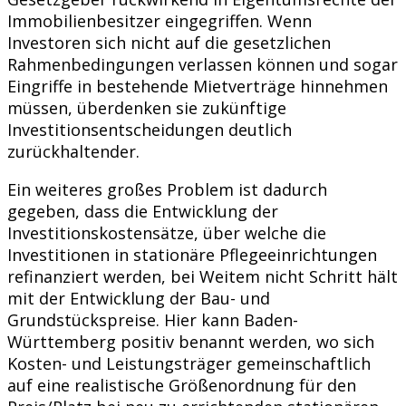
Immobilienbesitzer eingegriffen. Wenn
Investoren sich nicht auf die gesetzlichen
Rahmenbedingungen verlassen können und sogar
Eingriffe in bestehende Mietverträge hinnehmen
müssen, überdenken sie zukünftige
Investitionsentscheidungen deutlich
zurückhaltender.
Ein weiteres großes Problem ist dadurch
gegeben, dass die Entwicklung der
Investitionskostensätze, über welche die
Investitionen in stationäre Pflegeeinrichtungen
refinanziert werden, bei Weitem nicht Schritt hält
mit der Entwicklung der Bau- und
Grundstückspreise. Hier kann Baden-
Württemberg positiv benannt werden, wo sich
Kosten- und Leistungsträger gemeinschaftlich
auf eine realistische Größenordnung für den