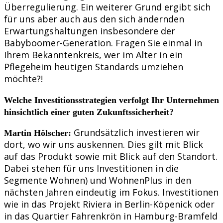
Überregulierung. Ein weiterer Grund ergibt sich
für uns aber auch aus den sich ändernden
Erwartungshaltungen insbesondere der
Babyboomer-Generation. Fragen Sie einmal in
Ihrem Bekanntenkreis, wer im Alter in ein
Pflegeheim heutigen Standards umziehen
möchte?!
Welche Investitionsstrategien verfolgt Ihr Unternehmen
hinsichtlich einer guten Zukunftssicherheit?
Grundsätzlich investieren wir
Martin Hölscher:
dort, wo wir uns auskennen. Dies gilt mit Blick
auf das Produkt sowie mit Blick auf den Standort.
Dabei stehen für uns Investitionen in die
Segmente Wohnen) und WohnenPlus in den
nächsten Jahren eindeutig im Fokus. Investitionen
wie in das Projekt Riviera in Berlin-Köpenick oder
in das Quartier Fahrenkrön in Hamburg-Bramfeld