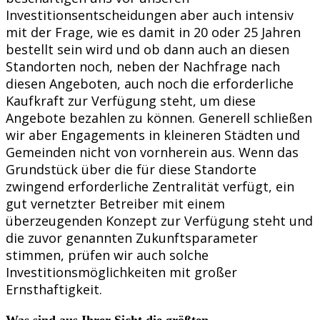
Investitionsentscheidungen aber auch intensiv
mit der Frage, wie es damit in 20 oder 25 Jahren
bestellt sein wird und ob dann auch an diesen
Standorten noch, neben der Nachfrage nach
diesen Angeboten, auch noch die erforderliche
Kaufkraft zur Verfügung steht, um diese
Angebote bezahlen zu können. Generell schließen
wir aber Engagements in kleineren Städten und
Gemeinden nicht von vornherein aus. Wenn das
Grundstück über die für diese Standorte
zwingend erforderliche Zentralität verfügt, ein
gut vernetzter Betreiber mit einem
überzeugenden Konzept zur Verfügung steht und
die zuvor genannten Zukunftsparameter
stimmen, prüfen wir auch solche
Investitionsmöglichkeiten mit großer
Ernsthaftigkeit.
Was sind aus Ihrer Sicht die größten