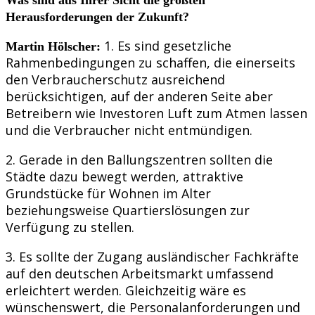
Herausforderungen der Zukunft?
1. Es sind gesetzliche
Martin Hölscher:
Rahmenbedingungen zu schaffen, die einerseits
den Verbraucherschutz ausreichend
berücksichtigen, auf der anderen Seite aber
Betreibern wie Investoren Luft zum Atmen lassen
und die Verbraucher nicht entmündigen.
2. Gerade in den Ballungszentren sollten die
Städte dazu bewegt werden, attraktive
Grundstücke für Wohnen im Alter
beziehungsweise Quartierslösungen zur
Verfügung zu stellen.
3. Es sollte der Zugang ausländischer Fachkräfte
auf den deutschen Arbeitsmarkt umfassend
erleichtert werden. Gleichzeitig wäre es
wünschenswert, die Personalanforderungen und