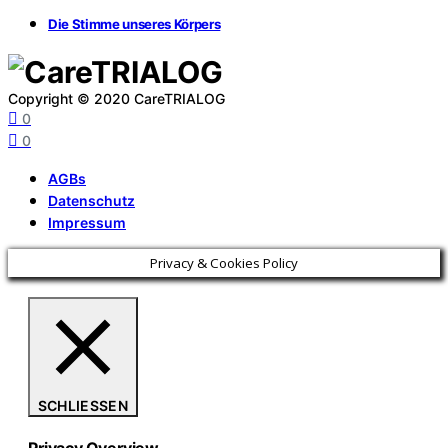
Die Stimme unseres Körpers
Copyright © 2020 CareTRIALOG
0
0
AGBs
Datenschutz
Impressum
Privacy & Cookies Policy
SCHLIESSEN