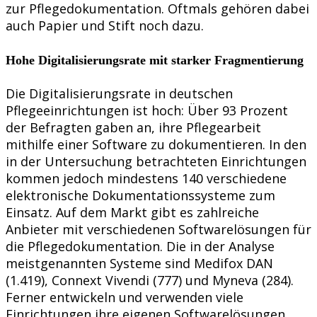
zur Pflegedokumentation. Oftmals gehören dabei
auch Papier und Stift noch dazu.
Hohe Digitalisierungsrate mit starker Fragmentierung
Die Digitalisierungsrate in deutschen
Pflegeeinrichtungen ist hoch: Über 93 Prozent
der Befragten gaben an, ihre Pflegearbeit
mithilfe einer Software zu dokumentieren. In den
in der Untersuchung betrachteten Einrichtungen
kommen jedoch mindestens 140 verschiedene
elektronische Dokumentationssysteme zum
Einsatz. Auf dem Markt gibt es zahlreiche
Anbieter mit verschiedenen Softwarelösungen für
die Pflegedokumentation. Die in der Analyse
meistgenannten Systeme sind Medifox DAN
(1.419), Connext Vivendi (777) und Myneva (284).
Ferner entwickeln und verwenden viele
Einrichtungen ihre eigenen Softwarelösungen.