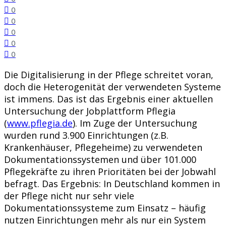
0
0
0
0
0
Die Digitalisierung in der Pflege schreitet voran,
doch die Heterogenität der verwendeten Systeme
ist immens. Das ist das Ergebnis einer aktuellen
Untersuchung der Jobplattform Pflegia
(
www.pflegia.de
). Im Zuge der Untersuchung
wurden rund 3.900 Einrichtungen (z.B.
Krankenhäuser, Pflegeheime) zu verwendeten
Dokumentationssystemen und über 101.000
Pflegekräfte zu ihren Prioritäten bei der Jobwahl
befragt. Das Ergebnis: In Deutschland kommen in
der Pflege nicht nur sehr viele
Dokumentationssysteme zum Einsatz – häufig
nutzen Einrichtungen mehr als nur ein System