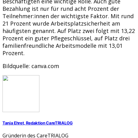
Beschäftigten eine wichtige Rolle. Auch gute
Bezahlung ist nur für rund acht Prozent der
Teilnehmer:innen der wichtigste Faktor. Mit rund
21 Prozent wurde Arbeitsplatzsicherheit am
häufigsten genannt. Auf Platz zwei folgt mit 13,22
Prozent ein guter Pflegeschlüssel, auf Platz drei
familienfreundliche Arbeitsmodelle mit 13,01
Prozent.
Bildquelle: canva.com
Tanja Ehret, Redaktion CareTRIALOG
Gründerin des CareTRIALOG