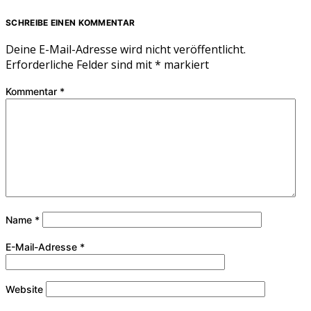
SCHREIBE EINEN KOMMENTAR
Deine E-Mail-Adresse wird nicht veröffentlicht.
Erforderliche Felder sind mit
*
markiert
Kommentar
*
Name
*
E-Mail-Adresse
*
Website