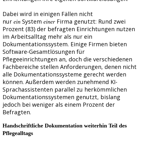
Dabei wird in einigen Fällen nicht
nur
System
Firma genutzt: Rund zwei
ein
einer
Prozent (83) der befragten Einrichtungen nutzen
im Arbeitsalltag mehr als nur ein
Dokumentationssystem. Einige Firmen bieten
Software-Gesamtlösungen für
Pflegeeinrichtungen an, doch die verschiedenen
Fachbereiche stellen Anforderungen, denen nicht
alle Dokumentationssysteme gerecht werden
können. Außerdem werden zunehmend KI-
Sprachassistenten parallel zu herkömmlichen
Dokumentationssystemen genutzt, bislang
jedoch bei weniger als einem Prozent der
Befragten.
Handschriftliche Dokumentation weiterhin Teil des
Pflegealltags