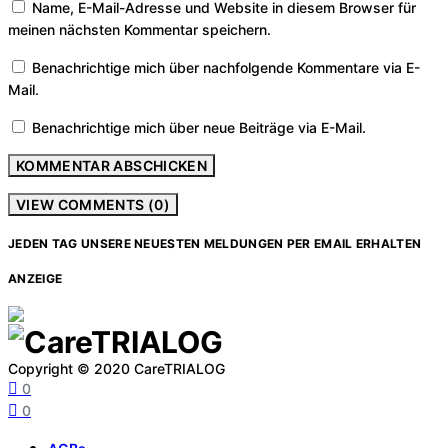
Name, E-Mail-Adresse und Website in diesem Browser für
meinen nächsten Kommentar speichern.
Benachrichtige mich über nachfolgende Kommentare via E-
Mail.
Benachrichtige mich über neue Beiträge via E-Mail.
VIEW COMMENTS (0)
JEDEN TAG UNSERE NEUESTEN MELDUNGEN PER EMAIL ERHALTEN
ANZEIGE
Copyright © 2020 CareTRIALOG
0
0