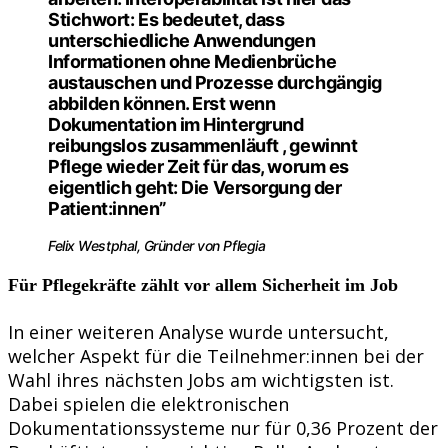
Stichwort: Es bedeutet, dass
unterschiedliche Anwendungen
Informationen ohne Medienbrüche
austauschen und Prozesse durchgängig
abbilden können. Erst wenn
Dokumentation im Hintergrund
reibungslos zusammenläuft , gewinnt
Pflege wieder Zeit für das, worum es
eigentlich geht: Die Versorgung der
Patient:innen”
Felix Westphal, Gründer von Pflegia
Für Pflegekräfte zählt vor allem Sicherheit im Job
In einer weiteren Analyse wurde untersucht,
welcher Aspekt für die Teilnehmer:innen bei der
Wahl ihres nächsten Jobs am wichtigsten ist.
Dabei spielen die elektronischen
Dokumentationssysteme nur für 0,36 Prozent der