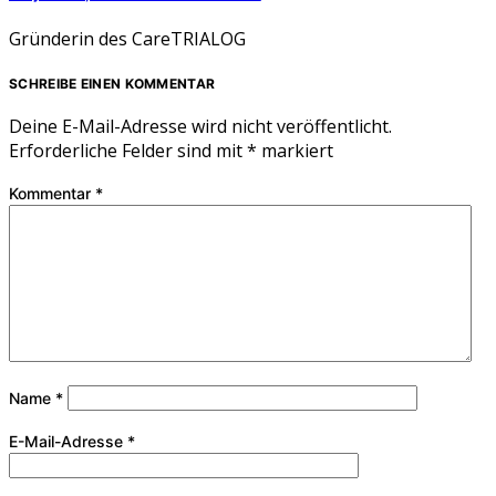
Gründerin des CareTRIALOG
SCHREIBE EINEN KOMMENTAR
Deine E-Mail-Adresse wird nicht veröffentlicht.
Erforderliche Felder sind mit
*
markiert
Kommentar
*
Name
*
E-Mail-Adresse
*