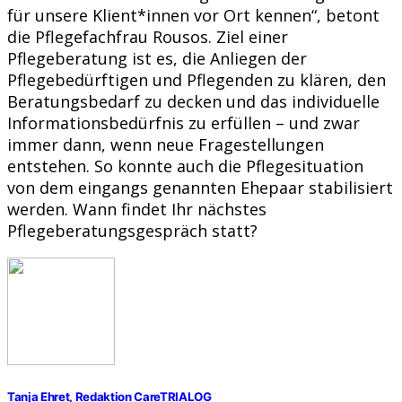
für unsere Klient*innen vor Ort kennen“, betont
die Pflegefachfrau Rousos. Ziel einer
Pflegeberatung ist es, die Anliegen der
Pflegebedürftigen und Pflegenden zu klären, den
Beratungsbedarf zu decken und das individuelle
Informationsbedürfnis zu erfüllen – und zwar
immer dann, wenn neue Fragestellungen
entstehen. So konnte auch die Pflegesituation
von dem eingangs genannten Ehepaar stabilisiert
werden. Wann findet Ihr nächstes
Pflegeberatungsgespräch statt?
Tanja Ehret, Redaktion CareTRIALOG