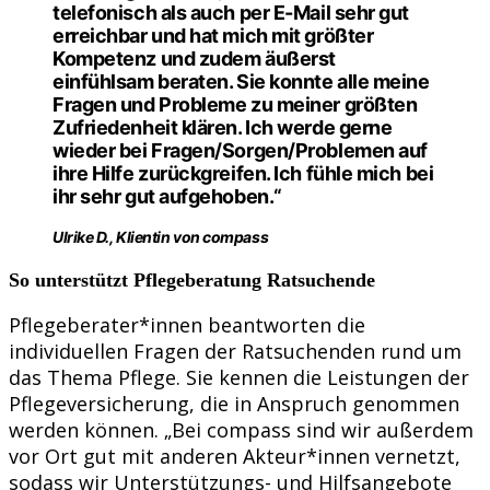
telefonisch als auch per E-Mail sehr gut
erreichbar und hat mich mit größter
Kompetenz und zudem äußerst
einfühlsam beraten. Sie konnte alle meine
Fragen und Probleme zu meiner größten
Zufriedenheit klären. Ich werde gerne
wieder bei Fragen/Sorgen/Problemen auf
ihre Hilfe zurückgreifen. Ich fühle mich bei
ihr sehr gut aufgehoben.“
Ulrike D., Klientin von compass
So unterstützt Pflegeberatung Ratsuchende
Pflegeberater*innen beantworten die
individuellen Fragen der Ratsuchenden rund um
das Thema Pflege. Sie kennen die Leistungen der
Pflegeversicherung, die in Anspruch genommen
werden können. „Bei compass sind wir außerdem
vor Ort gut mit anderen Akteur*innen vernetzt,
sodass wir Unterstützungs- und Hilfsangebote