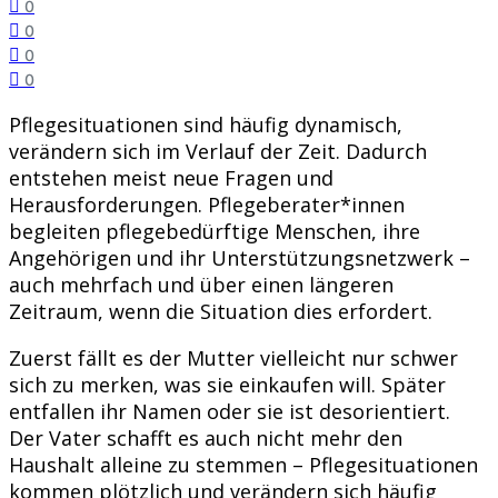
0
0
0
0
Pflegesituationen sind häufig dynamisch,
verändern sich im Verlauf der Zeit. Dadurch
entstehen meist neue Fragen und
Herausforderungen. Pflegeberater*innen
begleiten pflegebedürftige Menschen, ihre
Angehörigen und ihr Unterstützungsnetzwerk –
auch mehrfach und über einen längeren
Zeitraum, wenn die Situation dies erfordert.
Zuerst fällt es der Mutter vielleicht nur schwer
sich zu merken, was sie einkaufen will. Später
entfallen ihr Namen oder sie ist desorientiert.
Der Vater schafft es auch nicht mehr den
Haushalt alleine zu stemmen – Pflegesituationen
kommen plötzlich und verändern sich häufig