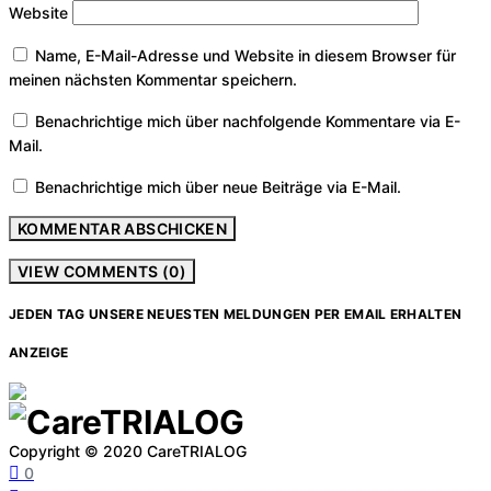
Website
Name, E-Mail-Adresse und Website in diesem Browser für
meinen nächsten Kommentar speichern.
Benachrichtige mich über nachfolgende Kommentare via E-
Mail.
Benachrichtige mich über neue Beiträge via E-Mail.
VIEW COMMENTS (0)
JEDEN TAG UNSERE NEUESTEN MELDUNGEN PER EMAIL ERHALTEN
ANZEIGE
Copyright © 2020 CareTRIALOG
0