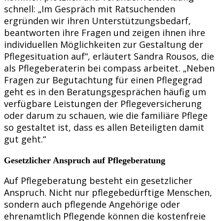
schnell: „Im Gespräch mit Ratsuchenden
ergründen wir ihren Unterstützungsbedarf,
beantworten ihre Fragen und zeigen ihnen ihre
individuellen Möglichkeiten zur Gestaltung der
Pflegesituation auf“, erläutert Sandra Rousos, die
als Pflegeberaterin bei compass arbeitet. „Neben
Fragen zur Begutachtung für einen Pflegegrad
geht es in den Beratungsgesprächen häufig um
verfügbare Leistungen der Pflegeversicherung
oder darum zu schauen, wie die familiäre Pflege
so gestaltet ist, dass es allen Beteiligten damit
gut geht.“
Gesetzlicher Anspruch auf Pflegeberatung
Auf Pflegeberatung besteht ein gesetzlicher
Anspruch. Nicht nur pflegebedürftige Menschen,
sondern auch pflegende Angehörige oder
ehrenamtlich Pflegende können die kostenfreie