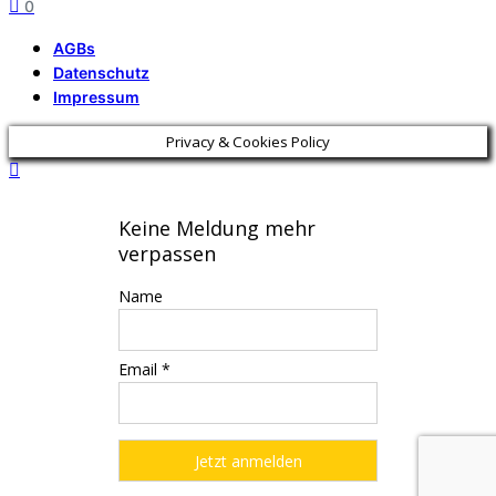
0
AGBs
Datenschutz
Impressum
Privacy & Cookies Policy
Keine Meldung mehr
verpassen
Name
Email *