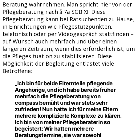
Beratung wahrnehmen. Man spricht hier von der
Pflegeberatung nach § 7a SGB XI. Diese
Pflegeberatung kann bei Ratsuchenden zu Hause,
in Einrichtungen wie Pflegestützpunkten,
telefonisch oder per Videogespräch stattfinden –
auf Wunsch auch mehrfach und über einen
längeren Zeitraum, wenn dies erforderlich ist, um
die Pflegesituation zu stabilisieren. Diese
Möglichkeit der Begleitung entlastet viele
Betroffene:
„Ich bin für beide Elternteile pflegende
Angehörige, und ich habe bereits früher
mehrfach die Pflegeberatung von
compass bemüht und war stets sehr
zufrieden! Nun hatte ich für meine Eltern
mehrere komplizierte Komplexe zu klären.
Ich bin von meiner Pflegeberaterin so
begeistert: Wir hatten mehrere
Beratungstermine, sie war sowohl