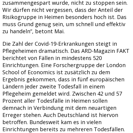
zusammengespart wurde, nicht zu stoppen sein.
Wir dürfen nicht vergessen, dass der Anteil der
Risikogruppe in Heimen besonders hoch ist. Das
muss Grund genug sein, um schnell und effektiv
zu handeln“, betont Mai.
Die Zahl der Covid-19-Erkrankungen steigt in
Pflegeheimen dramatisch. Das ARD-Magazin FAKT
berichtet von Fällen in mindestens 520
Einrichtungen. Eine Forschergruppe der London
School of Economics ist zusätzlich zu dem
Ergebnis gekommen, dass in fünf europäischen
Ländern jeder zweite Todesfall in einem
Pflegeheim gemeldet wird. Zwischen 42 und 57
Prozent aller Todesfälle in Heimen sollen
demnach in Verbindung mit dem neuartigen
Erreger stehen. Auch Deutschland ist hiervon
betroffen. Bundesweit kam es in vielen
Einrichtungen bereits zu mehreren Todesfällen.