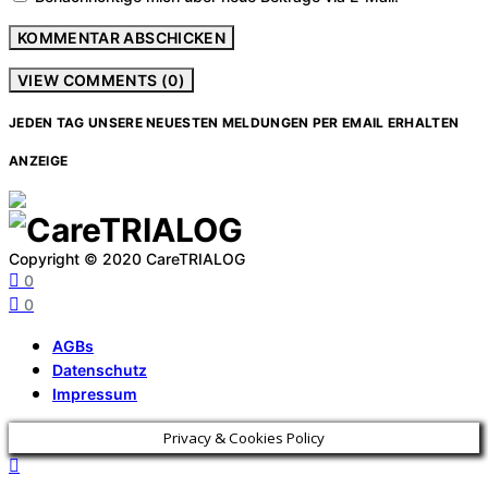
VIEW COMMENTS (0)
JEDEN TAG UNSERE NEUESTEN MELDUNGEN PER EMAIL ERHALTEN
ANZEIGE
Copyright © 2020 CareTRIALOG
0
0
AGBs
Datenschutz
Impressum
Privacy & Cookies Policy