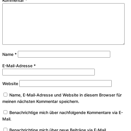
Kommentar
*
Name
*
E-Mail-Adresse
*
Website
Name, E-Mail-Adresse und Website in diesem Browser für
meinen nächsten Kommentar speichern.
Benachrichtige mich über nachfolgende Kommentare via E-
Mail.
Benachrichtige mich über neue Beiträge via E-Mail.