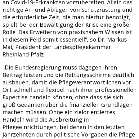
an Covid-19-Erkrankten vorzubereiten. Allein das
richtige An- und Ablegen von Schutzrüstung und
die erforderliche Zeit, die man hierfür benötigt,
spielt bei der Bewältigung der Krise eine große
Rolle. Das Erweitern von praxisnahem Wissen ist
in diesem Feld somit essentiell“, so Dr. Markus
Mai, Präsident der Landespflegekammer
Rheinland-Pfalz.
„Die Bundesregierung muss dagegen ihren
Beitrag leisten und die Rettungsschirme deutlich
ausbauen, damit die Pflegeverantwortlichen vor
Ort schnell und flexibel nach ihrer professionellen
Expertise handeln können, ohne dass sie sich
groß Gedanken über die finanziellen Grundlagen
machen müssen. Ohne ein zielorientiertes
Handeln wird die Ausbreitung in
Pflegeeinrichtungen, bei denen in den letzten
Jahrzehnten durch politische Vorgaben die Pflege