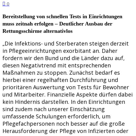
0
Bereitstellung von schnellen Tests in Einrichtungen
muss zeitnah erfolgen – Deutlicher Ausbau der
Rettungsschirme alternativlos
„Die Infektions- und Sterberaten steigen derzeit
in Pflegeeinrichtungen exorbitant an. Daher
fordern wir den Bund und die Länder dazu auf,
diesen Negativtrend mit entsprechenden
Maßnahmen zu stoppen. Zunächst bedarf es
hierbei einer regelhaften Durchführung und
prioritären Auswertung von Tests für Bewohner
und Mitarbeiter. Finanzielle Aspekte dürfen dabei
kein Hindernis darstellen. In den Einrichtungen
sind zudem nach unserer Einschätzung
umfassende Schulungen erforderlich, um
Pflegefachpersonen noch besser auf die große
Herausforderung der Pflege von Infizierten oder