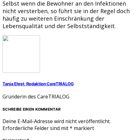
Selbst wenn die Bewohner an den Infektionen
nicht versterben, so führt sie in der Regel doch
häufig zu weiteren Einschränkung der
Lebensqualität und der Selbstständigkeit.
Tanja Ehret, Redaktion CareTRIALOG
Gründerin des CareTRIALOG
SCHREIBE EINEN KOMMENTAR
Deine E-Mail-Adresse wird nicht veröffentlicht.
Erforderliche Felder sind mit
*
markiert