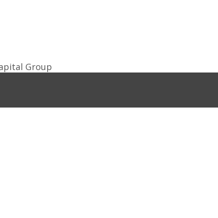
apital Group