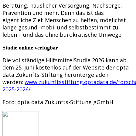
Beratung, häuslicher Versorgung, Nachsorge,
Prävention und mehr. Denn das ist das
eigentliche Ziel: Menschen zu helfen, möglichst
lange gesund, mobil und selbstbestimmt zu
leben – und das ohne bürokratische Umwege.
Studie online verfügbar
Die vollständige HilfsmittelStudie 2026 kann ab
dem 25. Juni kostenlos auf der Website der opta
data Zukunfts-Stiftung heruntergeladen
werden:
www.zukunftsstiftung.optadata.de/forsch
2025-2026/
Foto: opta data Zukunfts-Stiftung gGmbH