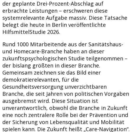
der geplante Drei-Prozent-Abschlag auf
erbrachte Leistungen – erschweren diese
systemrelevante Aufgabe massiv. Diese Tatsache
belegt die heute in Berlin veröffentlichte
HilfsmittelStudie 2026.
Rund 1000 Mitarbeitende aus der Sanitätshaus-
und Homecare-Branche haben an dieser
zukunftspsychologischen Studie teilgenommen –
der bislang größten in dieser Branche.
Gemeinsam zeichnen sie das Bild einer
demokratierelevanten, für die
Gesundheitsversorgung unverzichtbaren
Branche, die seit Jahren von politischen Vorgaben
ausgebremst wird. Diese Situation ist
unverantwortlich, obwohl die Branche in Zukunft
eine noch zentralere Rolle bei der Prävention und
der Sicherung von Lebensqualität und Mobilität
spielen kann. Die Zukunft heißt „Care-Navigation“.