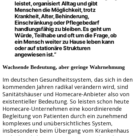
leistet, organisiert Alltag und gibt
Menschen die Möglichkeit, trotz
Krankheit, Alter, Behinderung,
Einschränkung oder Pflegebedarf
handlungsfähig zu bleiben. Es geht um
Würde, Teilhabe und oft um die Frage, ob
ein Mensch weiter zu Hause leben kann
oder auf stationäre Strukturen
angewiesen ist.“
Wachsende Bedeutung, aber geringe Wahrnehmung
Im deutschen Gesundheitssystem, das sich in den
kommenden Jahren radikal verändern wird, sind
Sanitätshäuser und Homecare-Anbieter also von
existentieller Bedeutung. So leisten schon heute
Homecare-Unternehmen eine koordinierende
Begleitung von Patienten durch ein zunehmend
komplexes und unübersichtliches System,
insbesondere beim Übergang vom Krankenhaus