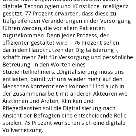
digitale Technologien und Künstliche Intelligenz
gesetzt. 77 Prozent erwarten, dass diese zu
tiefgreifenden Veränderungen in der Versorgung
führen werden, die vor allem Patienten
zugutekommen. Denn jeder Prozess, der
effizienter gestaltet wird – 76 Prozent sehen
darin den Hauptnutzen der Digitalisierung -,
schafft mehr Zeit für Versorgung und persönliche
Betreuung. In den Worten eines
Studienteilnehmers: „Digitalisierung muss uns
entlasten, damit wir uns wieder mehr auf den
Menschen konzentrieren können.“ Und auch in
der Zusammenarbeit mit anderen Akteuren wie
Ärztinnen und Ärzten, Kliniken und
Pflegediensten soll die Digitalisierung nach
Ansicht der Befragten eine entscheidende Rolle
spielen: 75 Prozent wünschen sich eine digitale
Vollvernetzung.