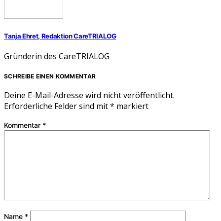
Tanja Ehret, Redaktion CareTRIALOG
Gründerin des CareTRIALOG
SCHREIBE EINEN KOMMENTAR
Deine E-Mail-Adresse wird nicht veröffentlicht.
Erforderliche Felder sind mit
*
markiert
Kommentar
*
Name
*