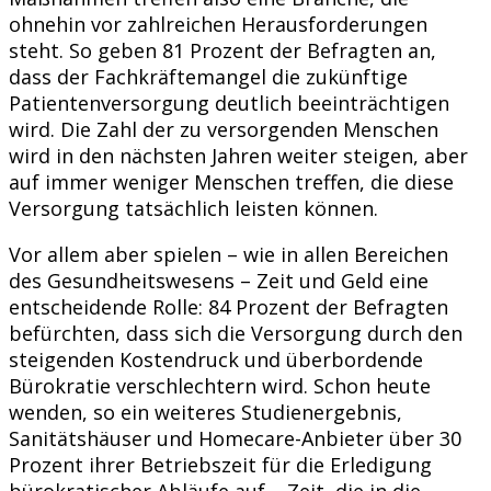
ohnehin vor zahlreichen Herausforderungen
steht. So geben 81 Prozent der Befragten an,
dass der Fachkräftemangel die zukünftige
Patientenversorgung deutlich beeinträchtigen
wird. Die Zahl der zu versorgenden Menschen
wird in den nächsten Jahren weiter steigen, aber
auf immer weniger Menschen treffen, die diese
Versorgung tatsächlich leisten können.
Vor allem aber spielen – wie in allen Bereichen
des Gesundheitswesens – Zeit und Geld eine
entscheidende Rolle: 84 Prozent der Befragten
befürchten, dass sich die Versorgung durch den
steigenden Kostendruck und überbordende
Bürokratie verschlechtern wird. Schon heute
wenden, so ein weiteres Studienergebnis,
Sanitätshäuser und Homecare-Anbieter über 30
Prozent ihrer Betriebszeit für die Erledigung
bürokratischer Abläufe auf – Zeit, die in die