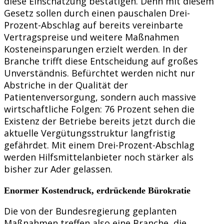
diese Einschätzung bestätigen. Denn mit diesem
Gesetz sollen durch einen pauschalen Drei-
Prozent-Abschlag auf bereits vereinbarte
Vertragspreise und weitere Maßnahmen
Kosteneinsparungen erzielt werden. In der
Branche trifft diese Entscheidung auf großes
Unverständnis. Befürchtet werden nicht nur
Abstriche in der Qualität der
Patientenversorgung, sondern auch massive
wirtschaftliche Folgen: 76 Prozent sehen die
Existenz der Betriebe bereits jetzt durch die
aktuelle Vergütungsstruktur langfristig
gefährdet. Mit einem Drei-Prozent-Abschlag
werden Hilfsmittelanbieter noch stärker als
bisher zur Ader gelassen.
Enormer Kostendruck, erdrückende Bürokratie
Die von der Bundesregierung geplanten
Maßnahmen treffen also eine Branche, die