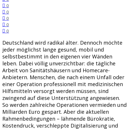
0
0
0
0
0
Deutschland wird radikal älter. Dennoch möchte
jeder möglichst lange gesund, mobil und
selbstbestimmt in den eigenen vier Wänden
leben. Dabei völlig unverzichtbar: die tägliche
Arbeit von Sanitätshäusern und Homecare-
Anbietern. Menschen, die nach einem Unfall oder
einer Operation professionell mit medizinischen
Hilfsmitteln versorgt werden müssen, sind
zwingend auf diese Unterstützung angewiesen.
So werden zahlreiche Operationen vermieden und
Milliarden Euro gespart. Aber die aktuellen
Rahmenbedingungen – lähmende Bürokratie,
Kostendruck, verschleppte Digitalisierung und