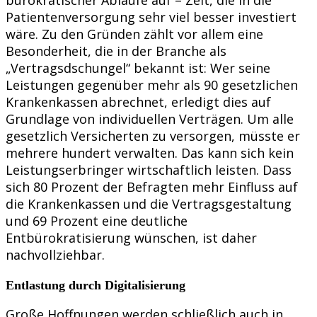
Patientenversorgung sehr viel besser investiert
wäre. Zu den Gründen zählt vor allem eine
Besonderheit, die in der Branche als
„Vertragsdschungel“ bekannt ist: Wer seine
Leistungen gegenüber mehr als 90 gesetzlichen
Krankenkassen abrechnet, erledigt dies auf
Grundlage von individuellen Verträgen. Um alle
gesetzlich Versicherten zu versorgen, müsste er
mehrere hundert verwalten. Das kann sich kein
Leistungserbringer wirtschaftlich leisten. Dass
sich 80 Prozent der Befragten mehr Einfluss auf
die Krankenkassen und die Vertragsgestaltung
und 69 Prozent eine deutliche
Entbürokratisierung wünschen, ist daher
nachvollziehbar.
Entlastung durch Digitalisierung
Große Hoffnungen werden schließlich auch in