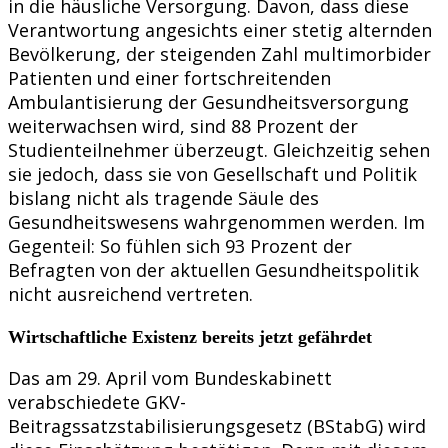
in die häusliche Versorgung. Davon, dass diese
Verantwortung angesichts einer stetig alternden
Bevölkerung, der steigenden Zahl multimorbider
Patienten und einer fortschreitenden
Ambulantisierung der Gesundheitsversorgung
weiterwachsen wird, sind 88 Prozent der
Studienteilnehmer überzeugt. Gleichzeitig sehen
sie jedoch, dass sie von Gesellschaft und Politik
bislang nicht als tragende Säule des
Gesundheitswesens wahrgenommen werden. Im
Gegenteil: So fühlen sich 93 Prozent der
Befragten von der aktuellen Gesundheitspolitik
nicht ausreichend vertreten.
Wirtschaftliche Existenz bereits jetzt gefährdet
Das am 29. April vom Bundeskabinett
verabschiedete GKV-
Beitragssatzstabilisierungsgesetz (BStabG) wird