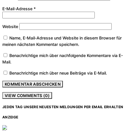
E-Mail-Adresse
*
Website
Name, E-Mail-Adresse und Website in diesem Browser für
meinen nächsten Kommentar speichern.
Benachrichtige mich über nachfolgende Kommentare via E-
Mail.
Benachrichtige mich über neue Beiträge via E-Mail.
VIEW COMMENTS (0)
JEDEN TAG UNSERE NEUESTEN MELDUNGEN PER EMAIL ERHALTEN
ANZEIGE