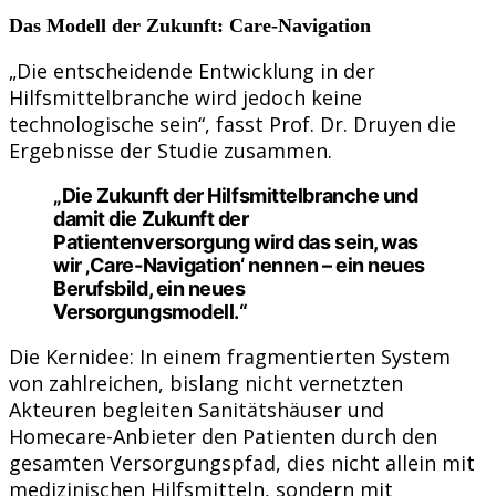
Das Modell der Zukunft: Care-Navigation
„Die entscheidende Entwicklung in der
Hilfsmittelbranche wird jedoch keine
technologische sein“, fasst Prof. Dr. Druyen die
Ergebnisse der Studie zusammen.
„Die Zukunft der Hilfsmittelbranche und
damit die Zukunft der
Patientenversorgung wird das sein, was
wir ‚Care-Navigation‘ nennen – ein neues
Berufsbild, ein neues
Versorgungsmodell.“
Die Kernidee: In einem fragmentierten System
von zahlreichen, bislang nicht vernetzten
Akteuren begleiten Sanitätshäuser und
Homecare-Anbieter den Patienten durch den
gesamten Versorgungspfad, dies nicht allein mit
medizinischen Hilfsmitteln, sondern mit