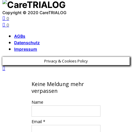
Copyright © 2020 CareTRIALOG
0
0
AGBs
Datenschutz
Impressum
Privacy & Cookies Policy
Keine Meldung mehr
verpassen
Name
Email *