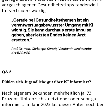
vorgeschlagenen Gesundheitstipps tendenziell
für vertrauenswürdig.
„Gerade bei Gesundheitsthemen ist ein
verantwortungsbewusster Umgang mit KI
wichtig. Sie kann durchaus erste Impulse
geben, aber letzten Endes keinen Arzt
ersetzen.“
Prof. Dr. med. Christoph Straub, Vorstandsvorsitzender
der BARMER
Q&A
Fühlen sich Jugendliche gut über KI informiert?
Nach eigenem Bekunden mehrheitlich ja. 73
Prozent fühlten sich zuletzt eher oder sehr gut
informiert. Im Jahr 2023 lag dieser Anteil noch bei