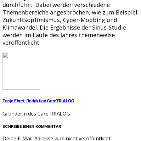
durchführt. Dabei werden verschiedene
Themenbereiche angesprochen, wie zum Beispiel
Zukunftsoptimismus, Cyber-Mobbing und
Klimawandel. Die Ergebnisse der Sinus-Studie
werden im Laufe des Jahres themenweise
veröffentlicht.
Tanja Ehret, Redaktion CareTRIALOG
Gründerin des CareTRIALOG
SCHREIBE EINEN KOMMENTAR
Deine E-Mail-Adresse wird nicht veröffentlicht.