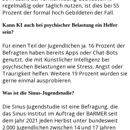
regelmäßig oder täglich nutzen, ist dies bei 55
Prozent der formal hoch Gebildeten der Fall.
Kann KI auch bei psychischer Belastung ein Helfer
sein?
Für einen Teil der Jugendlichen ja. 16 Prozent der
Befragten haben bereits Apps oder Chat-Bots
genutzt, die mit Künstlicher Intelligenz bei
psychischen Belastungen wie Stress, Angst oder
Traurigkeit helfen. Weitere 19 Prozent würden sie
gerne einmal ausprobieren.
Was ist die Sinus-Jugendstudie?
Die Sinus-Jugendstudie ist eine Befragung, die
das Sinus-Institut im Auftrag der BARMER seit
dem Jahr 2021 jeden Herbst unter bundesweit
2.000 Jugendlichen zwischen 14 und 17 Jahren