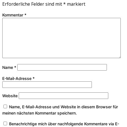
Erforderliche Felder sind mit
*
markiert
Kommentar
*
Name
*
E-Mail-Adresse
*
Website
Name, E-Mail-Adresse und Website in diesem Browser für
meinen nächsten Kommentar speichern.
Benachrichtige mich über nachfolgende Kommentare via E-