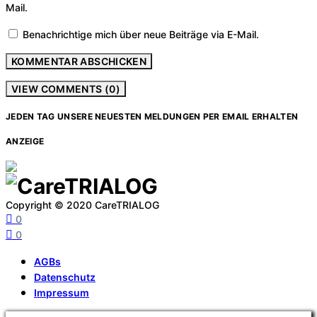
Mail.
Benachrichtige mich über neue Beiträge via E-Mail.
VIEW COMMENTS (0)
JEDEN TAG UNSERE NEUESTEN MELDUNGEN PER EMAIL ERHALTEN
ANZEIGE
Copyright © 2020 CareTRIALOG
0
0
AGBs
Datenschutz
Impressum