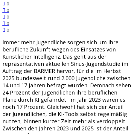
0
0
0
0
0
Immer mehr Jugendliche sorgen sich um ihre
berufliche Zukunft wegen des Einsatzes von
Künstlicher Intelligenz. Das geht aus der
repräsentativen aktuellen Sinus-Jugendstudie im
Auftrag der BARMER hervor, für die im Herbst
2025 bundesweit rund 2.000 Jugendliche zwischen
14 und 17 Jahren befragt wurden. Demnach sehen
24 Prozent der Jugendlichen ihre beruflichen
Pläne durch KI gefährdet. Im Jahr 2023 waren es
noch 17 Prozent. Gleichwohl hat sich der Anteil
der Jugendlichen, die KI-Tools selbst regelmäßig
nutzen, binnen kurzer Zeit mehr als verdoppelt.
Zwischen den Jahren 2023 und 2025 ist der Anteil