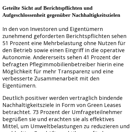
Geteilte Sicht auf Berichtspflichten und
Aufgeschlossenheit gegenüber Nachhaltigkeitszielen
In den von Investoren und Eigentümern
zunehmend geforderten Berichtspflichten sehen
51 Prozent eine Mehrbelastung ohne Nutzen für
den Betrieb sowie einen Eingriff in die operative
Autonomie. Andererseits sehen 41 Prozent der
befragten Pflegimmobilienbetreiber hierin eine
Möglichkeit für mehr Transparenz und eine
verbesserte Zusammenarbeit mit den
Eigentümern.
Deutlich positiver werden vertraglich bindende
Nachhaltigkeitsziele in Form von Green Leases
betrachtet. 73 Prozent der Umfrageteilnehmer
begrüßen sie und erachten sie als effektives
Mittel, um Umweltbelastungen zu reduzieren und