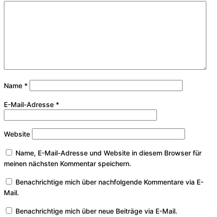
Name
*
E-Mail-Adresse
*
Website
Name, E-Mail-Adresse und Website in diesem Browser für
meinen nächsten Kommentar speichern.
Benachrichtige mich über nachfolgende Kommentare via E-
Mail.
Benachrichtige mich über neue Beiträge via E-Mail.