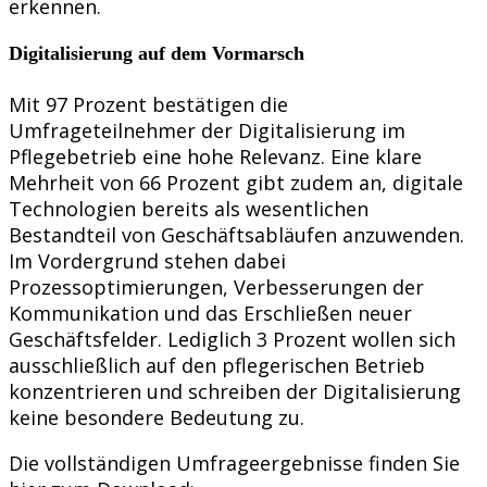
erkennen.
Digitalisierung auf dem Vormarsch
Mit 97 Prozent bestätigen die
Umfrageteilnehmer der Digitalisierung im
Pflegebetrieb eine hohe Relevanz. Eine klare
Mehrheit von 66 Prozent gibt zudem an, digitale
Technologien bereits als wesentlichen
Bestandteil von Geschäftsabläufen anzuwenden.
Im Vordergrund stehen dabei
Prozessoptimierungen, Verbesserungen der
Kommunikation und das Erschließen neuer
Geschäftsfelder. Lediglich 3 Prozent wollen sich
ausschließlich auf den pflegerischen Betrieb
konzentrieren und schreiben der Digitalisierung
keine besondere Bedeutung zu.
Die vollständigen Umfrageergebnisse finden Sie