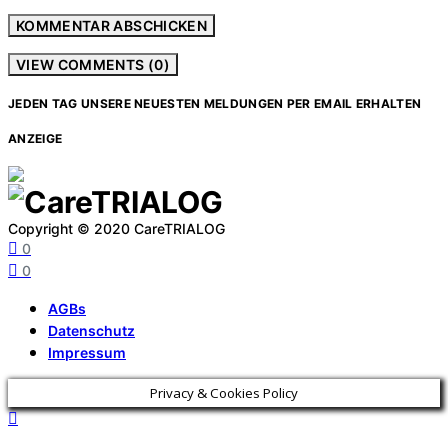
VIEW COMMENTS (0)
JEDEN TAG UNSERE NEUESTEN MELDUNGEN PER EMAIL ERHALTEN
ANZEIGE
Copyright © 2020 CareTRIALOG
0
0
AGBs
Datenschutz
Impressum
Privacy & Cookies Policy