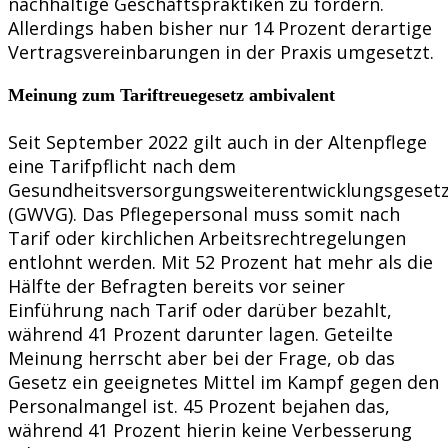
nachhaltige Geschäftspraktiken zu fördern.
Allerdings haben bisher nur 14 Prozent derartige
Vertragsvereinbarungen in der Praxis umgesetzt.
Meinung zum Tariftreuegesetz ambivalent
Seit September 2022 gilt auch in der Altenpflege
eine Tarifpflicht nach dem
Gesundheitsversorgungsweiterentwicklungsgeset
(GWVG). Das Pflegepersonal muss somit nach
Tarif oder kirchlichen Arbeitsrechtregelungen
entlohnt werden. Mit 52 Prozent hat mehr als die
Hälfte der Befragten bereits vor seiner
Einführung nach Tarif oder darüber bezahlt,
während 41 Prozent darunter lagen. Geteilte
Meinung herrscht aber bei der Frage, ob das
Gesetz ein geeignetes Mittel im Kampf gegen den
Personalmangel ist. 45 Prozent bejahen das,
während 41 Prozent hierin keine Verbesserung