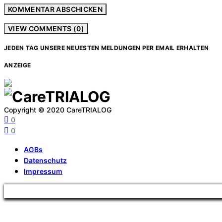
VIEW COMMENTS (0)
JEDEN TAG UNSERE NEUESTEN MELDUNGEN PER EMAIL ERHALTEN
ANZEIGE
Copyright © 2020 CareTRIALOG
0
0
AGBs
Datenschutz
Impressum