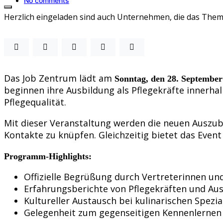
No comments
Herzlich eingeladen sind auch Unternehmen, die das Them
Das Job Zentrum lädt am
Sonntag, den 28. September
beginnen ihre Ausbildung als Pflegekräfte innerh
Pflegequalität.
Mit dieser Veranstaltung werden die neuen Auszubil
Kontakte zu knüpfen. Gleichzeitig bietet das Event
Programm-Highlights:
Offizielle Begrüßung durch Vertreterinnen un
Erfahrungsberichte von Pflegekräften und Au
Kultureller Austausch bei kulinarischen Spezia
Gelegenheit zum gegenseitigen Kennenlernen 