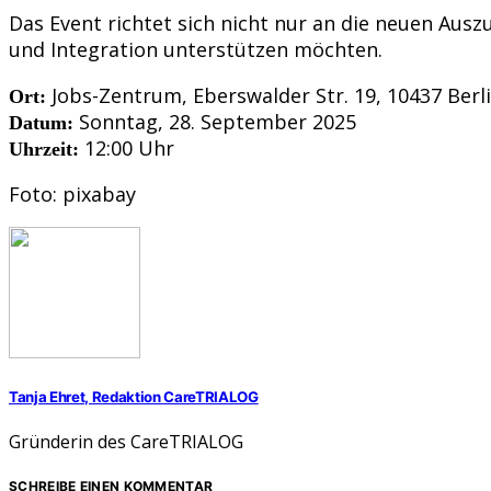
Das Event richtet sich nicht nur an die neuen Au
und Integration unterstützen möchten.
Jobs-Zentrum, Eberswalder Str. 19, 10437 Berl
Ort:
Sonntag, 28. September 2025
Datum:
12:00 Uhr
Uhrzeit:
Foto: pixabay
Tanja Ehret, Redaktion CareTRIALOG
Gründerin des CareTRIALOG
SCHREIBE EINEN KOMMENTAR