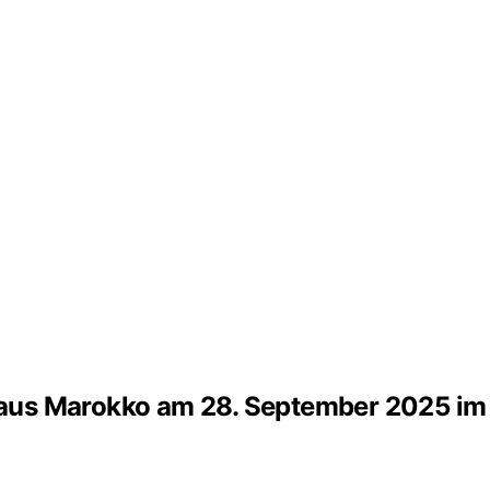
aus Marokko am 28. September 2025 i