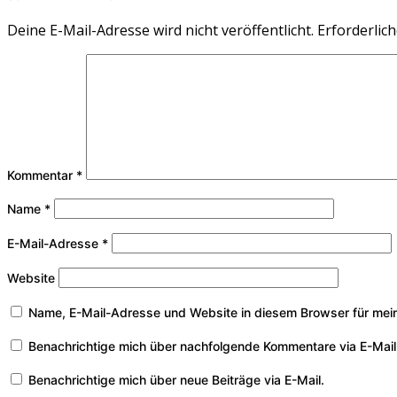
Deine E-Mail-Adresse wird nicht veröffentlicht.
Erforderlich
Kommentar
*
Name
*
E-Mail-Adresse
*
Website
Name, E-Mail-Adresse und Website in diesem Browser für mei
Benachrichtige mich über nachfolgende Kommentare via E-Mail
Benachrichtige mich über neue Beiträge via E-Mail.