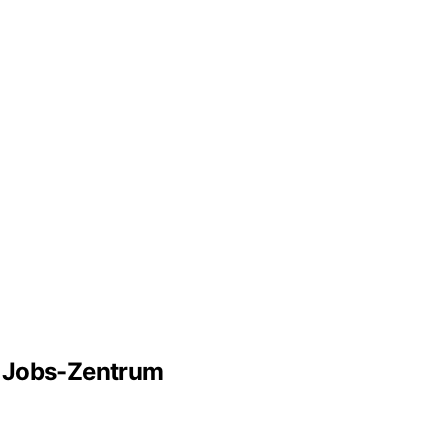
m Jobs-Zentrum