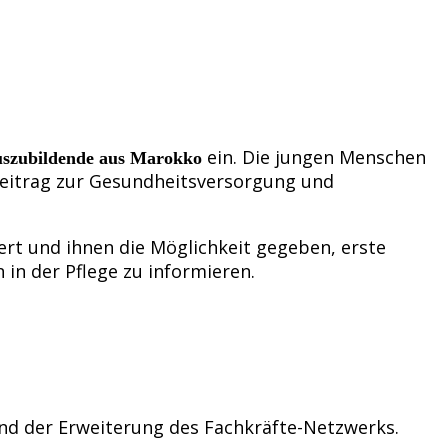
ein. Die jungen Menschen
uszubildende aus Marokko
 Beitrag zur Gesundheitsversorgung und
ert und ihnen die Möglichkeit gegeben, erste
 in der Pflege zu informieren.
nd der Erweiterung des Fachkräfte-Netzwerks.