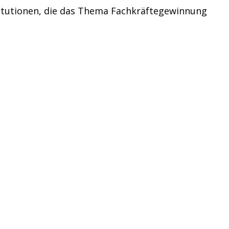
titutionen, die das Thema Fachkräftegewinnung