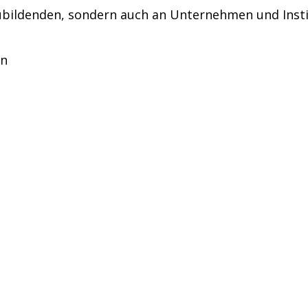
szubildenden, sondern auch an Unternehmen und Ins
in