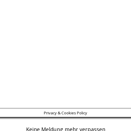
Privacy & Cookies Policy
Keine Meldung mehr verpassen