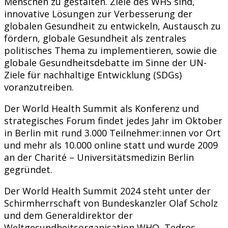
Menschen zu gestalten. Ziele des WHS sind,
innovative Lösungen zur Verbesserung der
globalen Gesundheit zu entwickeln, Austausch zu
fördern, globale Gesundheit als zentrales
politisches Thema zu implementieren, sowie die
globale Gesundheitsdebatte im Sinne der UN-
Ziele für nachhaltige Entwicklung (SDGs)
voranzutreiben.
Der World Health Summit als Konferenz und
strategisches Forum findet jedes Jahr im Oktober
in Berlin mit rund 3.000 Teilnehmer:innen vor Ort
und mehr als 10.000 online statt und wurde 2009
an der Charité – Universitätsmedizin Berlin
gegründet.
Der World Health Summit 2024 steht unter der
Schirmherrschaft von Bundeskanzler Olaf Scholz
und dem Generaldirektor der
Weltgesundheitsorganisation WHO, Tedros