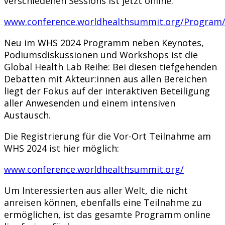
verschiedenen Sessions ist jetzt online:
www.conference.worldhealthsummit.org/Progra
Neu im WHS 2024 Programm neben Keynotes,
Podiumsdiskussionen und Workshops ist die
Global Health Lab Reihe: Bei diesen tiefgehenden
Debatten mit Akteur:innen aus allen Bereichen
liegt der Fokus auf der interaktiven Beteiligung
aller Anwesenden und einem intensiven
Austausch.
Die Registrierung für die Vor-Ort Teilnahme am
WHS 2024 ist hier möglich:
www.conference.worldhealthsummit.org/
Um Interessierten aus aller Welt, die nicht
anreisen können, ebenfalls eine Teilnahme zu
ermöglichen, ist das gesamte Programm online