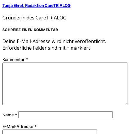
Tanja Ehret, Redaktion CareTRIALOG
Gründerin des CareTRIALOG
SCHREIBE EINEN KOMMENTAR
Deine E-Mail-Adresse wird nicht veröffentlicht.
Erforderliche Felder sind mit
*
markiert
Kommentar
*
Name
*
E-Mail-Adresse
*