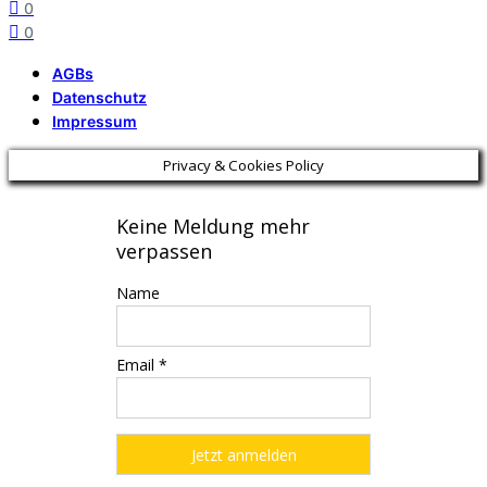
0
0
AGBs
Datenschutz
Impressum
Privacy & Cookies Policy
Keine Meldung mehr
verpassen
Name
Email *