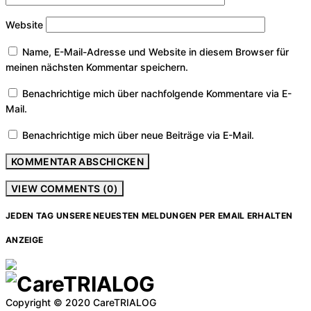
Website
Name, E-Mail-Adresse und Website in diesem Browser für
meinen nächsten Kommentar speichern.
Benachrichtige mich über nachfolgende Kommentare via E-
Mail.
Benachrichtige mich über neue Beiträge via E-Mail.
VIEW COMMENTS (0)
JEDEN TAG UNSERE NEUESTEN MELDUNGEN PER EMAIL ERHALTEN
ANZEIGE
Copyright © 2020 CareTRIALOG