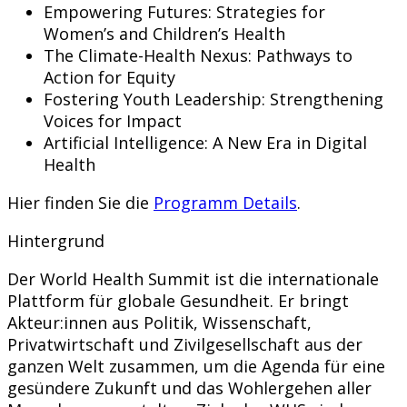
Empowering Futures: Strategies for
Women’s and Children’s Health
The Climate-Health Nexus: Pathways to
Action for Equity
Fostering Youth Leadership: Strengthening
Voices for Impact
Artificial Intelligence: A New Era in Digital
Health
Hier finden Sie die
Programm Details
.
Hintergrund
Der World Health Summit ist die internationale
Plattform für globale Gesundheit. Er bringt
Akteur:innen aus Politik, Wissenschaft,
Privatwirtschaft und Zivilgesellschaft aus der
ganzen Welt zusammen, um die Agenda für eine
gesündere Zukunft und das Wohlergehen aller