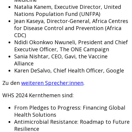
Natalia Kanem, Executive Director, United
Nations Population Fund (UNFPA)
Jean Kaseya, Director-General, Africa Centres
for Disease Control and Prevention (Africa
CDC)
Ndidi Okonkwo Nwuneli, President and Chief
Executive Officer, The ONE Campaign
Sania Nishtar, CEO, Gavi, the Vaccine
Alliance
Karen DeSalvo, Chief Health Officer, Google
Zu den
weiteren Sprecher:innen
.
WHS 2024 Kernthemen sind:
From Pledges to Progress: Financing Global
Health Solutions
Antimicrobial Resistance: Roadmap to Future
Resilience