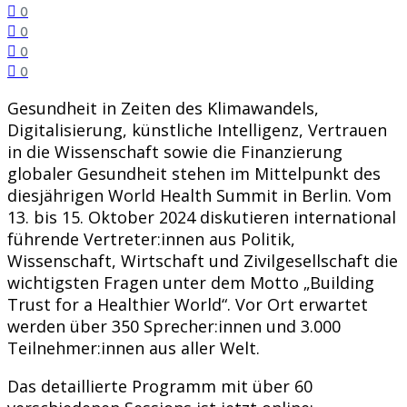
0
0
0
0
Gesundheit in Zeiten des Klimawandels,
Digitalisierung, künstliche Intelligenz, Vertrauen
in die Wissenschaft sowie die Finanzierung
globaler Gesundheit stehen im Mittelpunkt des
diesjährigen World Health Summit in Berlin. Vom
13. bis 15. Oktober 2024 diskutieren international
führende Vertreter:innen aus Politik,
Wissenschaft, Wirtschaft und Zivilgesellschaft die
wichtigsten Fragen unter dem Motto „Building
Trust for a Healthier World“. Vor Ort erwartet
werden über 350 Sprecher:innen und 3.000
Teilnehmer:innen aus aller Welt.
Das detaillierte Programm mit über 60