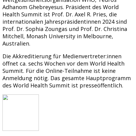
Adhanom Ghebreyesus. Präsident des World
Health Summit ist Prof. Dr. Axel R. Pries, die
internationalen Jahrespräsidentinnen 2024 sind
Prof. Dr. Sophia Zoungas und Prof. Dr. Christina
Mitchell, Monash University in Melbourne,
Australien.
Die Akkreditierung für Medienvertreter:innen
öffnet ca. sechs Wochen vor dem World Health
Summit. Für die Online-Teilnahme ist keine
Anmeldung nötig. Das gesamte Hauptprogramm
des World Health Summit ist presseöffentlich.