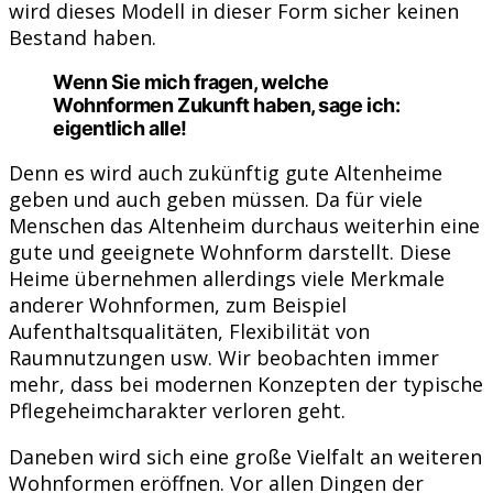
wird dieses Modell in dieser Form sicher keinen
Bestand haben.
Wenn Sie mich fragen, welche
Wohnformen Zukunft haben, sage ich:
eigentlich alle!
Denn es wird auch zukünftig gute Altenheime
geben und auch geben müssen. Da für viele
Menschen das Altenheim durchaus weiterhin eine
gute und geeignete Wohnform darstellt. Diese
Heime übernehmen allerdings viele Merkmale
anderer Wohnformen, zum Beispiel
Aufenthaltsqualitäten, Flexibilität von
Raumnutzungen usw. Wir beobachten immer
mehr, dass bei modernen Konzepten der typische
Pflegeheimcharakter verloren geht.
Daneben wird sich eine große Vielfalt an weiteren
Wohnformen eröffnen. Vor allen Dingen der