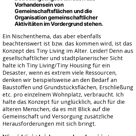
Vorhandensein von
Gemeinschaftsflächen und die
Organisation gemeinschaftlicher
Aktivitäten im Vordergrund stehen.
Ein Nischenthema, das aber ebenfalls
beachtenswert ist bzw. das kommen wird, ist das
Konzept des Tiny Living im Alter. Leider! Denn aus
gesellschaftlicher und stadtplanerischer Sicht
halte ich Tiny Living/Tiny Housing für ein
Desaster, wenn es extrem viele Ressourcen,
denken wir beispielsweise an den Bedarf an
Baustoffen und Grundstücksflächen, Erschließung
etc. pro einzelnem Wohnplatz, verbraucht. Ich
halte das Konzept für unglücklich, auch für die
älteren Menschen, da es mit Blick auf die
Gemeinschaft und Versorgung zusätzliche
Herausforderungen mit sich bringt.