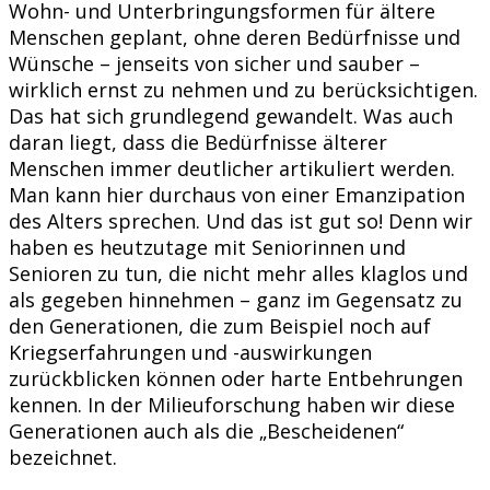
Wohn- und Unterbringungsformen für ältere
Menschen geplant, ohne deren Bedürfnisse und
Wünsche – jenseits von sicher und sauber –
wirklich ernst zu nehmen und zu berücksichtigen.
Das hat sich grundlegend gewandelt. Was auch
daran liegt, dass die Bedürfnisse älterer
Menschen immer deutlicher artikuliert werden.
Man kann hier durchaus von einer Emanzipation
des Alters sprechen. Und das ist gut so! Denn wir
haben es heutzutage mit Seniorinnen und
Senioren zu tun, die nicht mehr alles klaglos und
als gegeben hinnehmen – ganz im Gegensatz zu
den Generationen, die zum Beispiel noch auf
Kriegserfahrungen und -auswirkungen
zurückblicken können oder harte Entbehrungen
kennen. In der Milieuforschung haben wir diese
Generationen auch als die „Bescheidenen“
bezeichnet.