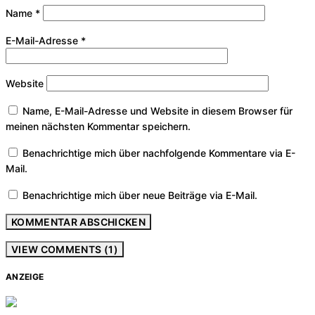
Name
*
E-Mail-Adresse
*
Website
Name, E-Mail-Adresse und Website in diesem Browser für
meinen nächsten Kommentar speichern.
Benachrichtige mich über nachfolgende Kommentare via E-
Mail.
Benachrichtige mich über neue Beiträge via E-Mail.
VIEW COMMENTS (1)
ANZEIGE