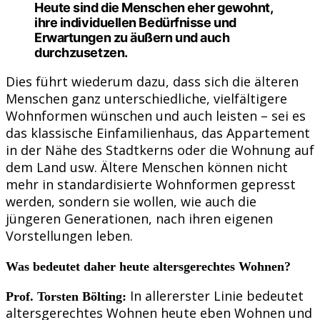
Heute sind die Menschen eher gewohnt,
ihre individuellen Bedürfnisse und
Erwartungen zu äußern und auch
durchzusetzen.
Dies führt wiederum dazu, dass sich die älteren
Menschen ganz unterschiedliche, vielfältigere
Wohnformen wünschen und auch leisten – sei es
das klassische Einfamilienhaus, das Appartement
in der Nähe des Stadtkerns oder die Wohnung auf
dem Land usw. Ältere Menschen können nicht
mehr in standardisierte Wohnformen gepresst
werden, sondern sie wollen, wie auch die
jüngeren Generationen, nach ihren eigenen
Vorstellungen leben.
Was bedeutet daher heute altersgerechtes Wohnen?
In allererster Linie bedeutet
Prof. Torsten Bölting:
altersgerechtes Wohnen heute eben Wohnen und