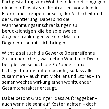
Farbgestaltung zum Wohlbefinden bei. Hingegen
diene der Einsatz von Kontrasten, vor allem in
Fluren und Treppenhäusern, der Sicherheit und
der Orientierung. Dabei sind die
Wahrnehmungseinschränkungen zu
berücksichtigen, die beispielsweise
Augenerkrankungen wie eine Makula-
Degeneration mit sich bringen.
Wichtig sei auch die Gewerke-übergreifende
Zusammenarbeit, was neben Wand und Decke
beispielsweise auch die Fußboden- und
Lichtgestaltung mit einbezieht, sodass alles
zusammen – auch mit Mobiliar und Stores – in
seiner Wechselwirkung einen wohltuenden
Gesamtcharakter erzeugt.
Dabei betont Gradinger, dass Auftraggeber –
auch wenn sie sehr auf Kosten achten – doch