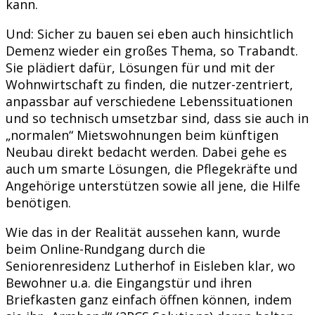
kann.
Und: Sicher zu bauen sei eben auch hinsichtlich
Demenz wieder ein großes Thema, so Trabandt.
Sie plädiert dafür, Lösungen für und mit der
Wohnwirtschaft zu finden, die nutzer-zentriert,
anpassbar auf verschiedene Lebenssituationen
und so technisch umsetzbar sind, dass sie auch in
„normalen“ Mietswohnungen beim künftigen
Neubau direkt bedacht werden. Dabei gehe es
auch um smarte Lösungen, die Pflegekräfte und
Angehörige unterstützen sowie all jene, die Hilfe
benötigen.
Wie das in der Realität aussehen kann, wurde
beim Online-Rundgang durch die
Seniorenresidenz Lutherhof in Eisleben klar, wo
Bewohner u.a. die Eingangstür und ihren
Briefkasten ganz einfach öffnen können, indem