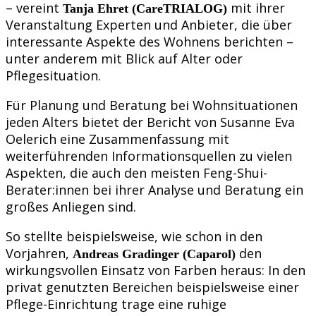
– vereint
mit ihrer
Tanja Ehret (CareTRIALOG)
Veranstaltung Experten und Anbieter, die über
interessante Aspekte des Wohnens berichten –
unter anderem mit Blick auf Alter oder
Pflegesituation.
Für Planung und Beratung bei Wohnsituationen
jeden Alters bietet der Bericht von Susanne Eva
Oelerich eine Zusammenfassung mit
weiterführenden Informationsquellen zu vielen
Aspekten, die auch den meisten Feng-Shui-
Berater:innen bei ihrer Analyse und Beratung ein
großes Anliegen sind.
So stellte beispielsweise, wie schon in den
Vorjahren,
den
Andreas Gradinger (Caparol)
wirkungsvollen Einsatz von Farben heraus: In den
privat genutzten Bereichen beispielsweise einer
Pflege-Einrichtung trage eine ruhige