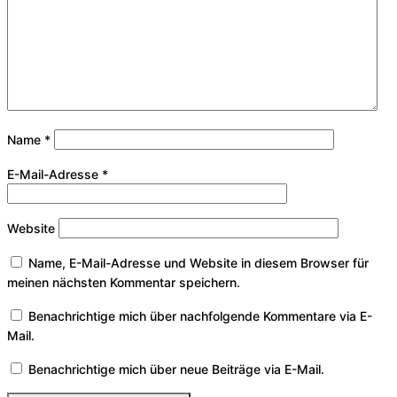
Name
*
E-Mail-Adresse
*
Website
Name, E-Mail-Adresse und Website in diesem Browser für
meinen nächsten Kommentar speichern.
Benachrichtige mich über nachfolgende Kommentare via E-
Mail.
Benachrichtige mich über neue Beiträge via E-Mail.