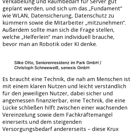
Verkabelung und Raumbedarf für Server gut
geplant werden, und sich um das „Fundament“
wie WLAN, Datensicherung, Datenschutz zu
kümmern sowie die Mitarbeiter „mitzunehmen“.
Außerdem sollte man sich die Frage stellen,
welche „Helferlein“ man individuell brauche,
bevor man an Robotik oder KI denke.
Silke Otto, Seniorenresidenz im Park GmbH /
Christoph Schneeweiß, senexis GmbH
Es braucht eine Technik, die nah am Menschen ist
mit einem klaren Nutzen und leicht verständlich
für den jeweiligen Nutzer, dabei sicher und
angemessen finanzierbar, eine Technik, die eine
Lücke schließen hilft zwischen einer wachsenden
Vereinzelung sowie dem Fachkräftemangel
einerseits und dem steigenden
Versorgungsbedarf andererseits – diese Krux