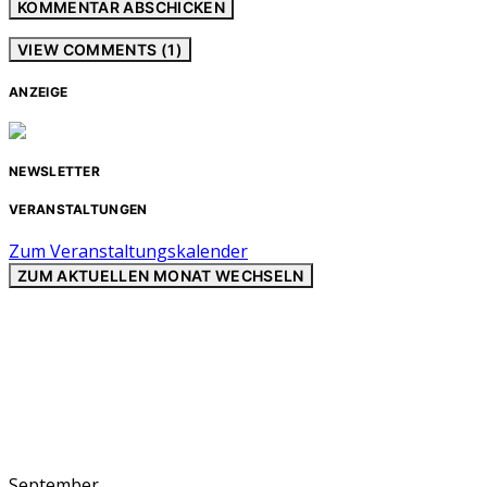
VIEW COMMENTS (1)
ANZEIGE
NEWSLETTER
VERANSTALTUNGEN
Zum Veranstaltungskalender
ZUM AKTUELLEN MONAT WECHSELN
September