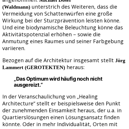
unterstrich des Weiteren, dass die
(Waldmann)
Vermeidung von Schattenwürfen eine große
Wirkung bei der Sturzprävention leisten könne.
Und eine biodynamische Beleuchtung könne das
Aktivitätspotenzial erhöhen – sowie die
Anmutung eines Raumes und seiner Farbgebung
variieren.
Bezogen auf die Architektur insgesamt stellt
Jörg
heraus:
Lammert (GEROTEKTEN)
„Das Optimum wird häufig noch nicht
ausgereizt.“
In der Veranschaulichung von „Healing
Architecture“ stellt er beispielsweise den Punkt
der zunehmenden Einsamkeit heraus, der u.a. in
Quartierslösungen einen Lösungsansatz finden
könnte. Oder in mehr Individualität, Orten mit