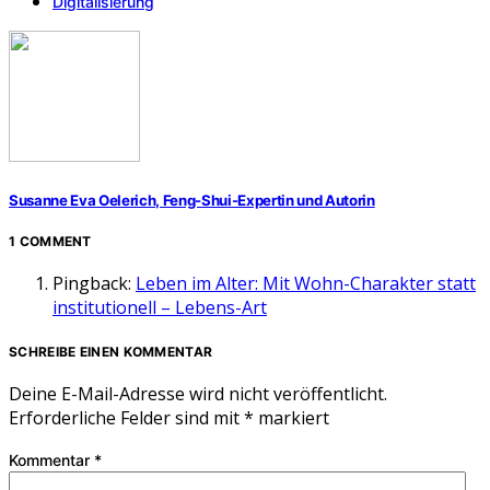
Digitalisierung
Susanne Eva Oelerich, Feng-Shui-Expertin und Autorin
1 COMMENT
Pingback:
Leben im Alter: Mit Wohn-Charakter statt
institutionell – Lebens-Art
SCHREIBE EINEN KOMMENTAR
Deine E-Mail-Adresse wird nicht veröffentlicht.
Erforderliche Felder sind mit
*
markiert
Kommentar
*