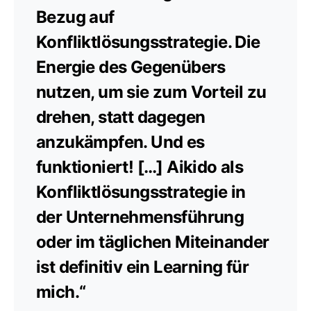
Bezug auf
Konfliktlösungsstrategie. Die
Energie des Gegenübers
nutzen, um sie zum Vorteil zu
drehen, statt dagegen
anzukämpfen. Und es
funktioniert! […] Aikido als
Konfliktlösungsstrategie in
der Unternehmensführung
oder im täglichen Miteinander
ist definitiv ein Learning für
mich.“