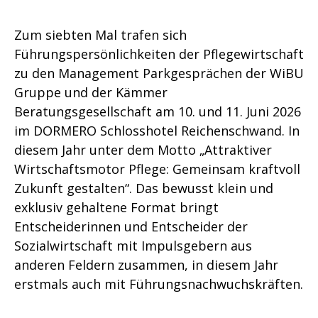
Zum siebten Mal trafen sich
Führungspersönlichkeiten der Pflegewirtschaft
zu den Management Parkgesprächen der WiBU
Gruppe und der Kämmer
Beratungsgesellschaft am 10. und 11. Juni 2026
im DORMERO Schlosshotel Reichenschwand. In
diesem Jahr unter dem Motto „Attraktiver
Wirtschaftsmotor Pflege: Gemeinsam kraftvoll
Zukunft gestalten“. Das bewusst klein und
exklusiv gehaltene Format bringt
Entscheiderinnen und Entscheider der
Sozialwirtschaft mit Impulsgebern aus
anderen Feldern zusammen, in diesem Jahr
erstmals auch mit Führungsnachwuchskräften.