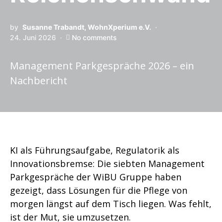
by
Susanne Trabandt, WohnXperium e.V.
24. Juni 2026
No comments
Management Parkgespräche 2026 – ein
Nachbericht
KI als Führungsaufgabe, Regulatorik als
Innovationsbremse: Die siebten Management
Parkgespräche der WiBU Gruppe haben
gezeigt, dass Lösungen für die Pflege von
morgen längst auf dem Tisch liegen. Was fehlt,
ist der Mut, sie umzusetzen.