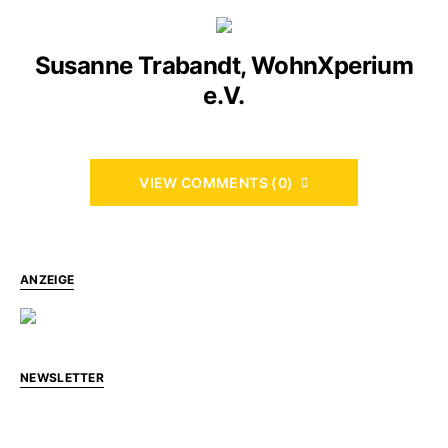
Susanne Trabandt, WohnXperium
e.V.
VIEW COMMENTS (0)
ANZEIGE
NEWSLETTER