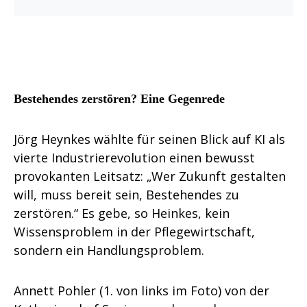
Bestehendes zerstören? Eine Gegenrede
Jörg Heynkes wählte für seinen Blick auf KI als
vierte Industrierevolution einen bewusst
provokanten Leitsatz: „Wer Zukunft gestalten
will, muss bereit sein, Bestehendes zu
zerstören.“ Es gebe, so Heinkes, kein
Wissensproblem in der Pflegewirtschaft,
sondern ein Handlungsproblem.
Annett Pohler (1. von links im Foto) von der