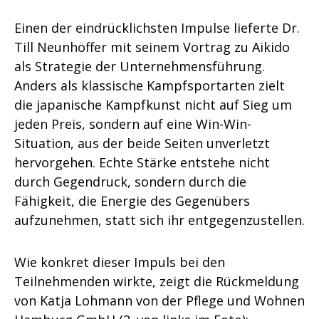
Einen der eindrücklichsten Impulse lieferte Dr.
Till Neunhöffer mit seinem Vortrag zu Aikido
als Strategie der Unternehmensführung.
Anders als klassische Kampfsportarten zielt
die japanische Kampfkunst nicht auf Sieg um
jeden Preis, sondern auf eine Win-Win-
Situation, aus der beide Seiten unverletzt
hervorgehen. Echte Stärke entstehe nicht
durch Gegendruck, sondern durch die
Fähigkeit, die Energie des Gegenübers
aufzunehmen, statt sich ihr entgegenzustellen.
Wie konkret dieser Impuls bei den
Teilnehmenden wirkte, zeigt die Rückmeldung
von Katja Lohmann von der Pflege und Wohnen