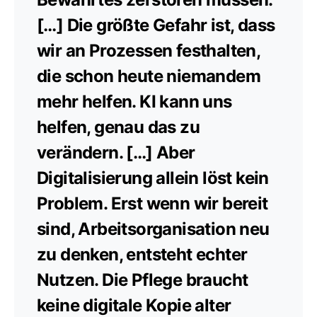
[…] Die größte Gefahr ist, dass
wir an Prozessen festhalten,
die schon heute niemandem
mehr helfen. KI kann uns
helfen, genau das zu
verändern. […] Aber
Digitalisierung allein löst kein
Problem. Erst wenn wir bereit
sind, Arbeitsorganisation neu
zu denken, entsteht echter
Nutzen. Die Pflege braucht
keine digitale Kopie alter