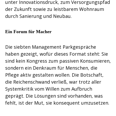
unter Innovationsdruck, zum Versorgungspfad
der Zukunft sowie zu leistbarem Wohnraum
durch Sanierung und Neubau.
Ein Forum für Macher
Die siebten Management Parkgespräche
haben gezeigt, wofür dieses Format steht: Sie
sind kein Kongress zum passiven Konsumieren,
sondern ein Denkraum für Menschen, die
Pflege aktiv gestalten wollen. Die Botschaft,
die Reichenschwand verließ, war trotz aller
Systemkritik vom Willen zum Aufbruch
geprägt. Die Lösungen sind vorhanden, was
fehlt, ist der Mut, sie konsequent umzusetzen.