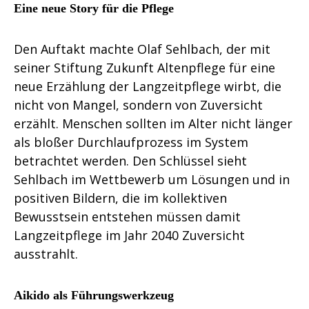
Eine neue Story für die Pflege
Den Auftakt machte Olaf Sehlbach, der mit
seiner Stiftung Zukunft Altenpflege für eine
neue Erzählung der Langzeitpflege wirbt, die
nicht von Mangel, sondern von Zuversicht
erzählt. Menschen sollten im Alter nicht länger
als bloßer Durchlaufprozess im System
betrachtet werden. Den Schlüssel sieht
Sehlbach im Wettbewerb um Lösungen und in
positiven Bildern, die im kollektiven
Bewusstsein entstehen müssen damit
Langzeitpflege im Jahr 2040 Zuversicht
ausstrahlt.
Aikido als Führungswerkzeug