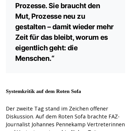
Prozesse. Sie braucht den
Mut, Prozesse neu zu
gestalten – damit wieder mehr
Zeit für das bleibt, worum es
eigentlich geht: die
Menschen.“
Systemkritik auf dem Roten Sofa
Der zweite Tag stand im Zeichen offener
Diskussion. Auf dem Roten Sofa brachte FAZ-
Journalist Johannes Pennekamp Vertreterinnen