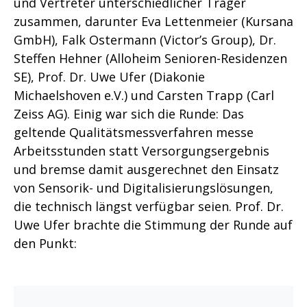
und Vertreter unterschiedlicher Träger
zusammen, darunter Eva Lettenmeier (Kursana
GmbH), Falk Ostermann (Victor’s Group), Dr.
Steffen Hehner (Alloheim Senioren-Residenzen
SE), Prof. Dr. Uwe Ufer (Diakonie
Michaelshoven e.V.) und Carsten Trapp (Carl
Zeiss AG). Einig war sich die Runde: Das
geltende Qualitätsmessverfahren messe
Arbeitsstunden statt Versorgungsergebnis
und bremse damit ausgerechnet den Einsatz
von Sensorik- und Digitalisierungslösungen,
die technisch längst verfügbar seien. Prof. Dr.
Uwe Ufer brachte die Stimmung der Runde auf
den Punkt: