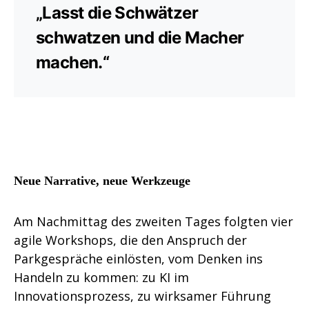
„Lasst die Schwätzer
schwatzen und die Macher
machen.“
Neue Narrative, neue Werkzeuge
Am Nachmittag des zweiten Tages folgten vier
agile Workshops, die den Anspruch der
Parkgespräche einlösten, vom Denken ins
Handeln zu kommen: zu KI im
Innovationsprozess, zu wirksamer Führung