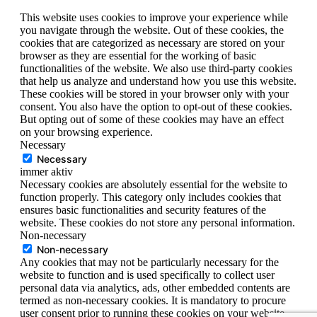
This website uses cookies to improve your experience while
you navigate through the website. Out of these cookies, the
cookies that are categorized as necessary are stored on your
browser as they are essential for the working of basic
functionalities of the website. We also use third-party cookies
that help us analyze and understand how you use this website.
These cookies will be stored in your browser only with your
consent. You also have the option to opt-out of these cookies.
But opting out of some of these cookies may have an effect
on your browsing experience.
Necessary
Necessary
immer aktiv
Necessary cookies are absolutely essential for the website to
function properly. This category only includes cookies that
ensures basic functionalities and security features of the
website. These cookies do not store any personal information.
Non-necessary
Non-necessary
Any cookies that may not be particularly necessary for the
website to function and is used specifically to collect user
personal data via analytics, ads, other embedded contents are
termed as non-necessary cookies. It is mandatory to procure
user consent prior to running these cookies on your website.