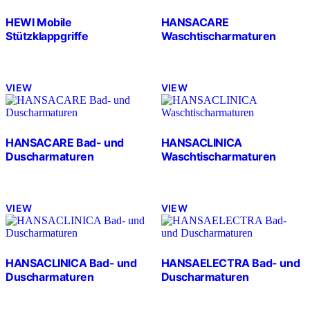
HEWI Mobile
HANSACARE
Stützklappgriffe
Waschtischarmaturen
VIEW
VIEW
HANSACARE Bad- und
HANSACLINICA
Duscharmaturen
Waschtischarmaturen
VIEW
VIEW
HANSACLINICA Bad- und
HANSAELECTRA Bad- und
Duscharmaturen
Duscharmaturen