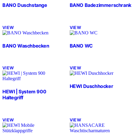
BANO Duschstange
BANO Badezimmerschrank
VIEW
VIEW
BANO Waschbecken
BANO WC
VIEW
VIEW
HEWI Duschhocker
HEWI | System 900
Haltegriff
VIEW
VIEW