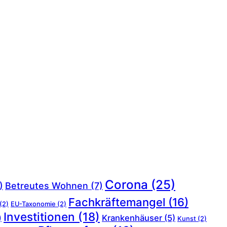
Corona
(25)
)
Betreutes Wohnen
(7)
Fachkräftemangel
(16)
(2)
EU-Taxonomie
(2)
Investitionen
(18)
Krankenhäuser
(5)
)
Kunst
(2)