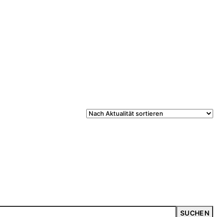
SUCHEN