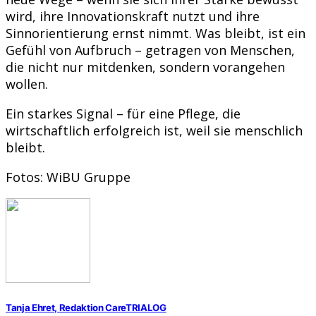
wird, ihre Innovationskraft nutzt und ihre
Sinnorientierung ernst nimmt. Was bleibt, ist ein
Gefühl von Aufbruch – getragen von Menschen,
die nicht nur mitdenken, sondern vorangehen
wollen.
Ein starkes Signal – für eine Pflege, die
wirtschaftlich erfolgreich ist, weil sie menschlich
bleibt.
Fotos: WiBU Gruppe
Tanja Ehret, Redaktion CareTRIALOG