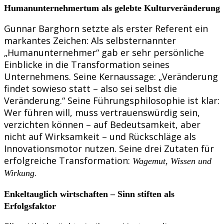
Humanunternehmertum als gelebte Kulturveränderung
Gunnar Barghorn setzte als erster Referent ein
markantes Zeichen: Als selbsternannter
„Humanunternehmer“ gab er sehr persönliche
Einblicke in die Transformation seines
Unternehmens. Seine Kernaussage: „Veränderung
findet sowieso statt – also sei selbst die
Veränderung.“ Seine Führungsphilosophie ist klar:
Wer führen will, muss vertrauenswürdig sein,
verzichten können – auf Bedeutsamkeit, aber
nicht auf Wirksamkeit – und Rückschläge als
Innovationsmotor nutzen. Seine drei Zutaten für
erfolgreiche Transformation:
Wagemut, Wissen und
.
Wirkung
Enkeltauglich wirtschaften – Sinn stiften als
Erfolgsfaktor