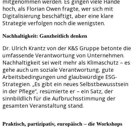
mitgenommen werden. Es gingen viele Hände
hoch, als Florian Owen fragte, wer sich mit
Digitalisierung beschäftigt, aber eine klare
Strategie verfolgen noch die wenigsten.
Nachhaltigkeit: Ganzheitlich denken
Dr. Ulrich Krantz von der K&S Gruppe betonte die
umfassende Verantwortung von Unternehmen.
Nachhaltigkeit sei weit mehr als Klimaschutz – es
gehe auch um soziale Verantwortung, gute
Arbeitsbedingungen und glaubwürdige ESG-
Strategien. „Es gibt ein neues Selbstbewusstsein
in der Pflege“, resümierte er – ein Satz, der
sinnbildlich für die Aufbruchsstimmung der
gesamten Veranstaltung stand.
Praktisch, partizipativ, europäisch – die Workshops