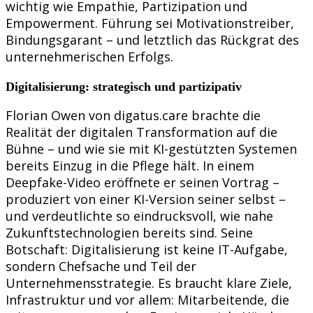
wichtig wie Empathie, Partizipation und
Empowerment. Führung sei Motivationstreiber,
Bindungsgarant – und letztlich das Rückgrat des
unternehmerischen Erfolgs.
Digitalisierung: strategisch und partizipativ
Florian Owen von digatus.care brachte die
Realität der digitalen Transformation auf die
Bühne – und wie sie mit KI-gestützten Systemen
bereits Einzug in die Pflege hält. In einem
Deepfake-Video eröffnete er seinen Vortrag –
produziert von einer KI-Version seiner selbst –
und verdeutlichte so eindrucksvoll, wie nahe
Zukunftstechnologien bereits sind. Seine
Botschaft: Digitalisierung ist keine IT-Aufgabe,
sondern Chefsache und Teil der
Unternehmensstrategie. Es braucht klare Ziele,
Infrastruktur und vor allem: Mitarbeitende, die