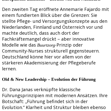
Den zweiten Tag eröffnete Annemarie Fajardo mit
einem fundierten Blick über die Grenzen: Sie
stellte Pflege- und Versorgungskonzepte aus den
Niederlanden, Finnland und Österreich vor und
machte deutlich, dass auch dort der
Fachkräftemangel drückt – aber innovative
Modelle wie das
-Prinzip oder
Buurtzorg
Community-Nurses strukturell gegensteuern.
Deutschland könne hier vor allem von der
stärkeren Akademisierung der Pflegeberufe
lernen.
Old & New Leadership – Evolution der Führung
Dr. Dana Janas verknüpfte klassische
Führungsprinzipien mit modernen Ansätzen. Ihre
Botschaft: „Führung befindet sich in der
Evolution.“ Klarheit und Struktur bleiben ebenso