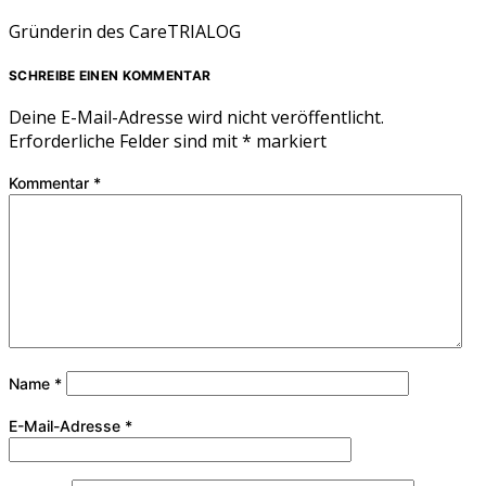
Gründerin des CareTRIALOG
SCHREIBE EINEN KOMMENTAR
Deine E-Mail-Adresse wird nicht veröffentlicht.
Erforderliche Felder sind mit
*
markiert
Kommentar
*
Name
*
E-Mail-Adresse
*