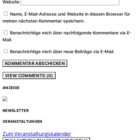
Website
Name, E-Mail-Adresse und Website in diesem Browser für
meinen nächsten Kommentar speichern.
Benachrichtige mich über nachfolgende Kommentare via E-
Mail.
Benachrichtige mich über neue Beiträge via E-Mail.
VIEW COMMENTS (0)
ANZEIGE
NEWSLETTER
VERANSTALTUNGEN
Zum Veranstaltungskalender