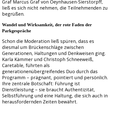
Graf Marcus Graf von Oeynhausen-Sierstorpff,
ließ es sich nicht nehmen, die Teilnehmenden zu
begrüßen.
Wandel und Wirksamkeit, der rote Faden der
Parkgespräche
Schon die Moderation ließ spüren, dass es
diesmal um Brückenschläge zwischen
Generationen, Haltungen und Denkweisen ging.
Karla Kämmer und Christoph Schneeweiß,
Caretable, führten als
generationenübergreifendes Duo durch das
Programm – prägnant, pointiert und persönlich.
Ihre zentrale Botschaft: Führung ist
Dienstleistung – sie braucht Authentizität,
Selbstführung und eine Haltung, die sich auch in
herausfordernden Zeiten bewährt.