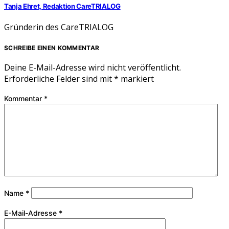
Tanja Ehret, Redaktion CareTRIALOG
Gründerin des CareTRIALOG
SCHREIBE EINEN KOMMENTAR
Deine E-Mail-Adresse wird nicht veröffentlicht.
Erforderliche Felder sind mit
*
markiert
Kommentar
*
Name
*
E-Mail-Adresse
*