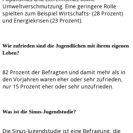
Umweltverschmutzung. Eine geringere Rolle
spielten zum Beispiel Wirtschafts- (28 Prozent)
und Energiekrisen (23 Prozent).
Wie zufrieden sind die Jugendlichen mit ihrem eigenen
Leben?
82 Prozent der Befragten und damit mehr als in
den Vorjahren waren eher oder sehr zufrieden,
nur 15 Prozent eher oder sehr unzufrieden.
Was ist die Sinus-Jugendstudie?
Die Sinus-Jugendstudie ist eine Befragung, die