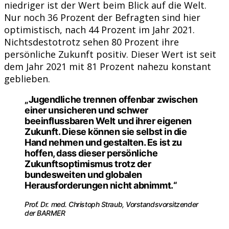
niedriger ist der Wert beim Blick auf die Welt.
Nur noch 36 Prozent der Befragten sind hier
optimistisch, nach 44 Prozent im Jahr 2021.
Nichtsdestotrotz sehen 80 Prozent ihre
persönliche Zukunft positiv. Dieser Wert ist seit
dem Jahr 2021 mit 81 Prozent nahezu konstant
geblieben.
„Jugendliche trennen offenbar zwischen
einer unsicheren und schwer
beeinflussbaren Welt und ihrer eigenen
Zukunft. Diese können sie selbst in die
Hand nehmen und gestalten. Es ist zu
hoffen, dass dieser persönliche
Zukunftsoptimismus trotz der
bundesweiten und globalen
Herausforderungen nicht abnimmt.“
Prof. Dr. med. Christoph Straub, Vorstandsvorsitzender
der BARMER