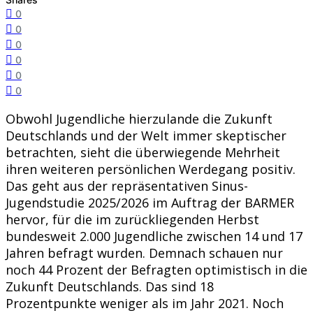
0
0
0
0
0
0
Obwohl Jugendliche hierzulande die Zukunft
Deutschlands und der Welt immer skeptischer
betrachten, sieht die überwiegende Mehrheit
ihren weiteren persönlichen Werdegang positiv.
Das geht aus der repräsentativen Sinus-
Jugendstudie 2025/2026 im Auftrag der BARMER
hervor, für die im zurückliegenden Herbst
bundesweit 2.000 Jugendliche zwischen 14 und 17
Jahren befragt wurden. Demnach schauen nur
noch 44 Prozent der Befragten optimistisch in die
Zukunft Deutschlands. Das sind 18
Prozentpunkte weniger als im Jahr 2021. Noch