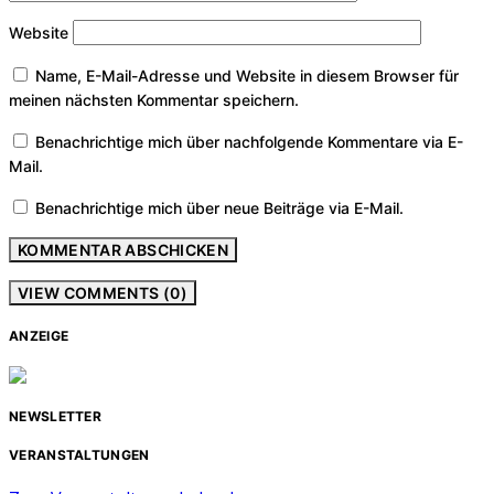
Website
Name, E-Mail-Adresse und Website in diesem Browser für
meinen nächsten Kommentar speichern.
Benachrichtige mich über nachfolgende Kommentare via E-
Mail.
Benachrichtige mich über neue Beiträge via E-Mail.
VIEW COMMENTS (0)
ANZEIGE
NEWSLETTER
VERANSTALTUNGEN