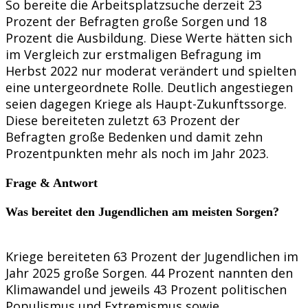
So bereite die Arbeitsplatzsuche derzeit 23
Prozent der Befragten große Sorgen und 18
Prozent die Ausbildung. Diese Werte hätten sich
im Vergleich zur erstmaligen Befragung im
Herbst 2022 nur moderat verändert und spielten
eine untergeordnete Rolle. Deutlich angestiegen
seien dagegen Kriege als Haupt-Zukunftssorge.
Diese bereiteten zuletzt 63 Prozent der
Befragten große Bedenken und damit zehn
Prozentpunkten mehr als noch im Jahr 2023.
Frage & Antwort
Was bereitet den Jugendlichen am meisten Sorgen?
Kriege bereiteten 63 Prozent der Jugendlichen im
Jahr 2025 große Sorgen. 44 Prozent nannten den
Klimawandel und jeweils 43 Prozent politischen
Populismus und Extremismus sowie