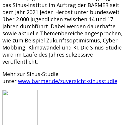
das Sinus-Institut im Auftrag der BARMER seit
dem Jahr 2021 jeden Herbst unter bundesweit
über 2.000 Jugendlichen zwischen 14 und 17
Jahren durchführt. Dabei werden dauerhafte
sowie aktuelle Themenbereiche angesprochen,
wie zum Beispiel Zukunftsoptimismus, Cyber-
Mobbing, Klimawandel und KI. Die Sinus-Studie
wird im Laufe des Jahres sukzessive
veröffentlicht.
Mehr zur Sinus-Studie
unter
www.barmer.de/zuversicht-sinusstudie