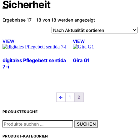
Sicherheit
Nach
Ergebnisse 17 – 18 von 18 werden angezeigt
Aktualität
sortiert
VIEW
VIEW
digitales Pflegebett sentida
Gira G1
7-i
←
1
2
PRODUKTESUCHE
Suchen
SUCHEN
nach:
PRODUKT-KATEGORIEN