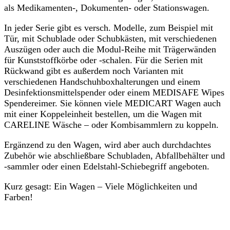
als Medikamenten-, Dokumenten- oder Stationswagen.
In jeder Serie gibt es versch. Modelle, zum Beispiel mit
Tür, mit Schublade oder Schubkästen, mit verschiedenen
Auszügen oder auch die Modul-Reihe mit Trägerwänden
für Kunststoffkörbe oder -schalen. Für die Serien mit
Rückwand gibt es außerdem noch Varianten mit
verschiedenen Handschuhboxhalterungen und einem
Desinfektionsmittelspender oder einem MEDISAFE Wipes
Spendereimer. Sie können viele MEDICART Wagen auch
mit einer Koppeleinheit bestellen, um die Wagen mit
CARELINE Wäsche – oder Kombisammlern zu koppeln.
Ergänzend zu den Wagen, wird aber auch durchdachtes
Zubehör wie abschließbare Schubladen, Abfallbehälter und
-sammler oder einen Edelstahl-Schiebegriff angeboten.
Kurz gesagt: Ein Wagen – Viele Möglichkeiten und
Farben!