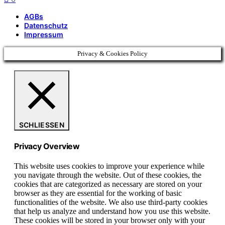
AGBs
Datenschutz
Impressum
Privacy & Cookies Policy
SCHLIESSEN
Privacy Overview
This website uses cookies to improve your experience while
you navigate through the website. Out of these cookies, the
cookies that are categorized as necessary are stored on your
browser as they are essential for the working of basic
functionalities of the website. We also use third-party cookies
that help us analyze and understand how you use this website.
These cookies will be stored in your browser only with your