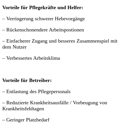
Vorteile für Pflegekräfte und Helfer:
– Verringerung schwerer Hebevorgänge
– Rückenschonendere Arbeitspostionen
– Einfacherer Zugang und besseres Zusammenspiel mit
dem Nutzer
– Verbessertes Arbeitsklima
Vorteile für Betreiber:
– Entlastung des Pflegepersonals
– Reduzierte Krankheitsausfälle / Vorbeugung von
Krankheitsfehltagen
– Geringer Platzbedarf