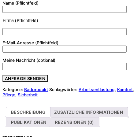
Name (Pflichtfeld)
Firma (Pflichtfeld)
E-Mail-Adresse (Pflichtfeld)
Meine Nachricht (optional)
Kategorie:
Badprodukt
Schlagwörter:
Arbeitsentlastung
,
Komfort
,
Pflege
,
Sicherheit
BESCHREIBUNG
ZUSÄTZLICHE INFORMATIONEN
PUBLIKATIONEN
REZENSIONEN (0)