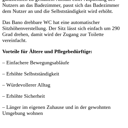
Nutzers an das Badezimmer, passt sich das Badezimmer
dem Nutzer an und die Selbstständigkeit wird erhöht.
Das Bano drehbare WC hat eine automatischer
Sitzhöhenverstellung. Der Sitz lässt
sich einfach um 290
Grad drehen, damit wird der Zugang zur Toilette
vereinfacht.
Vorteile für Ältere und Pflegebedürftige:
– Einfachere Bewegungsabläufe
– Erhöhte Selbstständigkeit
– Würdevollerer Alltag
– Erhöhte Sicherheit
– Länger im eigenen Zuhause und in der gewohnten
Umgebung wohnen