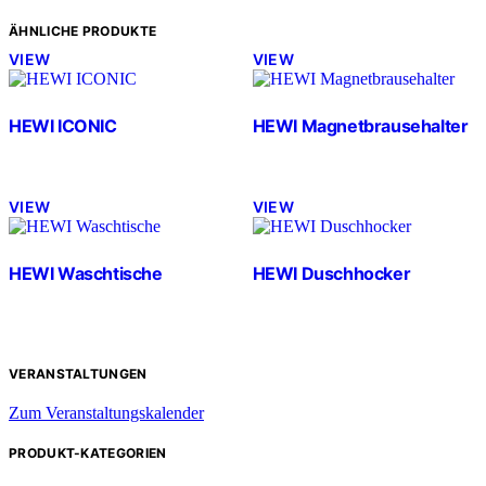
ÄHNLICHE PRODUKTE
VIEW
VIEW
HEWI ICONIC
HEWI Magnetbrausehalter
VIEW
VIEW
HEWI Waschtische
HEWI Duschhocker
VERANSTALTUNGEN
Zum Veranstaltungskalender
PRODUKT-KATEGORIEN