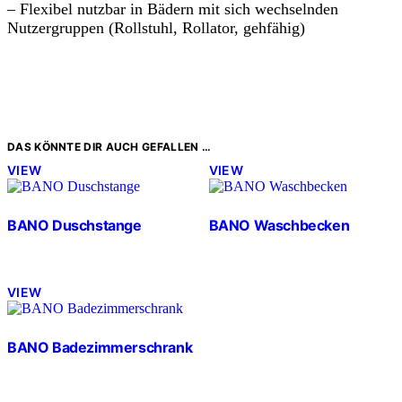
– Flexibel nutzbar in Bädern mit sich wechselnden
Nutzergruppen (Rollstuhl, Rollator, gehfähig)
DAS KÖNNTE DIR AUCH GEFALLEN …
VIEW
VIEW
BANO Duschstange
BANO Waschbecken
VIEW
BANO Badezimmerschrank